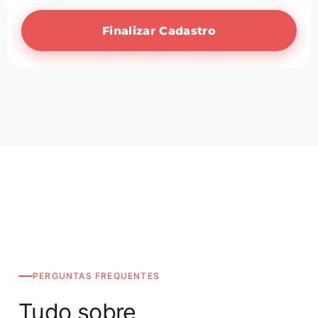
Finalizar Cadastro
PERGUNTAS FREQUENTES
Tudo sobre