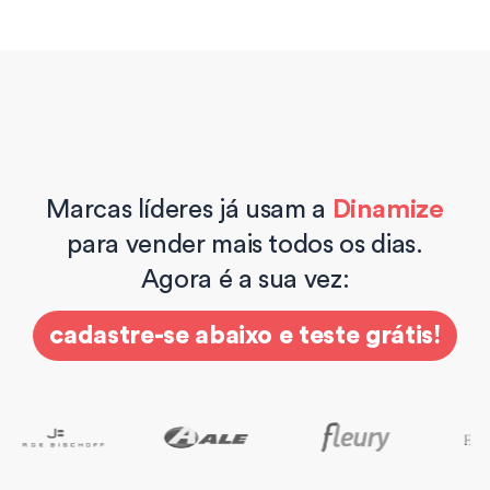
Marcas líderes já usam a
Dinamize
para vender mais todos os dias.
Agora é a sua vez:
cadastre-se abaixo e teste grátis!