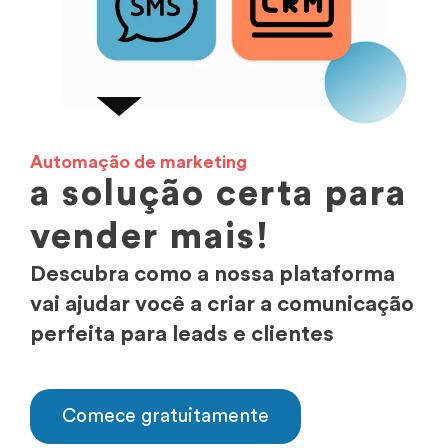
Automação de marketing
a solução certa para
vender mais!
Descubra como a nossa plataforma
vai ajudar você a criar a comunicação
perfeita para leads e clientes
Comece gratuitamente