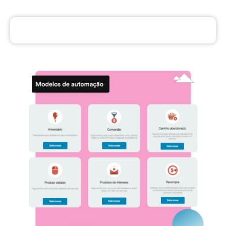
Economia de tempo