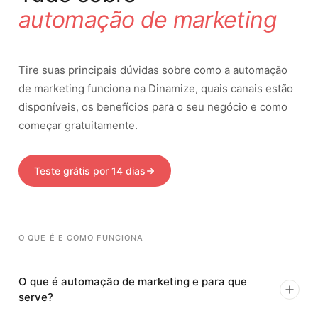
automação de marketing
Tire suas principais dúvidas sobre como a automação
de marketing funciona na Dinamize, quais canais estão
disponíveis, os benefícios para o seu negócio e como
começar gratuitamente.
Teste grátis por 14 dias
O QUE É E COMO FUNCIONA
O que é automação de marketing e para que
serve?