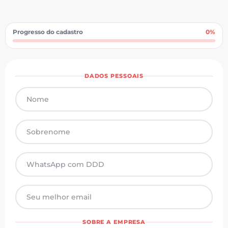
Progresso do cadastro
0%
DADOS PESSOAIS
SOBRE A EMPRESA