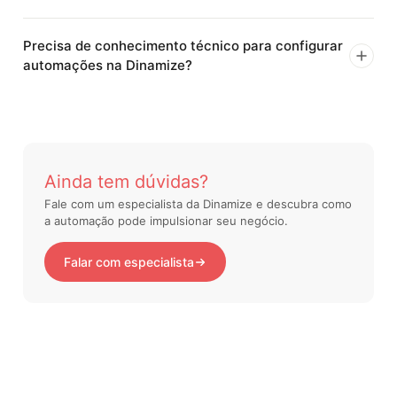
Precisa de conhecimento técnico para configurar
automações na Dinamize?
Ainda tem dúvidas?
Fale com um especialista da Dinamize e descubra como
a automação pode impulsionar seu negócio.
Falar com especialista