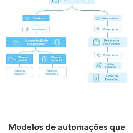
Modelos de automações que