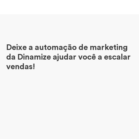
Deixe a automação de marketing
da Dinamize ajudar você a escalar
vendas!