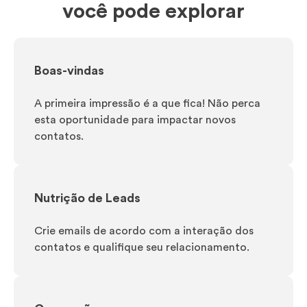
você pode explorar
Boas-vindas
A primeira impressão é a que fica! Não perca
esta oportunidade para impactar novos
contatos.
Nutrição de Leads
Crie emails de acordo com a interação dos
contatos e qualifique seu relacionamento.