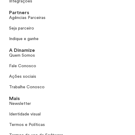
Integrações
Partners
Agências Parceiras
Seja parceiro
Indique e ganhe
A Dinamize
Quem Somos
Fale Conosco
Ações sociais
Trabalhe Conosco
Mais
Newsletter
Identidade visual
Termos e Políticas