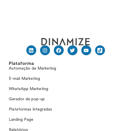
Plataforma
Automação de Marketing
E-mail Marketing
WhatsApp Marketing
Gerador de pop-up
Plataformas Integradas
Landing Page
Relatórios