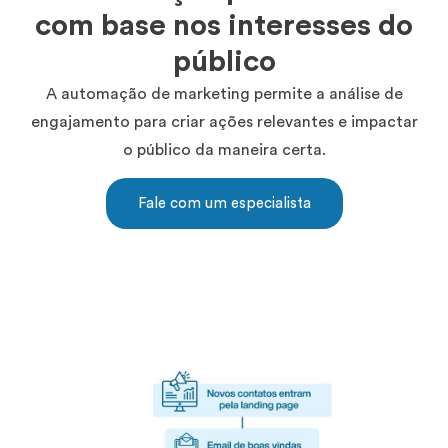
com base nos interesses do
público
A automação de marketing permite a análise de
engajamento para criar ações relevantes e impactar
o público da maneira certa.
Fale com um especialista