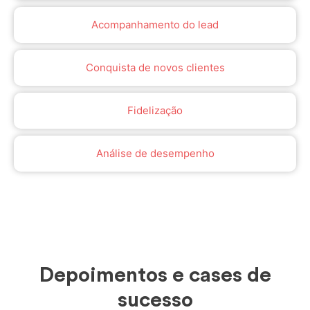
Acompanhamento do lead
Conquista de novos clientes
Fidelização
Análise de desempenho
Depoimentos e cases de
sucesso