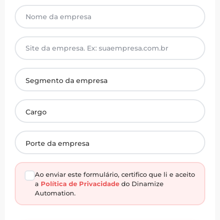
Ao enviar este formulário, certifico que li e aceito
a
Política de Privacidade
do Dinamize
Automation.