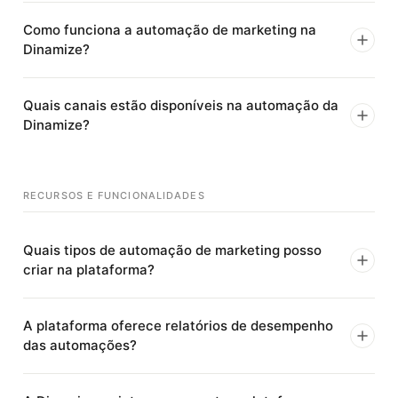
Como funciona a automação de marketing na
Dinamize?
Quais canais estão disponíveis na automação da
Dinamize?
RECURSOS E FUNCIONALIDADES
Quais tipos de automação de marketing posso
criar na plataforma?
A plataforma oferece relatórios de desempenho
das automações?