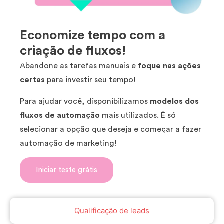
Economize tempo com a
criação de fluxos!
Abandone as tarefas manuais e
foque nas ações
certas
para investir seu tempo!
Para ajudar você, disponibilizamos
modelos dos
fluxos de automação
mais utilizados. É só
selecionar a opção que deseja e começar a fazer
automação de marketing!
Iniciar teste grátis
Qualificação de leads