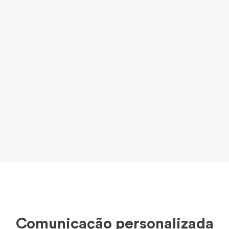
Comunicação personalizada