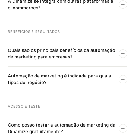
A Dinamize se integra com outras plataformas e
e-commerces?
BENEFÍCIOS E RESULTADOS
Quais são os principais benefícios da automação
de marketing para empresas?
Automação de marketing é indicada para quais
tipos de negócio?
ACESSO E TESTE
Como posso testar a automação de marketing da
Dinamize gratuitamente?