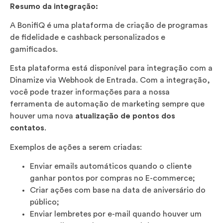
Resumo da integração:
A BonifiQ é uma plataforma de criação de programas
de fidelidade e cashback personalizados e
gamificados.
Esta plataforma está disponível para integração com a
Dinamize via Webhook de Entrada. Com a integração,
você pode trazer informações para a nossa
ferramenta de automação de marketing sempre que
houver uma nova
atualização de pontos dos
contatos
.
Exemplos de ações a serem criadas:
Enviar emails automáticos quando o cliente
ganhar pontos por compras no E-commerce;
Criar ações com base na data de aniversário do
público;
Enviar lembretes por e-mail quando houver um