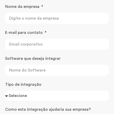
Nome da empresa
E-mail para contato
Software que deseja integrar
Tipo de integração
Como esta integração ajudaria sua empresa?