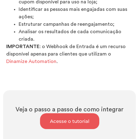
cupom disponível para uso na loja;
Identificar as pessoas mais engajadas com suas
ações;
Estruturar campanhas de reengajamento;
Analisar os resultados de cada comunicação
criada.
IMPORTANTE
: o Webhook de Entrada é um recurso
disponível apenas para clientes que utilizam o
Dinamize Automation
.
Veja o passo a passo de como integrar
Acesse o tutorial