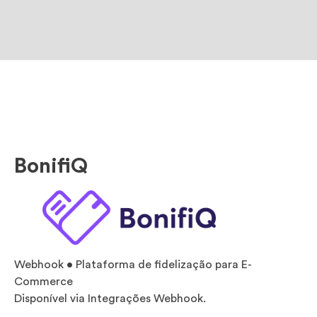
BonifiQ
Webhook • Plataforma de fidelização para E-
Commerce
Disponível via Integrações Webhook.