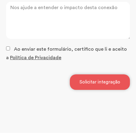
Ao enviar este formulário, certifico que li e aceito
a
Política de Privacidade
Solicitar integração