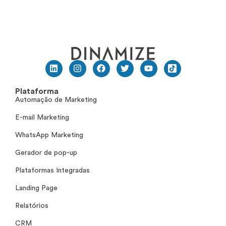
Plataforma
Automação de Marketing
E-mail Marketing
WhatsApp Marketing
Gerador de pop-up
Plataformas Integradas
Landing Page
Relatórios
CRM