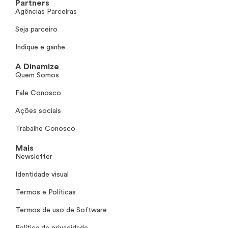
Partners
Agências Parceiras
Seja parceiro
Indique e ganhe
A Dinamize
Quem Somos
Fale Conosco
Ações sociais
Trabalhe Conosco
Mais
Newsletter
Identidade visual
Termos e Políticas
Termos de uso de Software
Política de privacidade