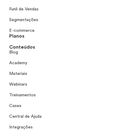
Funil de Vendas
Segmentações
E-commerce
Planos
Conteúdos
Blog
Academy
Materiais
Webinars
Treinamentos
Cases
Central de Ajuda
Integrações