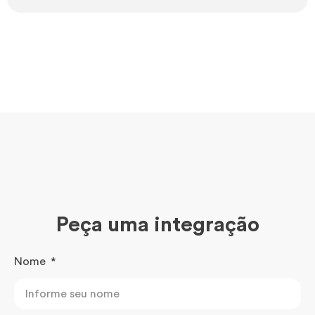
Peça uma integração
Nome