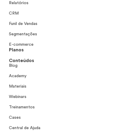
Relatórios
CRM
Funil de Vendas
Segmentações
E-commerce
Planos
Conteúdos
Blog
Academy
Materiais
Webinars
Treinamentos
Cases
Central de Ajuda