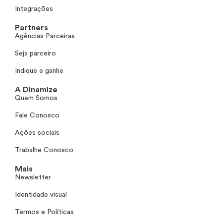
Integrações
Partners
Agências Parceiras
Seja parceiro
Indique e ganhe
A Dinamize
Quem Somos
Fale Conosco
Ações sociais
Trabalhe Conosco
Mais
Newsletter
Identidade visual
Termos e Políticas