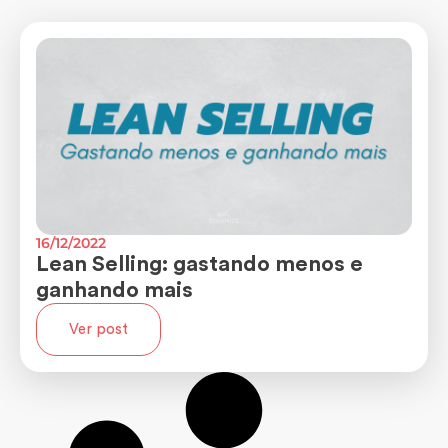
16/12/2022
Lean Selling: gastando menos e
ganhando mais
Ver post