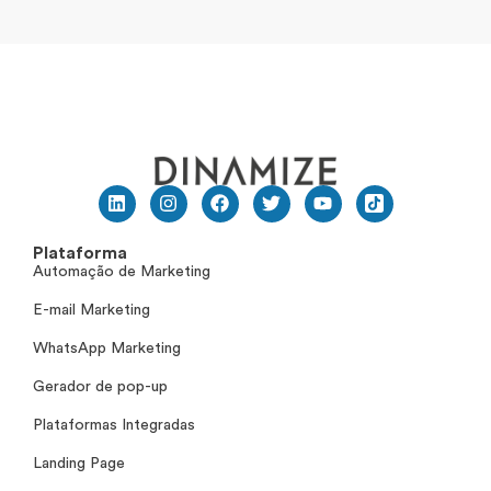
Plataforma
Automação de Marketing
E-mail Marketing
WhatsApp Marketing
Gerador de pop-up
Plataformas Integradas
Landing Page