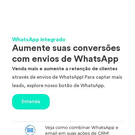
WhatsApp integrado
Aumente suas conversões
com envios de WhatsApp
Venda mais e aumente a retenção de clientes
através de envios de WhatsApp! Para captar mais
leads, explore nosso botão de WhatsApp.
Entenda
Veja como combinar WhatsApp e
email em suas ações de CRM!