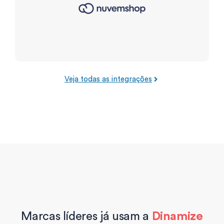
Veja todas as integrações
Marcas líderes já usam a
Dinamize