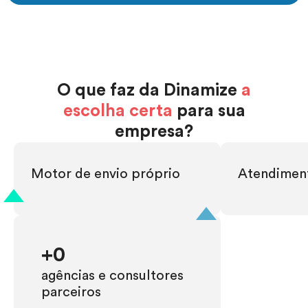
O que faz da Dinamize
a
escolha certa
para sua
empresa?
Motor de envio próprio
Atendiment
+
0
agências e consultores
parceiros