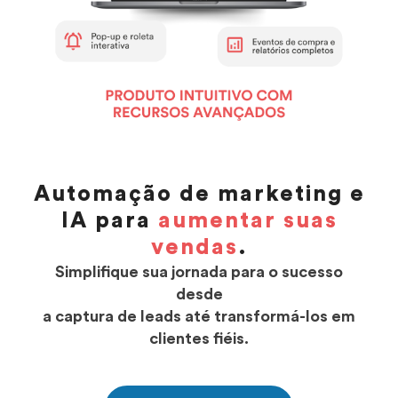
Automação de marketing e
IA para
aumentar suas
vendas
.
Simplifique sua jornada para o sucesso
desde
a captura de leads até transformá-los em
clientes fiéis.