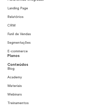
Landing Page
Relatórios
CRM
Funil de Vendas
Segmentações
E-commerce
Planos
Conteúdos
Blog
Academy
Materiais
Webinars
Treinamentos