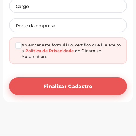
Ao enviar este formulário, certifico que li e aceito
a
Política de Privacidade
do Dinamize
Automation.
Finalizar Cadastro