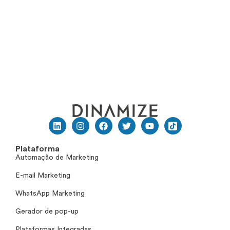
Plataforma
Automação de Marketing
E-mail Marketing
WhatsApp Marketing
Gerador de pop-up
Plataformas Integradas