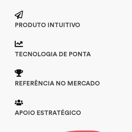
PRODUTO INTUITIVO
TECNOLOGIA DE PONTA
REFERÊNCIA NO MERCADO
APOIO ESTRATÉGICO