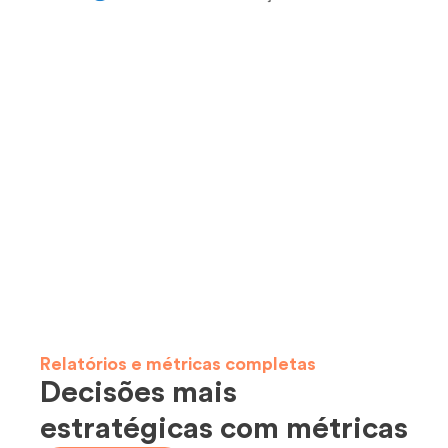
Relatórios e métricas completas
Decisões mais
estratégicas com métricas