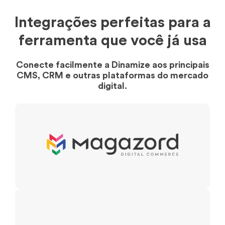
Integrações perfeitas para a
ferramenta que você já usa
Conecte facilmente a Dinamize aos principais
CMS, CRM e outras plataformas do mercado
digital.