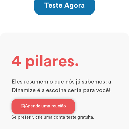
Teste Agora
4 pilares.
Eles resumem o que nós já sabemos: a
Dinamize é a escolha certa para você!
Agende uma reunião
Se preferir, crie uma conta teste gratuita.