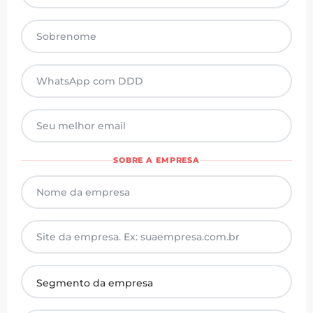
SOBRE A EMPRESA