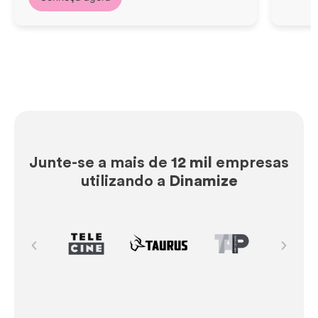
Junte-se a mais de
12 mil
empresas
utilizando a
Dinamize