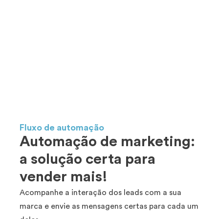
Fluxo de automação
Automação de marketing:
a solução certa para
vender mais!
Acompanhe a interação dos leads com a sua
marca e envie as mensagens certas para cada um