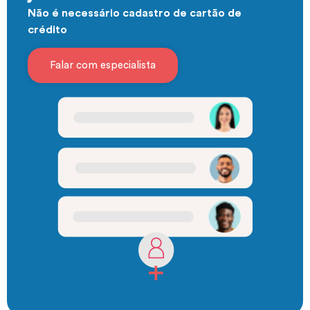
Não é necessário cadastro de cartão de
crédito
Falar com especialista