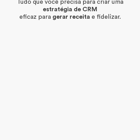
Tudo que você precisa para criar uma
estratégia de CRM
eficaz para
gerar receita
e fidelizar.