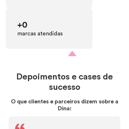
+
0
marcas atendidas
Depoimentos e cases de
sucesso
O que clientes e parceiros dizem sobre a
Dina: