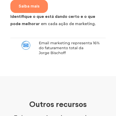
Saiba mais
Identifique o que está dando certo e o que
pode melhorar
em cada ação de marketing.
Email marketing representa 16%
do faturamento total da
Jorge Bischoff
Outros recursos