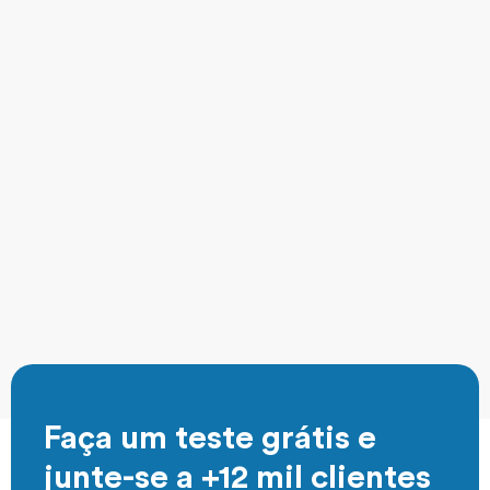
Faça um teste grátis e
junte-se a +12 mil clientes