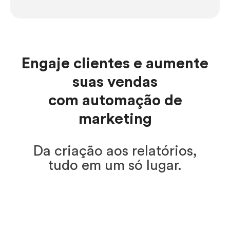
Engaje clientes e aumente
suas vendas
com automação de
marketing
Da criação aos relatórios,
tudo em um só lugar.