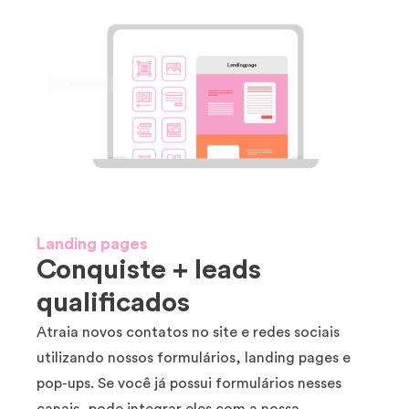
Landing pages
Conquiste + leads
qualificados
Atraia novos contatos no site e redes sociais
utilizando nossos formulários, landing pages e
pop-ups. Se você já possui formulários nesses