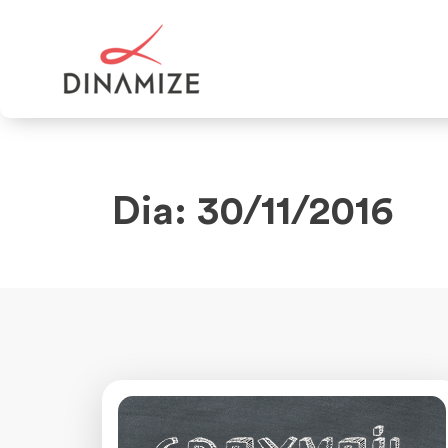
Dia: 30/11/2016