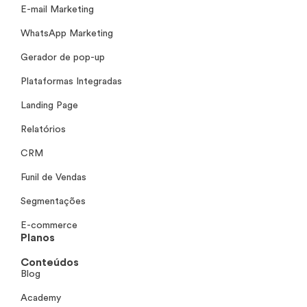
E-mail Marketing
WhatsApp Marketing
Gerador de pop-up
Plataformas Integradas
Landing Page
Relatórios
CRM
Funil de Vendas
Segmentações
E-commerce
Planos
Conteúdos
Blog
Academy