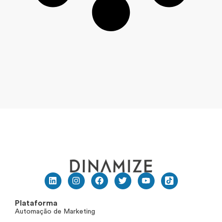
Plataforma
Automação de Marketing