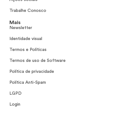
Trabalhe Conosco
Mais
Newsletter
Identidade visual
Termos e Políticas
Termos de uso de Software
Política de privacidade
Política Anti-Spam
LGPD
Login