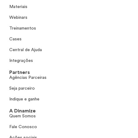
Materiais
Webinars
Treinamentos
Cases
Central de Ajuda
Integrações
Partners
Agências Parceiras
Seja parceiro
Indique e ganhe
A Dinamize
Quem Somos
Fale Conosco
Ações sociais