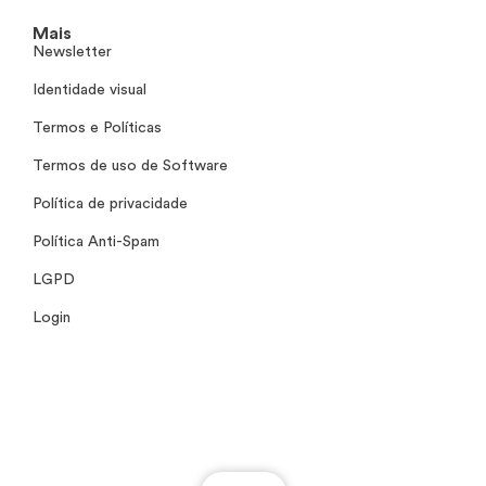
Mais
Newsletter
Identidade visual
Termos e Políticas
Termos de uso de Software
Política de privacidade
Política Anti-Spam
LGPD
Login