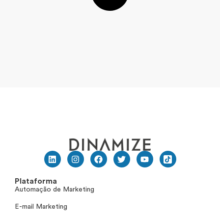
Plataforma
Automação de Marketing
E-mail Marketing