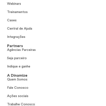
Webinars
Treinamentos
Cases
Central de Ajuda
Integrações
Partners
Agências Parceiras
Seja parceiro
Indique e ganhe
A Dinamize
Quem Somos
Fale Conosco
Ações sociais
Trabalhe Conosco