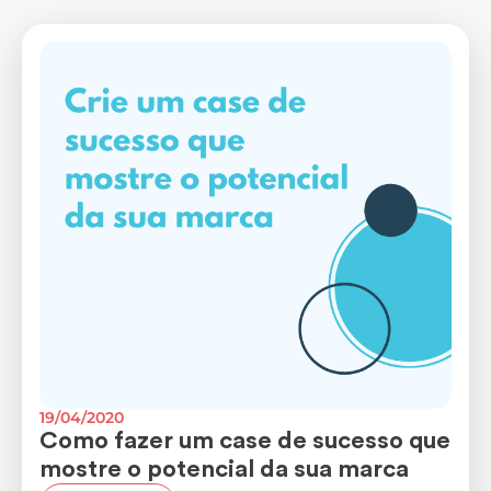
19/04/2020
Como fazer um case de sucesso que
mostre o potencial da sua marca