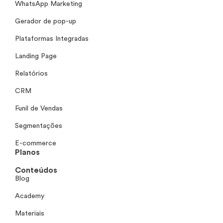
WhatsApp Marketing
Gerador de pop-up
Plataformas Integradas
Landing Page
Relatórios
CRM
Funil de Vendas
Segmentações
E-commerce
Planos
Conteúdos
Blog
Academy
Materiais