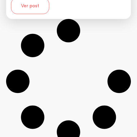
Ver post