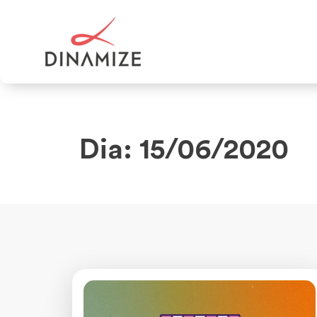
Dia: 15/06/2020