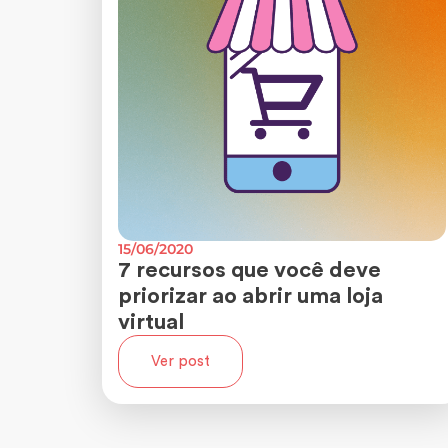
15/06/2020
7 recursos que você deve
priorizar ao abrir uma loja
virtual
Ver post