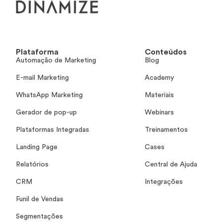
Plataforma
Conteúdos
Automação de Marketing
Blog
E-mail Marketing
Academy
WhatsApp Marketing
Materiais
Gerador de pop-up
Webinars
Plataformas Integradas
Treinamentos
Landing Page
Cases
Relatórios
Central de Ajuda
CRM
Integrações
Funil de Vendas
Segmentações