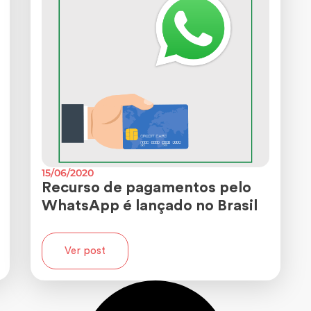
15/06/2020
Recurso de pagamentos pelo
WhatsApp é lançado no Brasil
Ver post