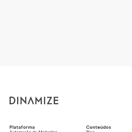
Plataforma
Conteúdos