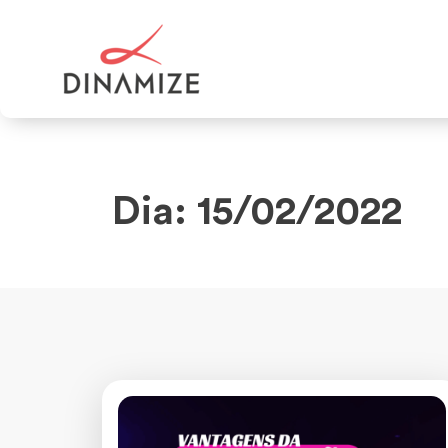
Dia: 15/02/2022