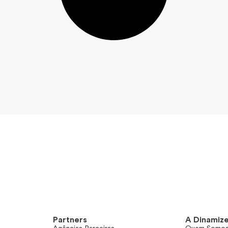
Partners
A Dinamiz