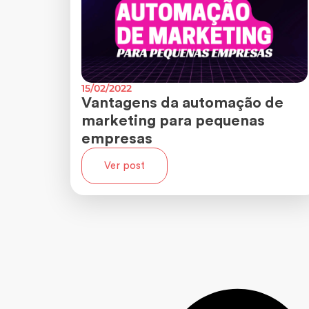
15/02/2022
Vantagens da automação de
marketing para pequenas
empresas
Ver post