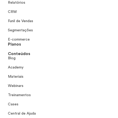
Relatórios
CRM
Funil de Vendas
Segmentações
E-commerce
Planos
Conteúdos
Blog
Academy
Materiais
Webinars
Treinamentos
Cases
Central de Ajuda