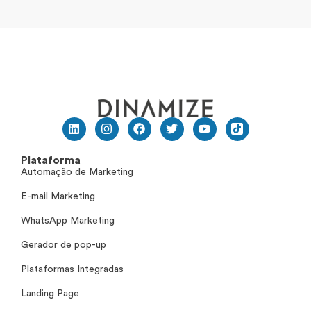
Plataforma
Automação de Marketing
E-mail Marketing
WhatsApp Marketing
Gerador de pop-up
Plataformas Integradas
Landing Page