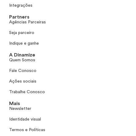
Integrações
Partners
Agências Parceiras
Seja parceiro
Indique e ganhe
A Dinamize
Quem Somos
Fale Conosco
Ações sociais
Trabalhe Conosco
Mais
Newsletter
Identidade visual
Termos e Políticas