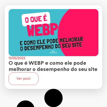
11/05/2022
O que é WEBP e como ele pode
melhorar o desempenho do seu site
Ver post