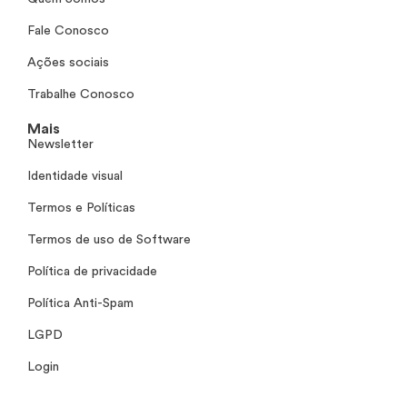
Fale Conosco
Ações sociais
Trabalhe Conosco
Mais
Newsletter
Identidade visual
Termos e Políticas
Termos de uso de Software
Política de privacidade
Política Anti-Spam
LGPD
Login