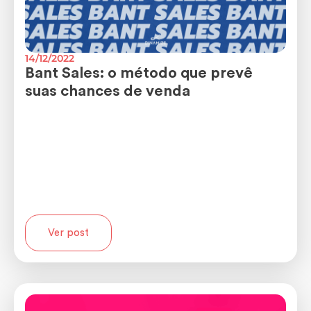
14/12/2022
Bant Sales: o método que prevê
suas chances de venda
Ver post