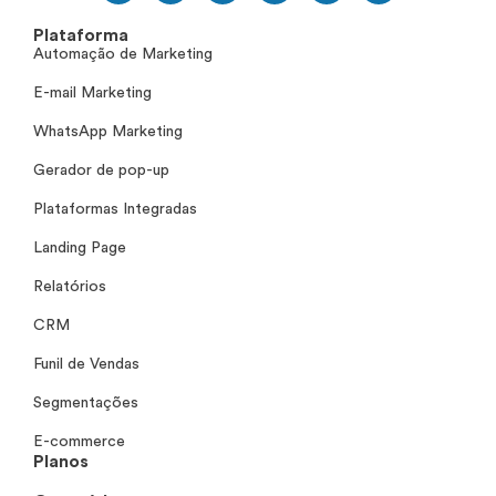
Plataforma
Automação de Marketing
E-mail Marketing
WhatsApp Marketing
Gerador de pop-up
Plataformas Integradas
Landing Page
Relatórios
CRM
Funil de Vendas
Segmentações
E-commerce
Planos