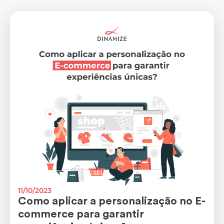
11/10/2023
Como aplicar a personalização no E-
commerce para garantir