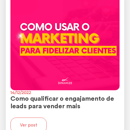
14/12/2022
Como qualificar o engajamento de
leads para vender mais
Ver post