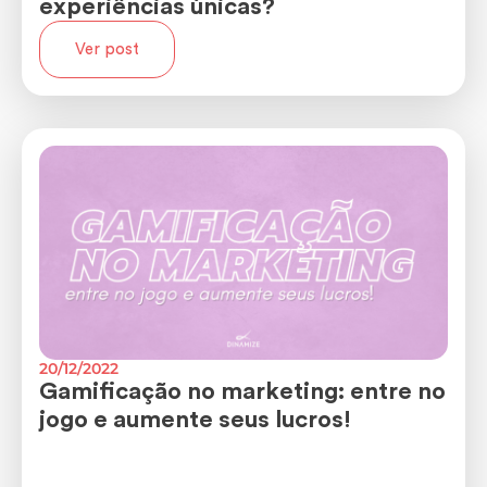
experiências únicas?
Ver post
20/12/2022
Gamificação no marketing: entre no
jogo e aumente seus lucros!