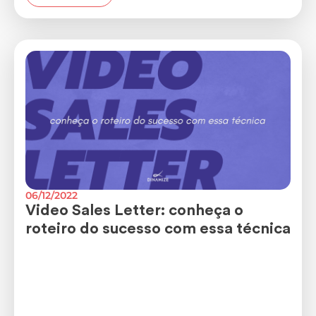
06/12/2022
Video Sales Letter: conheça o
roteiro do sucesso com essa técnica