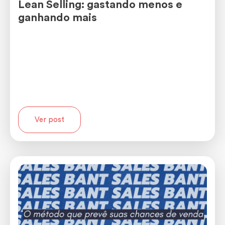
Lean Selling: gastando menos e
ganhando mais
Ver post