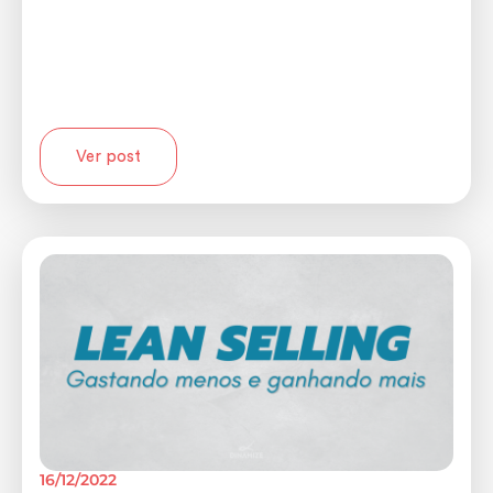
Ver post
16/12/2022