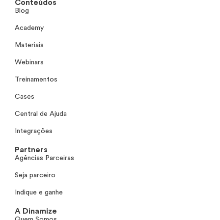
Conteúdos
Blog
Academy
Materiais
Webinars
Treinamentos
Cases
Central de Ajuda
Integrações
Partners
Agências Parceiras
Seja parceiro
Indique e ganhe
A Dinamize
Quem Somos