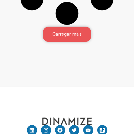
Carregar mais