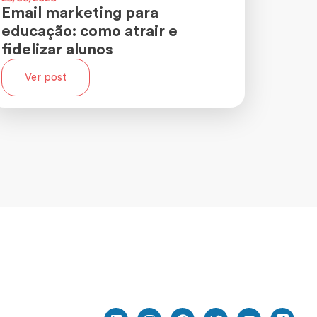
Email marketing para
educação: como atrair e
fidelizar alunos
Ver post