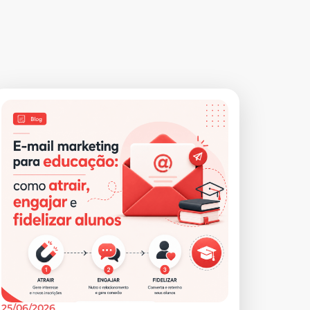
25/06/2026