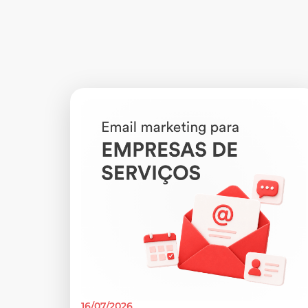
16/07/2026