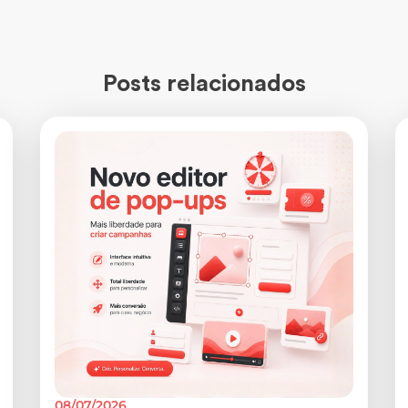
Posts relacionados
08/07/2026