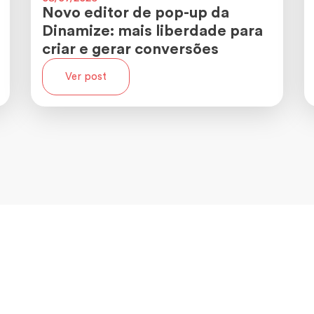
Novo editor de pop-up da
Dinamize: mais liberdade para
criar e gerar conversões
Ver post