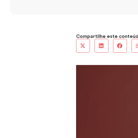
Compartilhe este conteú