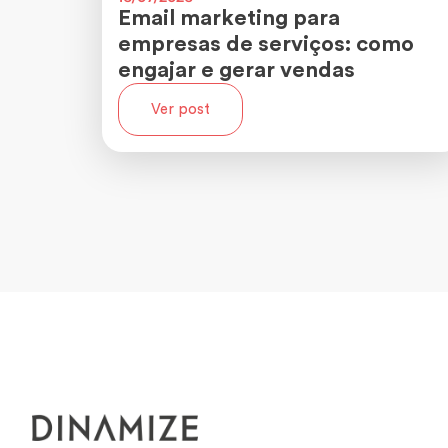
Email marketing para
empresas de serviços: como
engajar e gerar vendas
Ver post