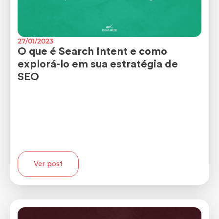
27/01/2023
O que é Search Intent e como
explorá-lo em sua estratégia de
SEO
Ver post