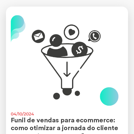
04/10/2024
Funil de vendas para ecommerce:
como otimizar a jornada do cliente