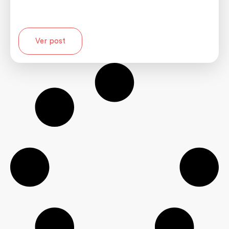
Ver post