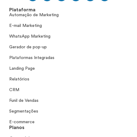
Plataforma
Automação de Marketing
E-mail Marketing
WhatsApp Marketing
Gerador de pop-up
Plataformas Integradas
Landing Page
Relatórios
CRM
Funil de Vendas
Segmentações
E-commerce
Planos