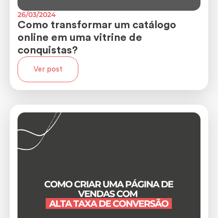
26/03/2024
Como transformar um catálogo
online em uma vitrine de
conquistas?
Ver post