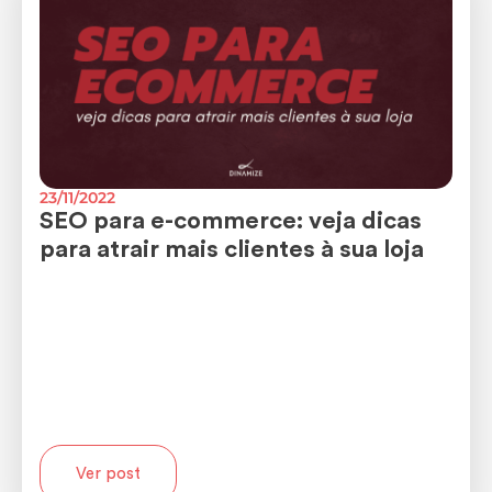
23/11/2022
SEO para e-commerce: veja dicas
para atrair mais clientes à sua loja
Ver post