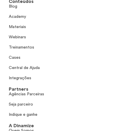
Conteúdos
Blog
Academy
Materiais
Webinars
Treinamentos
Cases
Central de Ajuda
Integrações
Partners
Agências Parceiras
Seja parceiro
Indique e ganhe
A Dinamize
Quem Somos