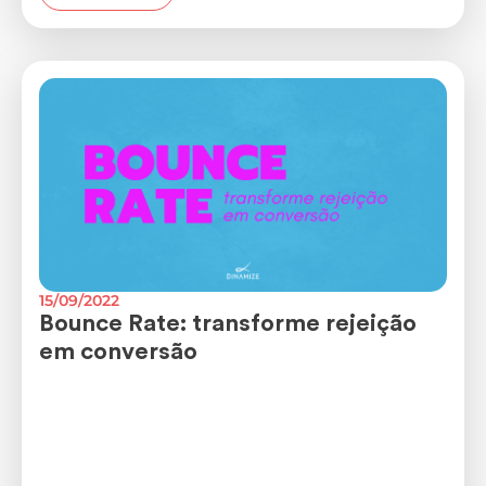
15/09/2022
Bounce Rate: transforme rejeição
em conversão