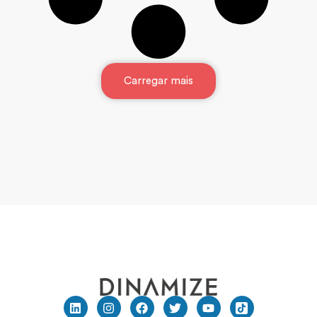
Carregar mais