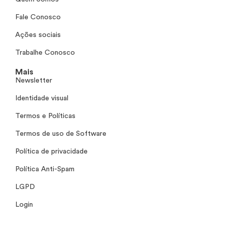
Fale Conosco
Ações sociais
Trabalhe Conosco
Mais
Newsletter
Identidade visual
Termos e Políticas
Termos de uso de Software
Política de privacidade
Política Anti-Spam
LGPD
Login