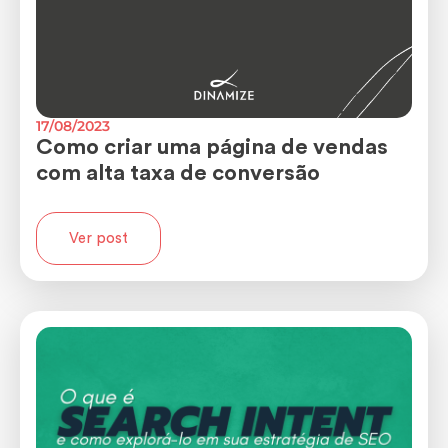
17/08/2023
Como criar uma página de vendas
com alta taxa de conversão
Ver post