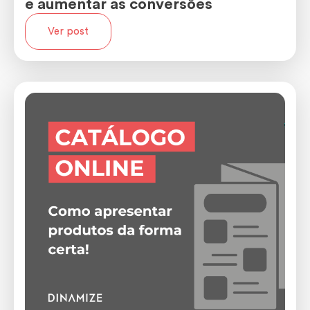
e aumentar as conversões
Ver post