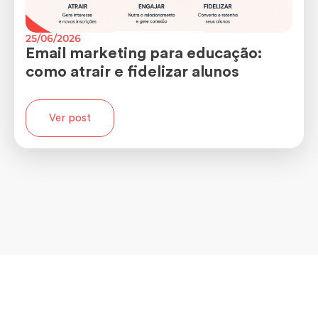
25/06/2026
Email marketing para educação:
como atrair e fidelizar alunos
Ver post