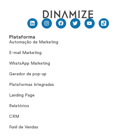
Plataforma
Automação de Marketing
E-mail Marketing
WhatsApp Marketing
Gerador de pop-up
Plataformas Integradas
Landing Page
Relatórios
CRM
Funil de Vendas