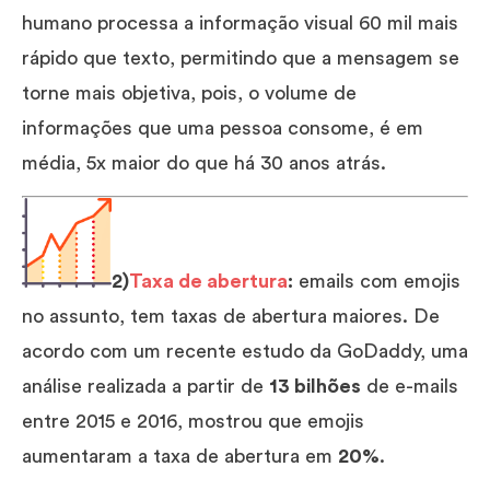
humano processa a informação visual 60 mil mais
rápido que texto, permitindo que a mensagem se
torne mais objetiva, pois, o volume de
informações que uma pessoa consome, é em
média, 5x maior do que há 30 anos atrás.
2)
Taxa de abertura
:
emails com emojis
no assunto, tem taxas de abertura maiores. De
acordo com um recente estudo da GoDaddy, uma
análise realizada a partir de
13 bilhões
de e-mails
entre 2015 e 2016, mostrou que emojis
aumentaram a taxa de abertura em
20%
.