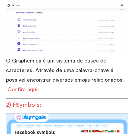
O Graphemica é um sistema de busca de
caracteres. Através de uma palavra-chave é
possivel encontrar diversos emojis relacionados.
Confira aqui
.
2) FSymbols: