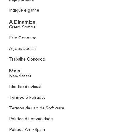
Indique e ganhe
A Dinamize
Quem Somos
Fale Conosco
Ações sociais
Trabalhe Conosco
Mais
Newsletter
Identidade visual
Termos e Políticas
Termos de uso de Software
Política de privacidade
Política Anti-Spam