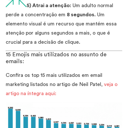
5) Atrai a atenção:
Um adulto normal
perde a concentração em
8 segundos.
Um
elemento visual é um recurso que mantém essa
atenção por alguns segundos a mais, o que é
crucial para a decisão de clique.
15 Emojis mais utilizados no assunto de
emails:
Confira os top 15 mais utilizados em email
marketing listados no artigo de Neil Patel,
veja o
artigo na íntegra aqui: