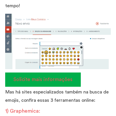
tempo!
Solicite mais informações
Mas há sites especializados também na busca de
emojis, confira essas 3 ferramentas online:
1) Graphemica: