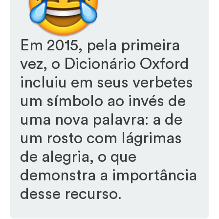
Em 2015, pela primeira
vez, o Dicionário Oxford
incluiu em seus verbetes
um símbolo ao invés de
uma nova palavra: a de
um rosto com lágrimas
de alegria, o que
demonstra a importância
desse recurso.