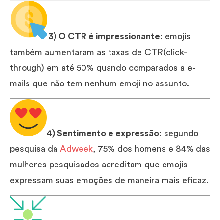
3) O CTR é impressionante:
emojis
também aumentaram as taxas de CTR(click-
through) em até 50% quando comparados a e-
mails que não tem nenhum emoji no assunto.
4) Sentimento e expressão:
segundo
pesquisa da
Adweek
, 75% dos homens e 84% das
mulheres pesquisados acreditam que emojis
expressam suas emoções de maneira mais eficaz.