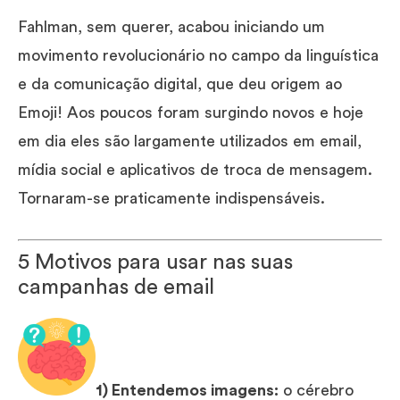
Fahlman, sem querer, acabou iniciando um
movimento revolucionário no campo da linguística
e da comunicação digital, que deu origem ao
Emoji! Aos poucos foram surgindo novos e hoje
em dia eles são largamente utilizados em email,
mídia social e aplicativos de troca de mensagem.
Tornaram-se praticamente indispensáveis.
5 Motivos para usar nas suas
campanhas de email
1) Entendemos imagens:
o cérebro