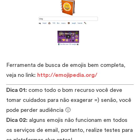
Ferramenta de busca de emojis bem completa,
veja no link:
http://emojipedia.org/
Dica 01:
como todo o bom recurso você deve
tomar cuidados para não exagerar =) senão, você
pode perder audiência 🙁
Dica 02:
alguns emojis não funcionam em todos
os serviços de email, portanto, realize testes para