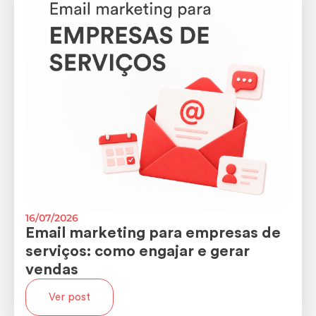
16/07/2026
Email marketing para empresas de
serviços: como engajar e gerar
vendas
Ver post