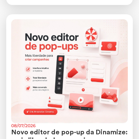
08/07/2026
Novo editor de pop-up da Dinamize: