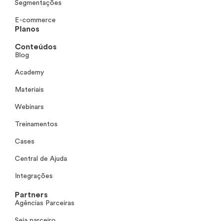
Segmentações
E-commerce
Planos
Conteúdos
Blog
Academy
Materiais
Webinars
Treinamentos
Cases
Central de Ajuda
Integrações
Partners
Agências Parceiras
Seja parceiro