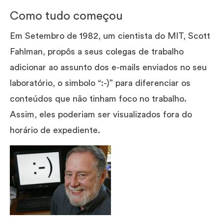
Como tudo começou
Em Setembro de 1982, um cientista do MIT, Scott
Fahlman, propôs a seus colegas de trabalho
adicionar ao assunto dos e-mails enviados no seu
laboratório, o simbolo “:-)” para diferenciar os
conteúdos que não tinham foco no trabalho.
Assim, eles poderiam ser visualizados fora do
horário de expediente.