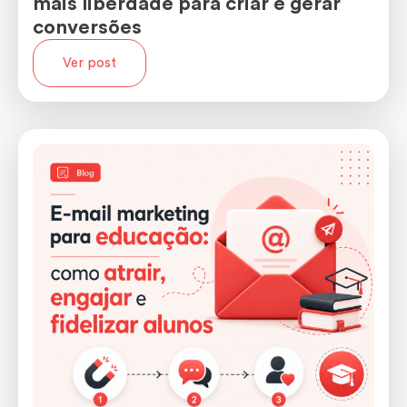
mais liberdade para criar e gerar
conversões
Ver post