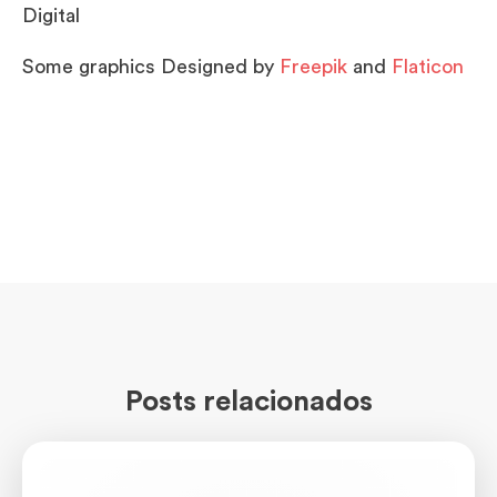
Digital
Some graphics Designed by
Freepik
and
Flaticon
Posts relacionados