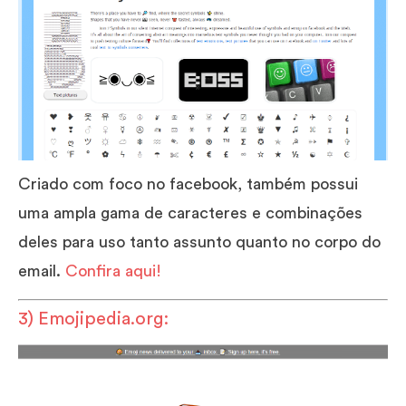
Criado com foco no facebook, também possui
uma ampla gama de caracteres e combinações
deles para uso tanto assunto quanto no corpo do
email.
Confira aqui!
3) Emojipedia.org: