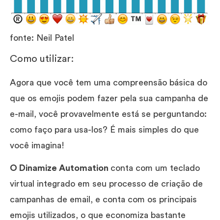
fonte: Neil Patel
Como utilizar:
Agora que você tem uma compreensão básica do
que os emojis podem fazer pela sua campanha de
e-mail, você provavelmente está se perguntando:
como faço para usa-los? É mais simples do que
você imagina!
O Dinamize Automation
conta com um teclado
virtual integrado em seu processo de criação de
campanhas de email, e conta com os principais
emojis utilizados, o que economiza bastante