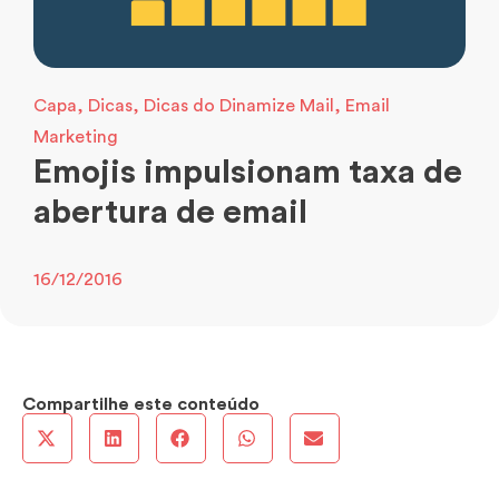
Capa
,
Dicas
,
Dicas do Dinamize Mail
,
Email
Marketing
Emojis impulsionam taxa de
abertura de email
16/12/2016
Compartilhe este conteúdo