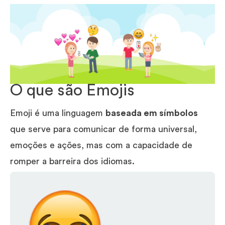
O que são Emojis
Emoji é uma linguagem
baseada em símbolos
que serve para comunicar de forma universal,
emoções e ações, mas com a capacidade de
romper a barreira dos idiomas.