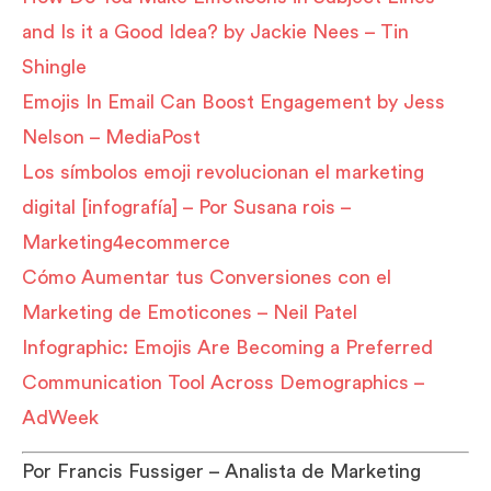
and Is it a Good Idea? by Jackie Nees – Tin
Shingle
Emojis In Email Can Boost Engagement by Jess
Nelson – MediaPost
Los símbolos emoji revolucionan el marketing
digital [infografía] – Por Susana rois –
Marketing4ecommerce
Cómo Aumentar tus Conversiones con el
Marketing de Emoticones – Neil Patel
Infographic: Emojis Are Becoming a Preferred
Communication Tool Across Demographics –
AdWeek
Por Francis Fussiger – Analista de Marketing