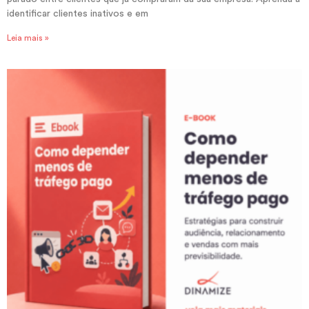
identificar clientes inativos e em
Leia mais »