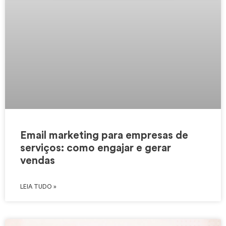
Email marketing para empresas de
serviços: como engajar e gerar
vendas
LEIA TUDO »