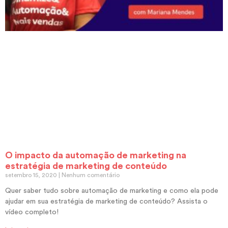
O impacto da automação de marketing na
estratégia de marketing de conteúdo
setembro 15, 2020
Nenhum comentário
Quer saber tudo sobre automação de marketing e como ela pode
ajudar em sua estratégia de marketing de conteúdo? Assista o
vídeo completo!