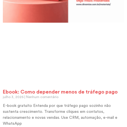
Ebook: Como depender menos de tráfego pago
julho 3, 2026
Nenhum comentário
E-book gratuito Entenda por que tráfego pago sozinho não
sustenta crescimento. Transforme cliques em contatos,
relacionamento e novas vendas. Use CRM, automação, e-mail e
WhatsApp