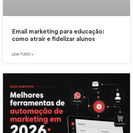
Email marketing para educação:
como atrair e fidelizar alunos
LEIA TUDO »