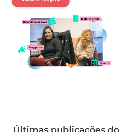
Últimas publicações do