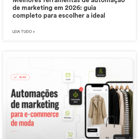
Melhores ferramentas de automação
de marketing em 2026: guia
completo para escolher a ideal
LEIA TUDO »