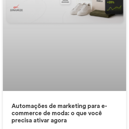
Automações de marketing para e-
commerce de moda: o que você
precisa ativar agora