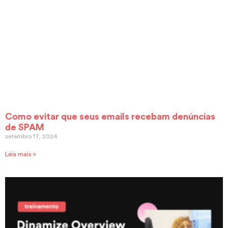
Como evitar que seus emails recebam denúncias
de SPAM
setembro 17, 2024
Leia mais »