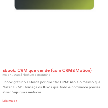
Ebook: CRM que vende (com CRM&Motion)
maio 4, 2026
Nenhum comentário
Ebook gratuito Entenda por que “ter CRM” não é o mesmo que
“fazer CRM”. Conheça os fluxos que todo e-commerce precisa
ativar. Veja quais métricas
Leia mais »