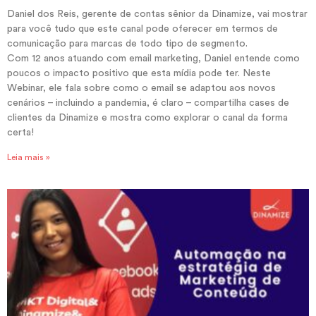
Daniel dos Reis, gerente de contas sênior da Dinamize, vai mostrar
para você tudo que este canal pode oferecer em termos de
comunicação para marcas de todo tipo de segmento.
Com 12 anos atuando com email marketing, Daniel entende como
poucos o impacto positivo que esta mídia pode ter. Neste
Webinar, ele fala sobre como o email se adaptou aos novos
cenários – incluindo a pandemia, é claro – compartilha cases de
clientes da Dinamize e mostra como explorar o canal da forma
certa!
Leia mais »