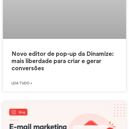
Novo editor de pop-up da Dinamize:
mais liberdade para criar e gerar
conversões
LEIA TUDO »