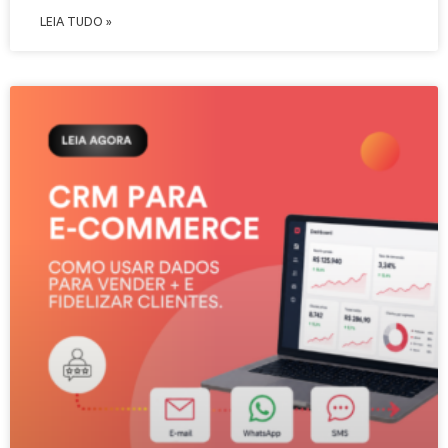
LEIA TUDO »