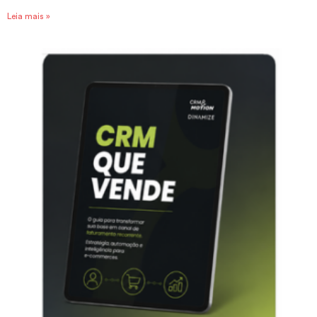
Leia mais »