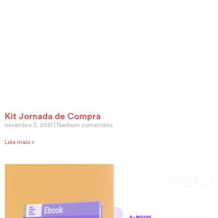
Kit Jornada de Compra
novembro 3, 2021
Nenhum comentário
Leia mais »