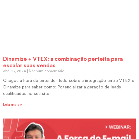
Dinamize + VTEX: a combinação perfeita para
escalar suas vendas
abril 15, 2024
Nenhum comentário
Chegou a hora de entender tudo sobre a integração entre VTEX e
Dinamize para saber como: Potencializar a geração de leads
qualificados no seu site;
Leia mais »