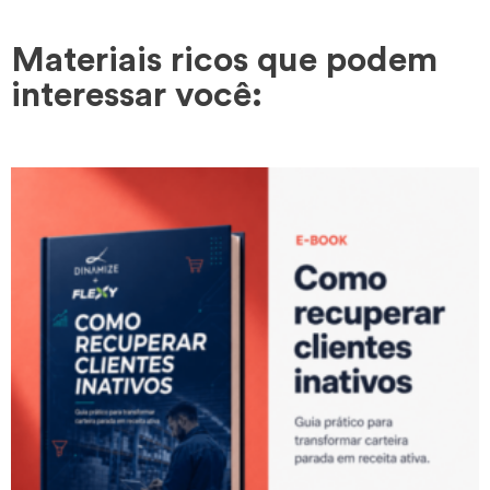
Materiais ricos que podem
interessar você: