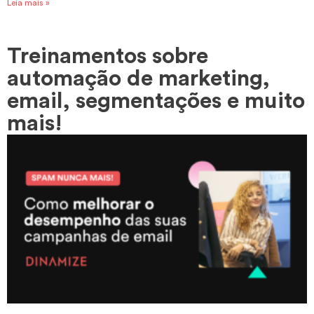
Leia mais »
Treinamentos sobre
automação de marketing,
email, segmentações e muito
mais!