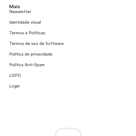
Mais
Newsletter
Identidade visual
Termos e Políticas
Termos de uso de Software
Política de privacidade
Política Anti-Spam
LGPD
Login