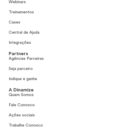
Webinars
Treinamentos
Cases
Central de Ajuda
Integrações
Partners
Agências Parceiras
Seja parceiro
Indique e ganhe
A Dinamize
Quem Somos
Fale Conosco
Ações sociais
Trabalhe Conosco