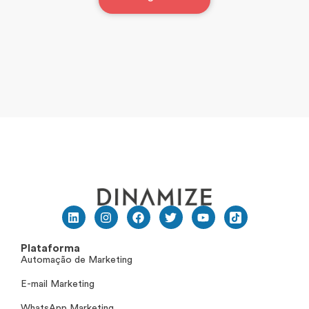
Plataforma
Automação de Marketing
E-mail Marketing
WhatsApp Marketing