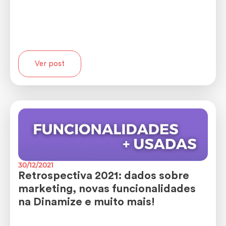
Ver post
30/12/2021
Retrospectiva 2021: dados sobre
marketing, novas funcionalidades
na Dinamize e muito mais!