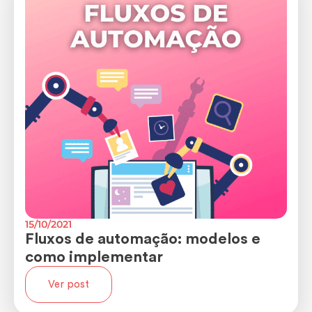
15/10/2021
Fluxos de automação: modelos e
como implementar
Ver post