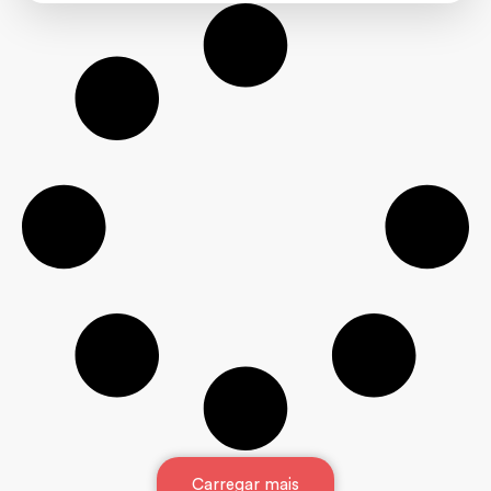
Carregar mais