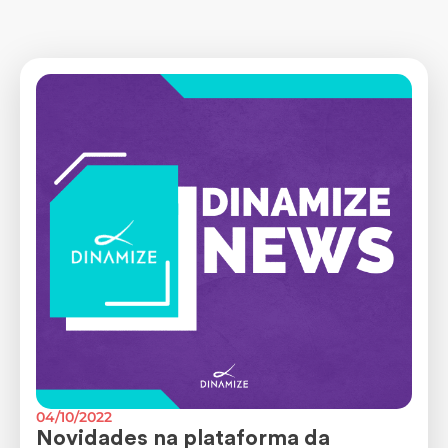
04/10/2022
Novidades na plataforma da