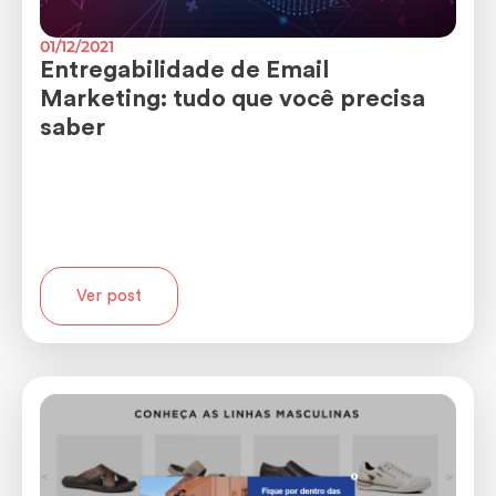
01/12/2021
Entregabilidade de Email
Marketing: tudo que você precisa
saber
Ver post