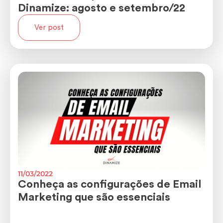
Dinamize: agosto e setembro/22
Ver post
11/03/2022
Conheça as configurações de Email
Marketing que são essenciais