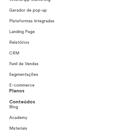
Gerador de pop-up
Plataformas Integradas
Landing Page
Relatórios
CRM
Funil de Vendas
Segmentações
E-commerce
Planos
Conteúdos
Blog
Academy
Materiais