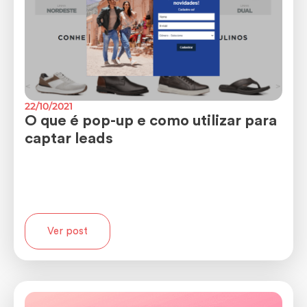
22/10/2021
O que é pop-up e como utilizar para
captar leads
Ver post