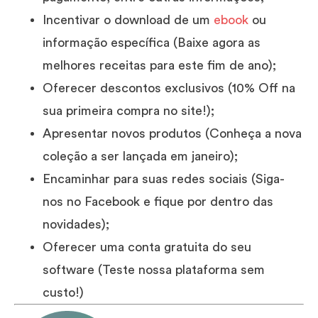
Incentivar o download de um
ebook
ou
informação específica (Baixe agora as
melhores receitas para este fim de ano);
Oferecer descontos exclusivos (10% Off na
sua primeira compra no site!);
Apresentar novos produtos (Conheça a nova
coleção a ser lançada em janeiro);
Encaminhar para suas redes sociais (Siga-
nos no Facebook e fique por dentro das
novidades);
Oferecer uma conta gratuita do seu
software (Teste nossa plataforma sem
custo!)