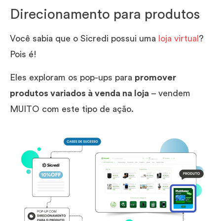
Direcionamento para produtos
Você sabia que o Sicredi possui uma
loja virtual
?
Pois é!
Eles exploram os pop-ups para
promover
produtos variados à venda na loja
– vendem
MUITO com este tipo de ação.