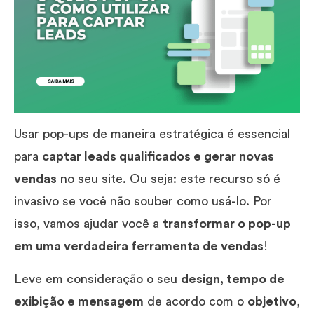
Usar pop-ups de maneira estratégica é essencial
para
captar leads qualificados e gerar novas
vendas
no seu site. Ou seja: este recurso só é
invasivo se você não souber como usá-lo. Por
isso, vamos ajudar você a
transformar o pop-up
em uma verdadeira ferramenta de vendas
!
Leve em consideração o seu
design, tempo de
exibição e mensagem
de acordo com o
objetivo
,