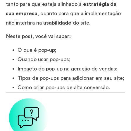
tanto para que esteja alinhado à
estratégia da
sua empresa
, quanto para que a implementação
não interfira na
usabilidade
do site.
Neste post, você vai saber:
O que é pop-up;
Quando usar pop-ups;
Impacto do pop-up na geração de vendas;
Tipos de pop-ups para adicionar em seu site;
Como criar pop-ups de alta conversão.