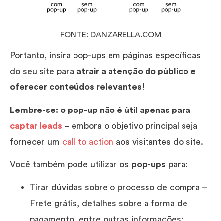
FONTE: DANZARELLA.COM
Portanto, insira pop-ups em páginas específicas
do seu site para
atrair a atenção do público e
oferecer conteúdos relevantes
!
Lembre-se: o pop-up não é útil apenas para
captar leads
– embora o objetivo principal seja
fornecer um
call to action
aos visitantes do site.
Você também pode utilizar os
pop-ups
para:
Tirar dúvidas sobre o processo de compra –
Frete grátis, detalhes sobre a forma de
pagamento, entre outras informações;