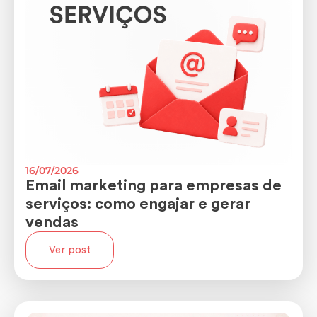
16/07/2026
Email marketing para empresas de
serviços: como engajar e gerar
vendas
Ver post