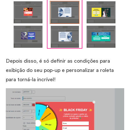
Depois disso, é só definir as condições para
exibição do seu pop-up e personalizar a roleta
para torná-la incrível!