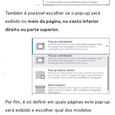
Também é possível escolher se o pop-up será
exibido no
meio da página, no canto inferior
direito ou parte superior
.
Por fim, é só definir em quais páginas este pop-up
será exibido e escolher qual dos modelos