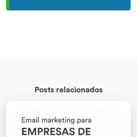
Posts relacionados