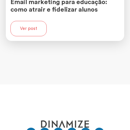
Email marketing para educação:
como atrair e fidelizar alunos
Ver post