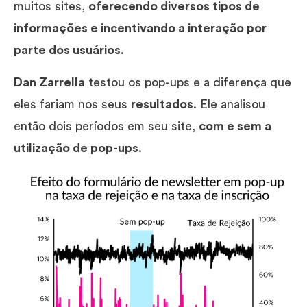
muitos sites,
oferecendo diversos tipos de
informações e incentivando a interação por
parte dos usuários
.
Dan Zarrella
testou os pop-ups e a diferença que
eles fariam nos seus
resultados
. Ele analisou
então dois períodos em seu site,
com e sem a
utilização de pop-ups
.