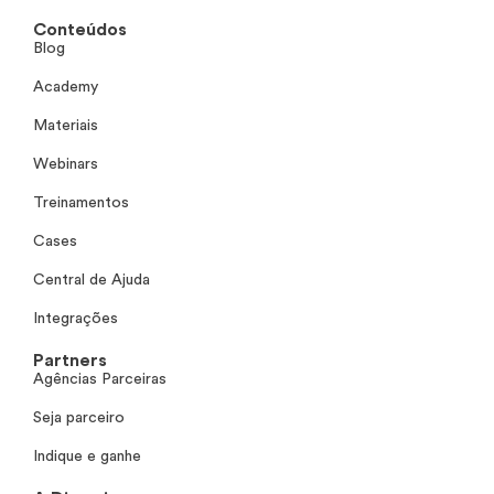
Conteúdos
Blog
Academy
Materiais
Webinars
Treinamentos
Cases
Central de Ajuda
Integrações
Partners
Agências Parceiras
Seja parceiro
Indique e ganhe