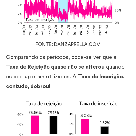
FONTE: DANZARRELLA.COM
Comparando os períodos, pode-se ver que a
Taxa de Rejeição quase não se alterou
quando
os pop-up eram utilizados. A
Taxa de Inscrição,
contudo, dobrou!