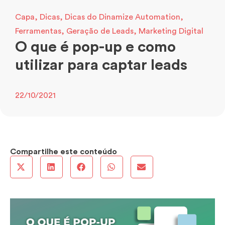
Capa
,
Dicas
,
Dicas do Dinamize Automation
,
Ferramentas
,
Geração de Leads
,
Marketing Digital
O que é pop-up e como
utilizar para captar leads
22/10/2021
Compartilhe este conteúdo