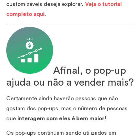
customizáveis deseja explorar.
Veja o tutorial
completo aqui
.
Afinal, o pop-up
ajuda ou não a vender mais?
Certamente ainda haverão pessoas que não
gostam dos pop-ups, mas o número de pessoas
que
interagem com eles é bem maior
!
Os pop-ups continuam sendo utilizados em