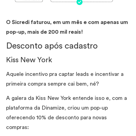
O Sicredi faturou, em um mês e com apenas um
pop-up, mais de 200 mil reais!
Desconto após cadastro
Kiss New York
Aquele incentivo pra captar leads e incentivar a
primeira compra sempre cai bem, né?
A galera da Kiss New York entende isso e, com a
plataforma da Dinamize, criou um pop-up
oferecendo 10% de desconto para novas
compras: