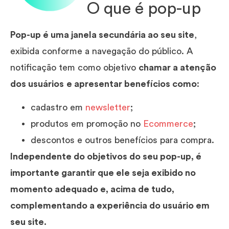
O que é pop-up
Pop-up é uma janela secundária ao seu site
,
exibida conforme a navegação do público. A
notificação tem como objetivo
chamar a atenção
dos usuários
e apresentar benefícios como
:
cadastro em
newsletter
;
produtos em promoção no
Ecommerce
;
descontos e outros benefícios para compra.
Independente do objetivos do seu pop-up, é
importante garantir que ele seja exibido no
momento adequado e, acima de tudo,
complementando a experiência do usuário em
seu site.