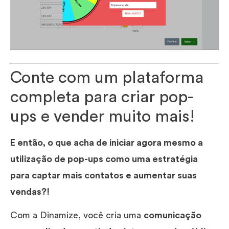
Conte com um plataforma
completa para criar pop-
ups e vender muito mais!
E então, o que acha de iniciar agora mesmo a
utilização de pop-ups como uma estratégia
para captar mais contatos e aumentar suas
vendas?!
Com a Dinamize, você cria uma
comunicação