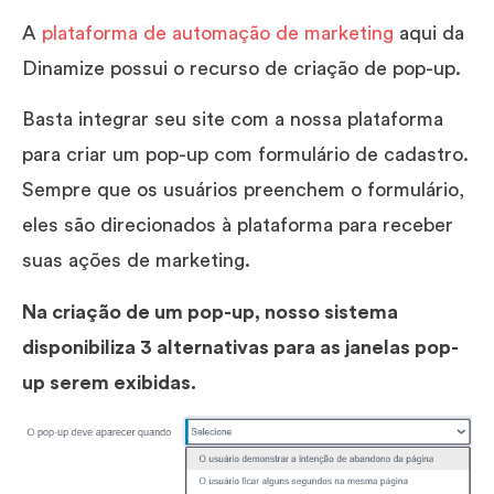
A
plataforma de automação de marketing
aqui da
Dinamize possui o recurso de criação de pop-up.
Basta integrar seu site com a nossa plataforma
para criar um pop-up com formulário de cadastro.
Sempre que os usuários preenchem o formulário,
eles são direcionados à plataforma para receber
suas ações de marketing.
Na criação de um pop-up, nosso sistema
disponibiliza 3 alternativas para as janelas pop-
up serem exibidas.