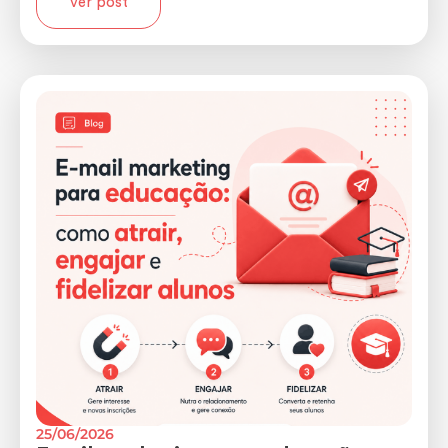
Ver post
25/06/2026