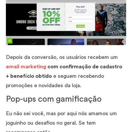
Depois da conversão, os usuários recebem um
email marketing
com confirmação de cadastro
+ benefício obtido
e seguem recebendo
promoções e novidades da loja.
Pop-ups com gamificação
Eu não sei você, mas por aqui nós amamos um
joguinho ou desafios no geral. Se tem