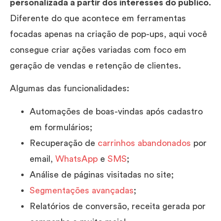
personalizada a partir dos interesses do público
.
Diferente do que acontece em ferramentas
focadas apenas na criação de pop-ups, aqui você
consegue criar ações variadas com foco em
geração de vendas e retenção de clientes.
Algumas das funcionalidades:
Automações de boas-vindas após cadastro
em formulários;
Recuperação de
carrinhos abandonados
por
email,
WhatsApp
e
SMS
;
Análise de páginas visitadas no site;
Segmentações avançadas
;
Relatórios de conversão, receita gerada por