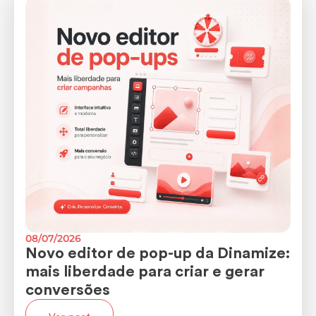
08/07/2026
Novo editor de pop-up da Dinamize:
mais liberdade para criar e gerar
conversões