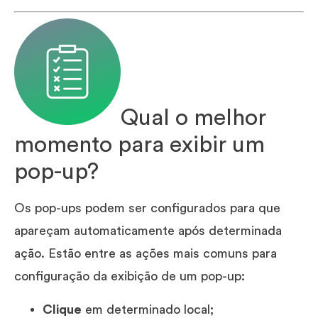
Qual o melhor
momento para exibir um
pop-up?
Os pop-ups podem ser configurados para que
apareçam automaticamente após determinada
ação. Estão entre as ações mais comuns para
configuração da exibição de um pop-up:
Clique
em determinado local;