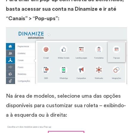
basta acessar sua conta na Dinamize e ir até
“Canais” > “Pop-ups”:
Na área de modelos, selecione uma das opções
disponíveis para customizar sua roleta – exibindo-
a à esquerda ou à direita: