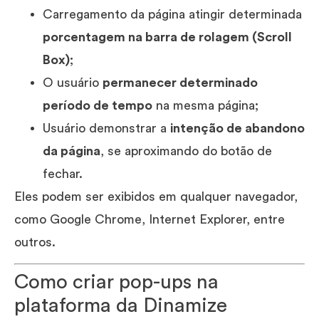
Carregamento da página atingir determinada
porcentagem na barra de rolagem (Scroll
Box)
;
O usuário
permanecer determinado
período de tempo
na mesma página;
Usuário demonstrar a
intenção de abandono
da página
, se aproximando do botão de
fechar.
Eles podem ser exibidos em qualquer navegador,
como Google Chrome, Internet Explorer, entre
outros.
Como criar pop-ups na
plataforma da Dinamize