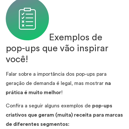
Exemplos de
pop-ups que vão inspirar
você!
Falar sobre a importância dos pop-ups para
geração de demanda é legal, mas mostrar
na
prática é muito melhor
!
Confira a seguir alguns exemplos de
pop-ups
criativos que geram (muita) receita
para marcas
de diferentes segmentos
: