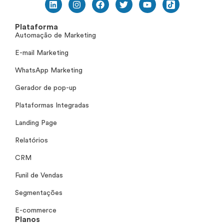
Plataforma
Automação de Marketing
E-mail Marketing
WhatsApp Marketing
Gerador de pop-up
Plataformas Integradas
Landing Page
Relatórios
CRM
Funil de Vendas
Segmentações
E-commerce
Planos