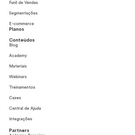
Funil de Vendas
Segmentações
E-commerce
Planos
Conteúdos
Blog
Academy
Materiais
Webinars
Treinamentos
Cases
Central de Ajuda
Integrações
Partners