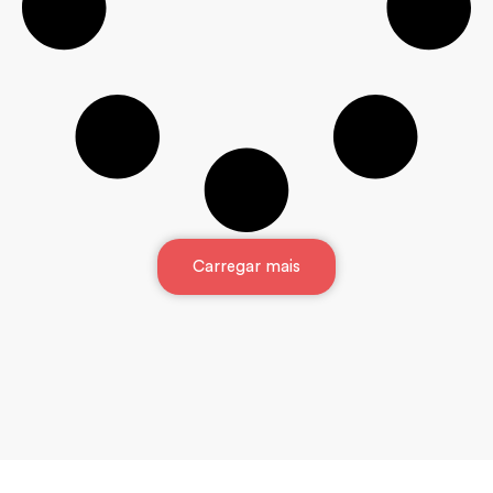
Carregar mais