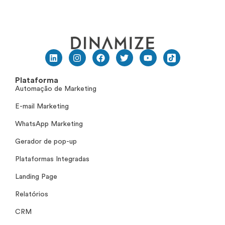
Plataforma
Automação de Marketing
E-mail Marketing
WhatsApp Marketing
Gerador de pop-up
Plataformas Integradas
Landing Page
Relatórios
CRM