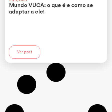
Mundo VUCA: o que é e como se
adaptar a ele!
Ver post