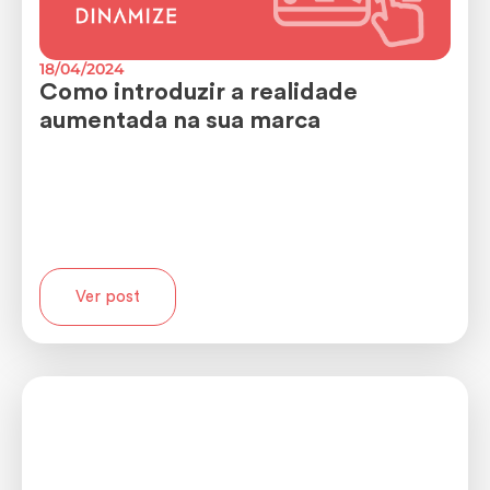
18/04/2024
Como introduzir a realidade
aumentada na sua marca
Ver post