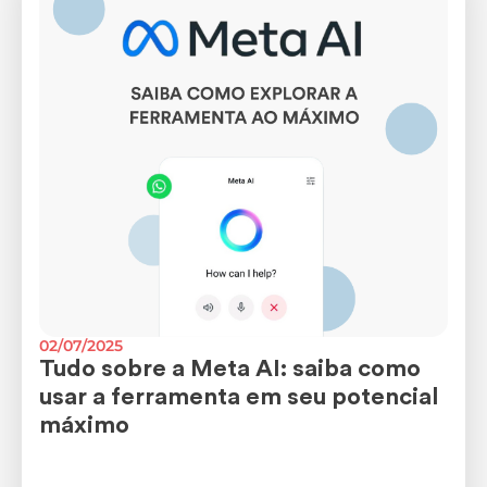
02/07/2025
Tudo sobre a Meta AI: saiba como
usar a ferramenta em seu potencial
máximo