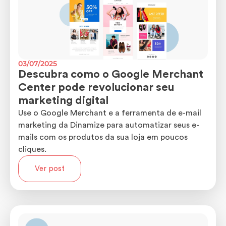
03/07/2025
Descubra como o Google Merchant
Center pode revolucionar seu
marketing digital
Use o Google Merchant e a ferramenta de e-mail
marketing da Dinamize para automatizar seus e-
mails com os produtos da sua loja em poucos
cliques.
Ver post