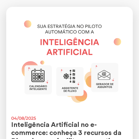
04/08/2025
Inteligência Artificial no e-
commerce: conheça 3 recursos da