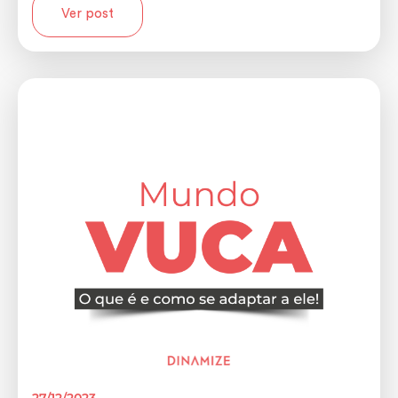
Ver post
27/12/2023