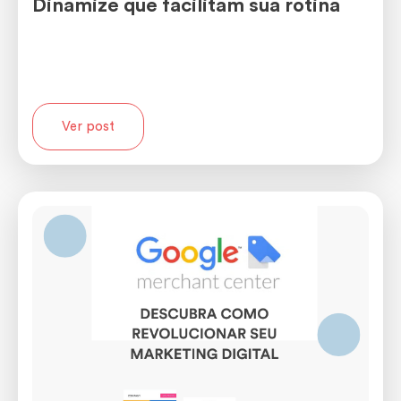
Dinamize que facilitam sua rotina
Ver post