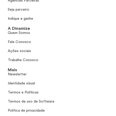
Agências Parceiras
Seja parceiro
Indique e ganhe
A Dinamize
Quem Somos
Fale Conosco
Ações sociais
Trabalhe Conosco
Mais
Newsletter
Identidade visual
Termos e Políticas
Termos de uso de Software
Política de privacidade