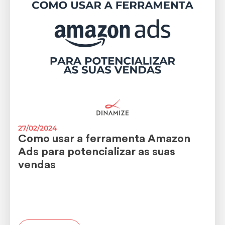
27/02/2024
Como usar a ferramenta Amazon
Ads para potencializar as suas
vendas