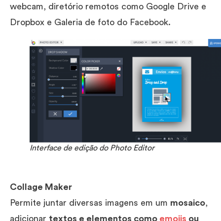
webcam, diretório remotos como Google Drive e
Dropbox e Galeria de foto do Facebook.
Interface de edição do Photo Editor
Collage Maker
Permite juntar diversas imagens em um
mosaico
,
adicionar
textos e elementos como
emojis
ou