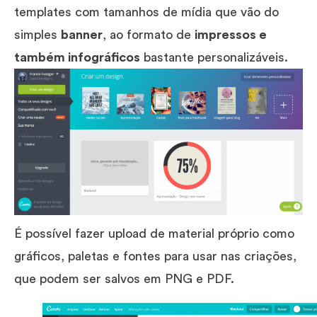
templates com tamanhos de mídia que vão do
simples
banner
, ao formato de
impressos e
também infográficos
bastante personalizáveis.
É possível fazer upload de material próprio como
gráficos, paletas e fontes para usar nas criações,
que podem ser salvos em PNG e PDF.