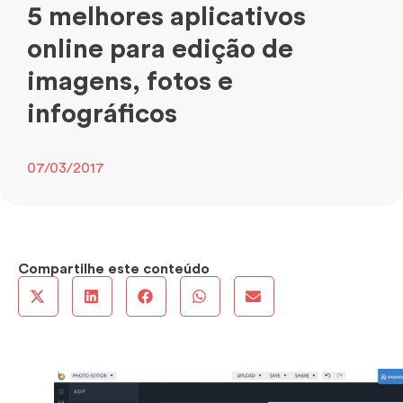
5 melhores aplicativos
online para edição de
imagens, fotos e
infográficos
07/03/2017
Compartilhe este conteúdo