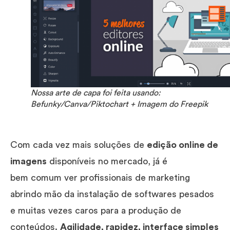
Nossa arte de capa foi feita usando:
Befunky/Canva/Piktochart + Imagem do Freepik
Com cada vez mais soluções de
edição online de
imagens
disponíveis no mercado, já é
bem comum ver profissionais de marketing
abrindo mão da instalação de softwares pesados
e muitas vezes caros para a produção de
conteúdos.
Agilidade, rapidez, interface simples