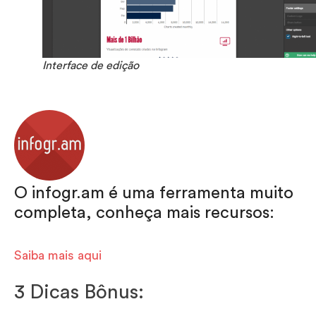
Interface de edição
O infogr.am é uma ferramenta muito
completa, conheça mais recursos:
Saiba mais aqui
3 Dicas Bônus: