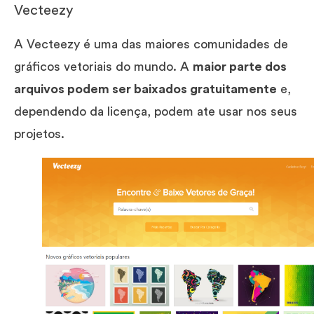
Vecteezy
A Vecteezy é uma das maiores comunidades de
gráficos vetoriais do mundo. A
maior parte dos
arquivos podem ser baixados gratuitamente
e,
dependendo da licença, podem ate usar nos seus
projetos.