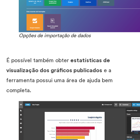
Opções de importação de dados
É possível também obter
estatísticas de
visualização dos gráficos publicados
e a
ferramenta possui uma área de ajuda bem
completa.