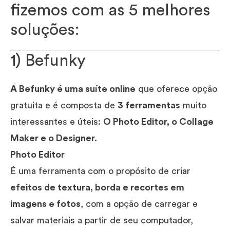
fizemos com as 5 melhores
soluções:
1) Befunky
A Befunky é uma suíte online
que oferece opção
gratuita e é composta de
3 ferramentas
muito
interessantes e úteis:
O Photo Editor, o Collage
Maker e o Designer.
Photo Editor
É uma ferramenta com o propósito de criar
efeitos de textura, borda e recortes em
imagens e fotos
, com a opção de carregar e
salvar materiais a partir de seu computador,