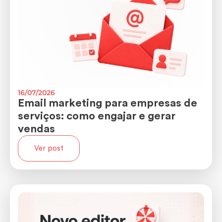
16/07/2026
Email marketing para empresas de
serviços: como engajar e gerar
vendas
Ver post