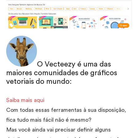
O Vecteezy é uma das
maiores comunidades de gráficos
vetoriais do mundo:
Saiba mais aqui
Com todas essas ferramentas à sua disposição,
fica tudo mais fácil não é mesmo?
Mas você ainda vai precisar definir alguns