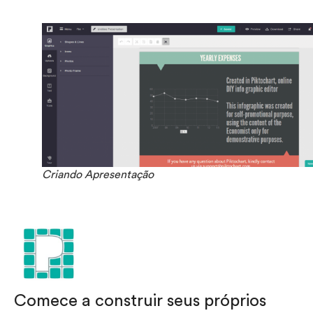
Criando Apresentação
Comece a construir seus próprios