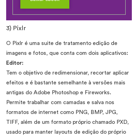
3) Pixlr
O Pixlr é uma suite de tratamento edição de
imagens e fotos, que conta com dois aplicativos:
Editor:
Tem o objetivo de redimensionar, recortar aplicar
efeitos e é bastante semelhante à versões mais
antigas do Adobe Photoshop e Fireworks.
Permite trabalhar com camadas e salva nos
formatos de internet como PNG, BMP, JPG,
TIFF, além de um formato próprio chamado PXD,
usado para manter layouts de edição do próprio