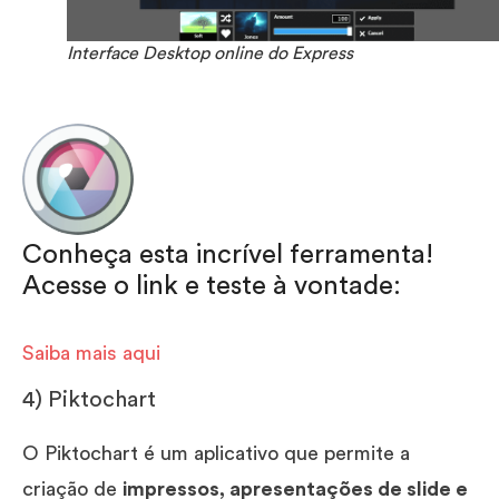
Interface Desktop online do Express
Conheça esta incrível ferramenta!
Acesse o link e teste à vontade:
Saiba mais aqui
4) Piktochart
O Piktochart é um aplicativo que permite a
criação de
impressos, apresentações de slide e