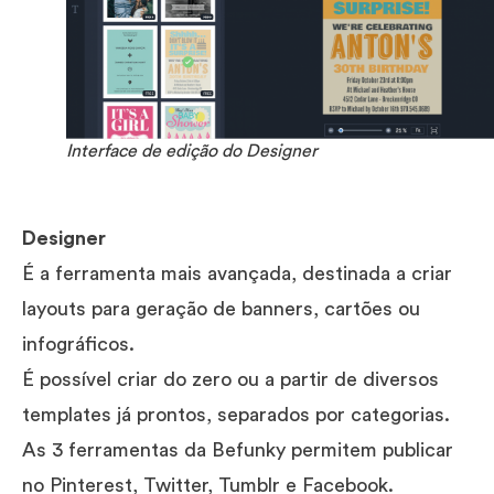
Interface de edição do Designer
Designer
É a ferramenta mais avançada, destinada a criar
layouts para geração de banners, cartões ou
infográficos.
É possível criar do zero ou a partir de diversos
templates já prontos, separados por categorias.
As 3 ferramentas da Befunky permitem publicar
no Pinterest, Twitter, Tumblr e Facebook.