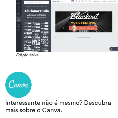
Edição ativa
Interessante não é mesmo? Descubra
mais sobre o Canva.