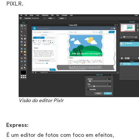
PIXLR.
Visão do editor Pixlr
Express
:
É um editor de fotos com foco em efeitos,