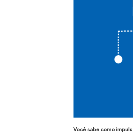
Você sabe como impuls