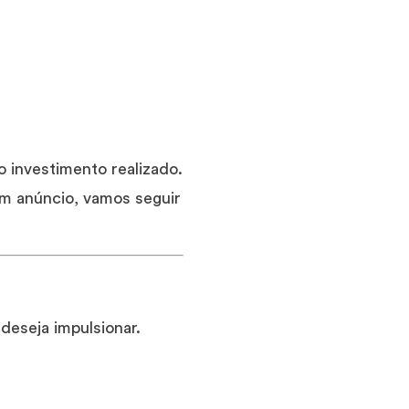
o investimento realizado.
um anúncio, vamos seguir
deseja impulsionar.