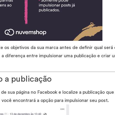
 os objetivos da sua marca antes de definir qual será 
a diferença entre impulsionar uma publicação e criar 
o a publicação
de sua página no Facebook e localize a publicação que 
o, você encontrará a opção para impulsionar seu post.