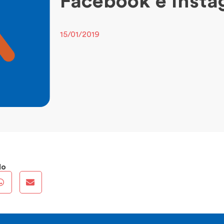
Facebook e Insta
15/01/2019
do