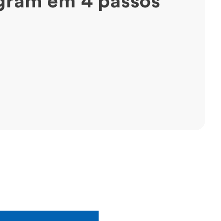
gram em 4 passos