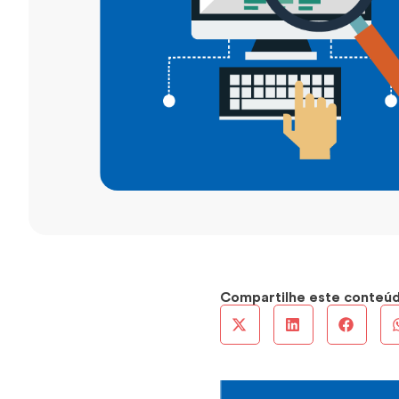
Compartilhe este conteú