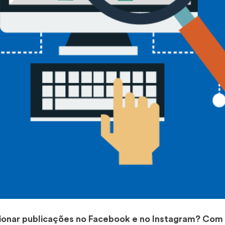
ionar publicações no Facebook e no Instagram? Com