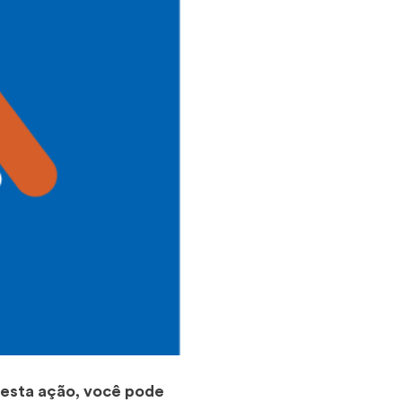
 esta ação, você pode