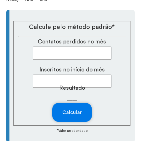
Calcule pelo método padrão*
Contatos perdidos no mês
Inscritos no início do mês
Resultado
__
Calcular
*Valor arredondado