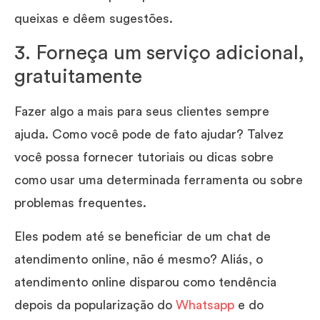
queixas e dêem sugestões.
3. Forneça um serviço adicional,
gratuitamente
Fazer algo a mais para seus clientes sempre
ajuda. Como você pode de fato ajudar? Talvez
você possa fornecer tutoriais ou dicas sobre
como usar uma determinada ferramenta ou sobre
problemas frequentes.
Eles podem até se beneficiar de um chat de
atendimento online, não é mesmo? Aliás, o
atendimento online disparou como tendência
depois da popularização do
Whatsapp
e do