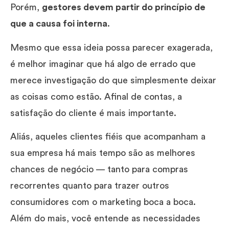
Porém,
gestores devem partir do princípio de
que a causa foi interna
.
Mesmo que essa ideia possa parecer exagerada,
é melhor imaginar que há algo de errado que
merece investigação do que simplesmente deixar
as coisas como estão. Afinal de contas, a
satisfação do cliente é mais importante.
Aliás, aqueles clientes fiéis que acompanham a
sua empresa há mais tempo são as melhores
chances de negócio — tanto para compras
recorrentes quanto para trazer outros
consumidores com o marketing boca a boca.
Além do mais, você entende as necessidades