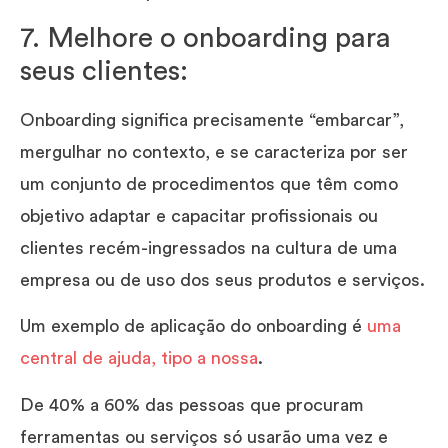
7. Melhore o onboarding para
seus clientes:
Onboarding significa precisamente “embarcar”,
mergulhar no contexto, e se caracteriza por ser
um conjunto de procedimentos que têm como
objetivo adaptar e capacitar profissionais ou
clientes recém-ingressados na cultura de uma
empresa ou de uso dos seus produtos e serviços.
Um exemplo de aplicação do onboarding é
uma
central de ajuda, tipo a nossa
.
De 40% a 60% das pessoas que procuram
ferramentas ou serviços só usarão uma vez e