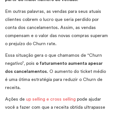
Em outras palavras, as vendas para seus atuais
clientes cobrem o lucro que seria perdido por
conta dos cancelamentos. Assim, as vendas
compensam e o valor das novas compras superam
o prejuízo do Churn rate.
Essa situação gera o que chamamos de “Churn
negativo”, pois
o faturamento aumenta apesar
dos cancelamentos
. O aumento do ticket médio
é uma ótima estratégia para reduzir o Churn de
receita.
Ações de
up selling e cross selling
pode ajudar
você a fazer com que a receita obtida ultrapasse