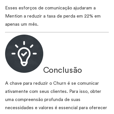
Esses esforços de comunicação ajudaram a
Mention a reduzir a taxa de perda em 22% em
apenas um mês.
Conclusão
A chave para reduzir o Churn é se comunicar
ativamente com seus clientes. Para isso, obter
uma compreensão profunda de suas
necessidades e valores é essencial para oferecer