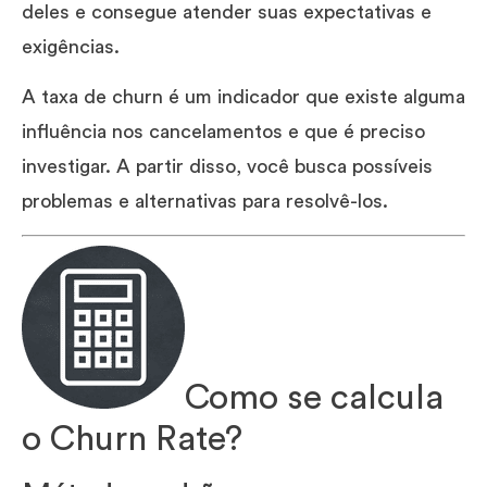
deles e consegue atender suas expectativas e
exigências.
A taxa de churn é um indicador que existe alguma
influência nos cancelamentos e que é preciso
investigar. A partir disso, você busca possíveis
problemas e alternativas para resolvê-los.
Como se calcula
o Churn Rate?