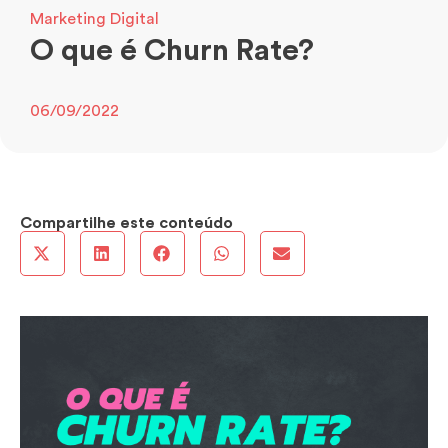
Marketing Digital
O que é Churn Rate?
06/09/2022
Compartilhe este conteúdo