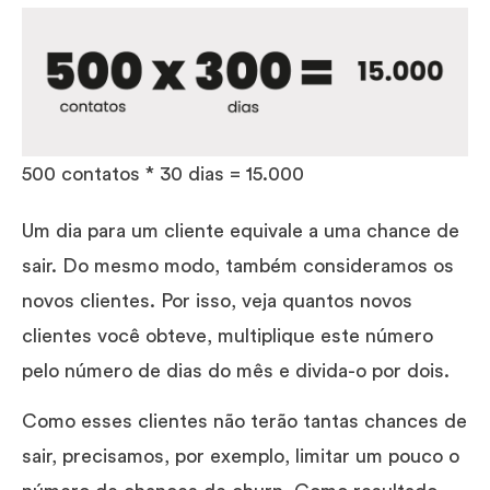
500 contatos * 30 dias = 15.000
Um dia para um cliente equivale a uma chance de
sair. Do mesmo modo, também consideramos os
novos clientes. Por isso, veja quantos novos
clientes você obteve, multiplique este número
pelo número de dias do mês e divida-o por dois.
Como esses clientes não terão tantas chances de
sair, precisamos, por exemplo, limitar um pouco o