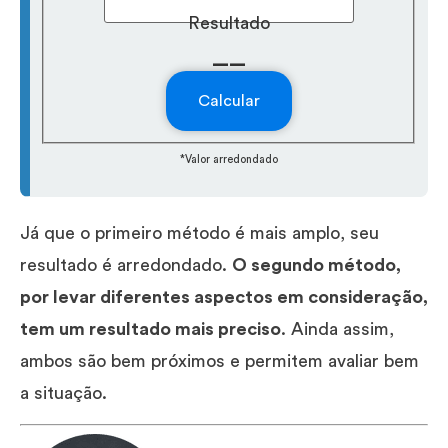
Resultado
__
Calcular
*Valor arredondado
Já que o primeiro método é mais amplo, seu
resultado é arredondado.
O segundo método,
por levar diferentes aspectos em consideração,
tem um resultado mais preciso
. Ainda assim,
ambos são bem próximos e permitem avaliar bem
a situação.