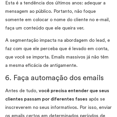
Esta é a tendência dos últimos anos: adequar a
mensagem ao público. Portanto, não foque
somente em colocar o nome do cliente no e-mail,
faça um conteúdo que ele queira ver.
A segmentação impacta na abordagem do lead, e
faz com que ele perceba que é levado em conta,
que você se importa. Emails massivos já não têm
a mesma eficácia de antigamente.
6. Faça automação dos emails
Antes de tudo,
você precisa entender que seus
clientes passam por diferentes fases
após se
inscreverem no seus informativos. Por isso, enviar
os emails certos em determinados períodos de