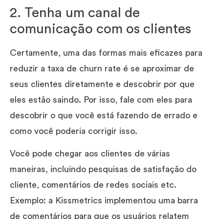
2. Tenha um canal de
comunicação com os clientes
Certamente, uma das formas mais eficazes para
reduzir a taxa de churn rate é se aproximar de
seus clientes diretamente e descobrir por que
eles estão saindo. Por isso, fale com eles para
descobrir o que você está fazendo de errado e
como você poderia corrigir isso.
Você pode chegar aos clientes de várias
maneiras, incluindo pesquisas de satisfação do
cliente, comentários de redes sociais etc.
Exemplo: a Kissmetrics implementou uma barra
de comentários para que os usuários relatem