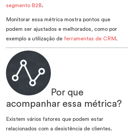
segmento B2B
.
Monitorar essa métrica mostra pontos que
podem ser ajustados e melhorados, como por
exemplo a utilização de
ferramentas de CRM
.
Por que
acompanhar essa métrica?
Existem vários fatores que podem estar
relacionados com a desistência de clientes.