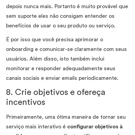
depois nunca mais. Portanto é muito provável que
sem suporte eles não consigam entender os
benefícios de usar o seu produto ou serviço.
É por isso que você precisa aprimorar o
onboarding e comunicar-se claramente com seus
usuários. Além disso, isto também inclui
monitorar e responder adequadamente seus
canais sociais e enviar emails periodicamente.
8. Crie objetivos e ofereça
incentivos
Primeiramente, uma ótima maneira de tornar seu
serviço mais interativo é
configurar objetivos à