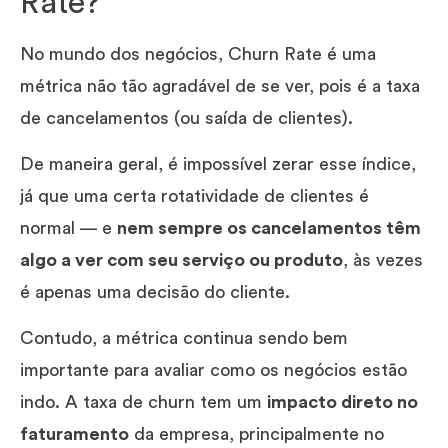
Rate?
No mundo dos negócios, Churn Rate é uma
métrica não tão agradável de se ver, pois é a taxa
de cancelamentos (ou saída de clientes).
De maneira geral, é impossível zerar esse índice,
já que uma certa rotatividade de clientes é
normal — e
nem sempre os cancelamentos têm
algo a ver com seu serviço ou produto
, às vezes
é apenas uma decisão do cliente.
Contudo, a métrica continua sendo bem
importante para avaliar como os negócios estão
indo. A taxa de churn tem um
impacto direto no
faturamento
da empresa, principalmente no