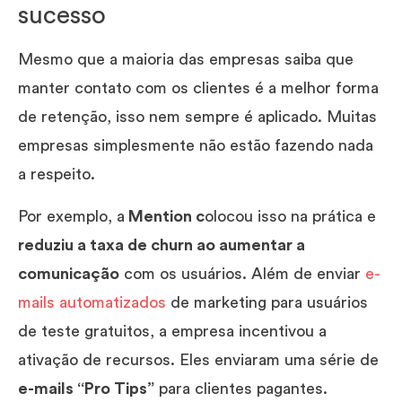
sucesso
Mesmo que a maioria das empresas saiba que
manter contato com os clientes é a melhor forma
de retenção, isso nem sempre é aplicado. Muitas
empresas simplesmente não estão fazendo nada
a respeito.
Por exemplo, a
Mention c
olocou isso na prática e
reduziu a taxa de churn ao aumentar a
comunicação
com os usuários. Além de enviar
e-
mails automatizados
de marketing para usuários
de teste gratuitos, a empresa incentivou a
ativação de recursos. Eles enviaram uma série de
e-mails “Pro Tips”
para clientes pagantes.