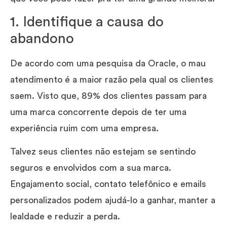
1. Identifique a causa do
abandono
De acordo com uma pesquisa da Oracle, o mau
atendimento é a maior razão pela qual os clientes
saem. Visto que, 89% dos clientes passam para
uma marca concorrente depois de ter uma
experiência ruim com uma empresa.
Talvez seus clientes não estejam se sentindo
seguros e envolvidos com a sua marca.
Engajamento social, contato telefônico e emails
personalizados podem ajudá-lo a ganhar, manter a
lealdade e reduzir a perda.