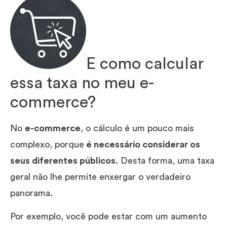
E como calcular
essa taxa no meu e-
commerce?
No
e-commerce
, o cálculo é um pouco mais
complexo, porque
é necessário considerar os
seus diferentes públicos
. Desta forma, uma taxa
geral não lhe permite enxergar o verdadeiro
panorama.
Por exemplo, você pode estar com um aumento