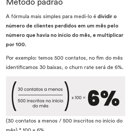
Método padrão
A fórmula mais simples para medi-lo é
dividir o
número de clientes perdidos em um mês pelo
número que havia no início do mês, e multiplicar
por 100
.
Por exemplo: temos 500 contatos, no fim do mês
identificamos 30 baixas, o churn rate será de 6%.
(30 contatos a menos / 500 inscritos no início do
mês) * 100 = 6%