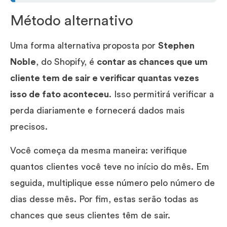
Método alternativo
Uma forma alternativa proposta por
Stephen
Noble
, do Shopify, é
contar as chances que um
cliente tem de sair e verificar quantas vezes
isso de fato aconteceu
. Isso permitirá verificar a
perda diariamente e fornecerá dados mais
precisos.
Você começa da mesma maneira: verifique
quantos clientes você teve no início do mês. Em
seguida, multiplique esse número pelo número de
dias desse mês. Por fim, estas serão todas as
chances que seus clientes têm de sair.