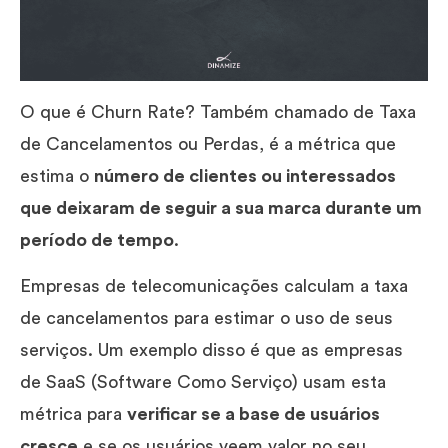
O que é Churn Rate? Também chamado de Taxa
de Cancelamentos ou Perdas, é a métrica que
estima o
número de clientes ou interessados
que deixaram de seguir a sua marca durante um
período de tempo
.
Empresas de telecomunicações calculam a taxa
de cancelamentos para estimar o uso de seus
serviços. Um exemplo disso é que as empresas
de SaaS (Software Como Serviço) usam esta
métrica para
verificar se a base de usuários
cresce
e se os usuários veem valor no seu