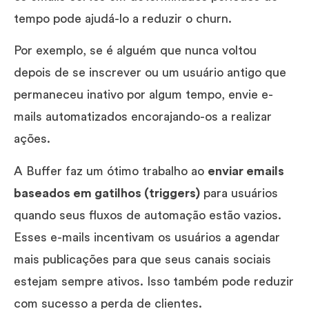
tempo pode ajudá-lo a reduzir o churn.
Por exemplo, se é alguém que nunca voltou
depois de se inscrever ou um usuário antigo que
permaneceu inativo por algum tempo, envie e-
mails automatizados encorajando-os a realizar
ações.
A Buffer faz um ótimo trabalho ao
enviar emails
baseados em gatilhos (triggers)
para usuários
quando seus fluxos de automação estão vazios.
Esses e-mails incentivam os usuários a agendar
mais publicações para que seus canais sociais
estejam sempre ativos. Isso também pode reduzir
com sucesso a perda de clientes.