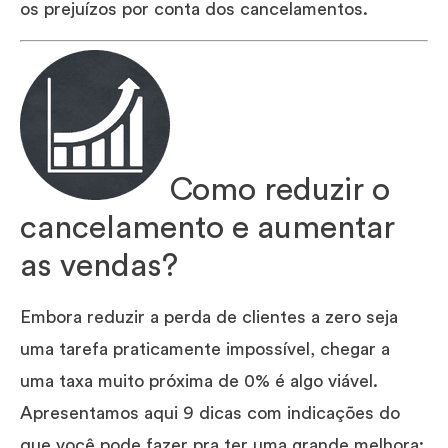
os prejuízos por conta dos cancelamentos.
Como reduzir o
cancelamento e aumentar
as vendas?
Embora reduzir a perda de clientes a zero seja
uma tarefa praticamente impossível, chegar a
uma taxa muito próxima de 0% é algo viável.
Apresentamos aqui 9 dicas com indicações do
que você pode fazer pra ter uma grande melhora: