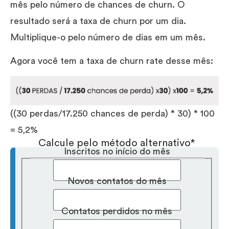
mês pelo número de chances de churn. O
resultado será a taxa de churn por um dia.
Multiplique-o pelo número de dias em um mês.
Agora você tem a taxa de churn rate desse mês:
((30 perdas/17.250 chances de perda) * 30) * 100
= 5,2%
Calcule pelo método alternativo*
Inscritos no início do mês
Novos contatos do mês
Contatos perdidos no mês