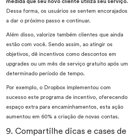
medida que seu novo cliente utiliza seu serviço
.
Dessa forma, os usuários se sentem encorajados
a dar o próximo passo e continuar.
Além disso, valorize também clientes que ainda
estão com você. Sendo assim, ao atingir os
objetivos, dê incentivos como descontos em
upgrades ou um mês de serviço gratuito após um
determinado período de tempo.
Por exemplo, o Dropbox implementou com
sucesso este programa de incentivo, oferecendo
espaço extra para encaminhamentos, esta ação
aumentou em 60% a criação de novas contas.
9. Compartilhe dicas e cases de