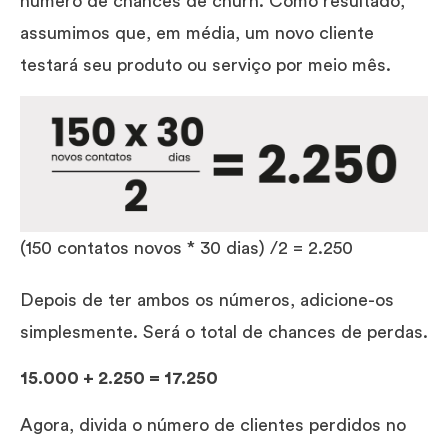
número de chances de churn. Como resultado,
assumimos que, em média, um novo cliente
testará seu produto ou serviço por meio mês.
(150 contatos novos * 30 dias) /2 = 2.250
Depois de ter ambos os números, adicione-os
simplesmente. Será o total de chances de perdas.
15.000 + 2.250 = 17.250
Agora, divida o número de clientes perdidos no