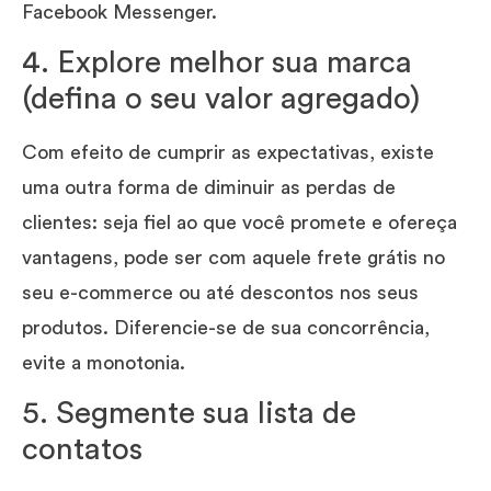
Facebook Messenger.
4. Explore melhor sua marca
(defina o seu valor agregado)
Com efeito de cumprir as expectativas, existe
uma outra forma de diminuir as perdas de
clientes: seja fiel ao que você promete e ofereça
vantagens, pode ser com aquele frete grátis no
seu e-commerce ou até descontos nos seus
produtos. Diferencie-se de sua concorrência,
evite a monotonia.
5. Segmente sua lista de
contatos