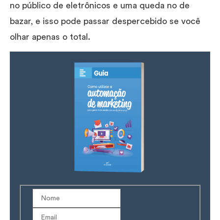
no público de eletrônicos e uma queda no de
bazar, e isso pode passar despercebido se você
olhar apenas o total.