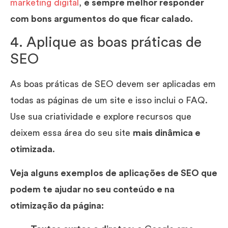
marketing digital
,
é sempre melhor responder
com bons argumentos do que ficar calado.
4. Aplique as boas práticas de
SEO
As boas práticas de SEO devem ser aplicadas em
todas as páginas de um site e isso inclui o FAQ.
Use sua criatividade e explore recursos que
deixem essa área do seu site
mais dinâmica e
otimizada
.
Veja alguns exemplos de aplicações de SEO que
podem te ajudar no seu conteúdo e na
otimização da página: