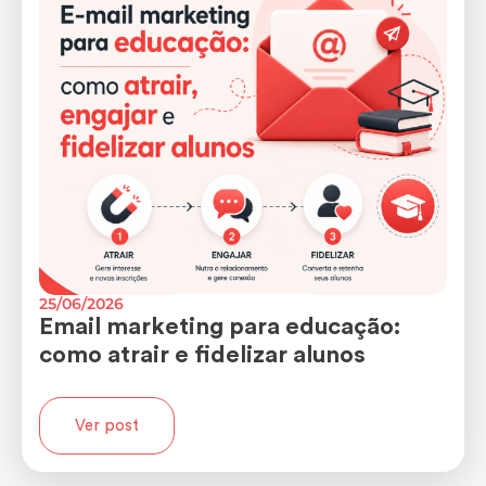
25/06/2026
Email marketing para educação:
como atrair e fidelizar alunos
Ver post