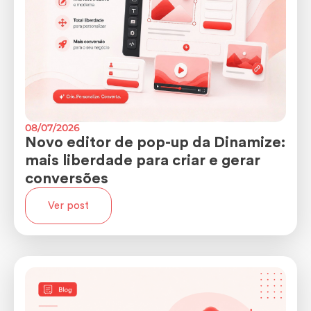
08/07/2026
Novo editor de pop-up da Dinamize:
mais liberdade para criar e gerar
conversões
Ver post