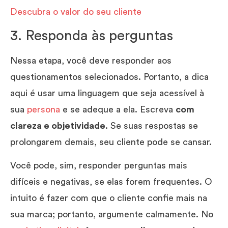
Descubra o valor do seu cliente
3. Responda às perguntas
Nessa etapa, você deve responder aos
questionamentos selecionados. Portanto, a dica
aqui é usar uma linguagem que seja acessível à
sua
persona
e se adeque a ela. Escreva
com
clareza e objetividade
. Se suas respostas se
prolongarem demais, seu cliente pode se cansar.
Você pode, sim, responder perguntas mais
difíceis e negativas, se elas forem frequentes. O
intuito é fazer com que o cliente confie mais na
sua marca; portanto, argumente calmamente. No