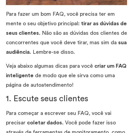
Para fazer um bom FAQ, você precisa ter em
mente o seu objetivo principal:
tirar as dúvidas de
seus clientes
. Não são as dúvidas dos clientes de
concorrentes que você deve tirar, mas sim da
sua
audiência
. Lembre-se disso.
Veja abaixo algumas dicas para você
criar um FAQ
inteligente
de modo que ele sirva como uma
página de autoatendimento!
1. Escute seus clientes
Para começar a escrever seu FAQ, você vai
precisar
coletar dados
. Você pode fazer isso
através de ferramentas de monitoramento, como