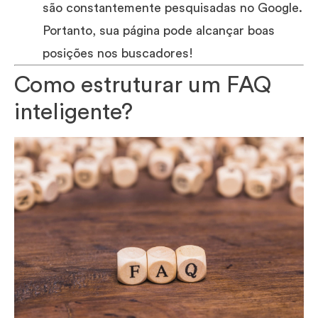
são constantemente pesquisadas no Google.
Portanto, sua página pode alcançar boas
posições nos buscadores!
Como estruturar um FAQ
inteligente?