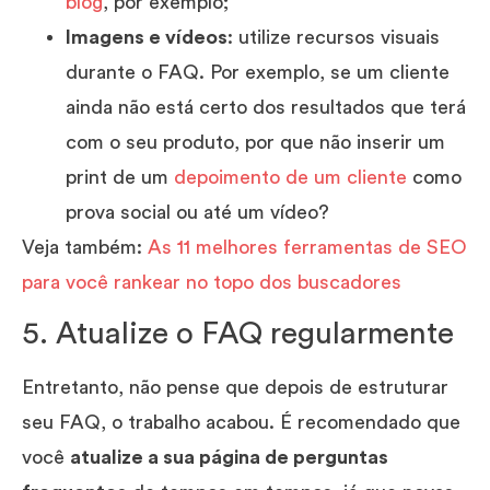
blog
, por exemplo;
Imagens e vídeos
: utilize recursos visuais
durante o FAQ. Por exemplo, se um cliente
ainda não está certo dos resultados que terá
com o seu produto, por que não inserir um
print de um
depoimento de um cliente
como
prova social ou até um vídeo?
Veja também:
As 11 melhores ferramentas de SEO
para você rankear no topo dos buscadores
5. Atualize o FAQ regularmente
Entretanto, não pense que depois de estruturar
seu FAQ, o trabalho acabou. É recomendado que
você
atualize a sua página de perguntas