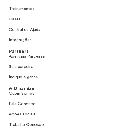
Treinamentos
Cases
Central de Ajuda
Integrações
Partners
Agências Parceiras
Seja parceiro
Indique e ganhe
A Dinamize
Quem Somos
Fale Conosco
Ações sociais
Trabalhe Conosco