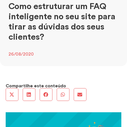
Como estruturar um FAQ
inteligente no seu site para
tirar as dúvidas dos seus
clientes?
26/08/2020
Compartilhe este conteúdo