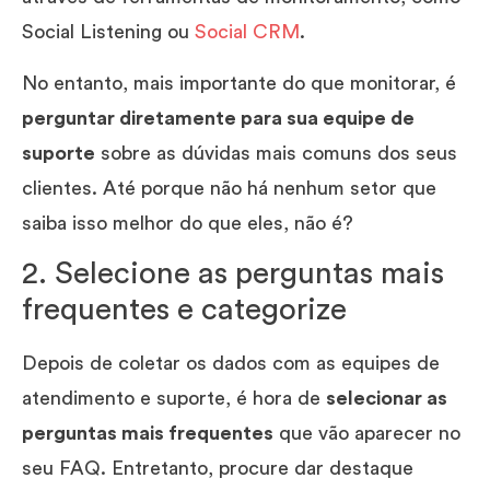
Social Listening ou
Social CRM
.
No entanto, mais importante do que monitorar, é
perguntar diretamente para sua equipe de
suporte
sobre as dúvidas mais comuns dos seus
clientes. Até porque não há nenhum setor que
saiba isso melhor do que eles, não é?
2. Selecione as perguntas mais
frequentes e categorize
Depois de coletar os dados com as equipes de
atendimento e suporte, é hora de
selecionar as
perguntas mais frequentes
que vão aparecer no
seu FAQ. Entretanto, procure dar destaque