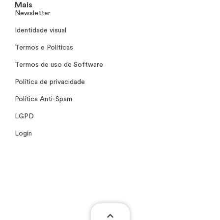
Mais
Newsletter
Identidade visual
Termos e Políticas
Termos de uso de Software
Política de privacidade
Política Anti-Spam
LGPD
Login