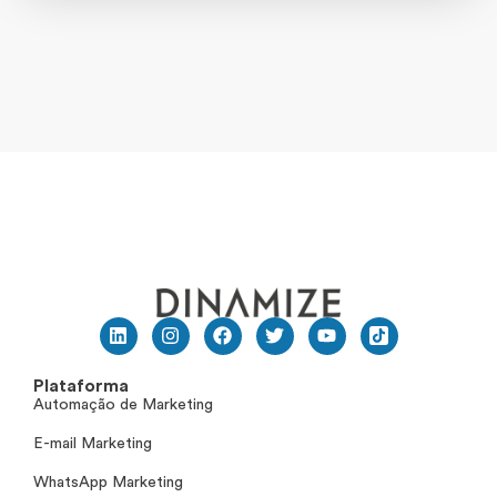
Plataforma
Automação de Marketing
E-mail Marketing
WhatsApp Marketing