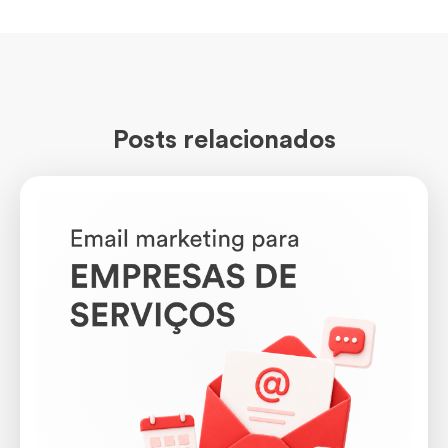
Posts relacionados