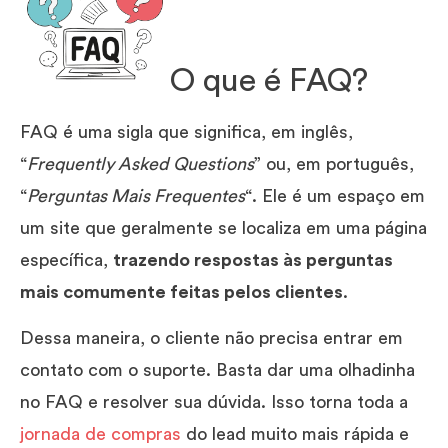
O que é FAQ?
FAQ é uma sigla que significa, em inglês,
“
Frequently Asked Questions
” ou, em português,
“
Perguntas Mais Frequentes
“. Ele é um espaço em
um site que geralmente se localiza em uma página
específica,
trazendo respostas às perguntas
mais comumente feitas pelos clientes
.
Dessa maneira, o cliente não precisa entrar em
contato com o suporte. Basta dar uma olhadinha
no FAQ e resolver sua dúvida. Isso torna toda a
jornada de compras
do lead muito mais rápida e