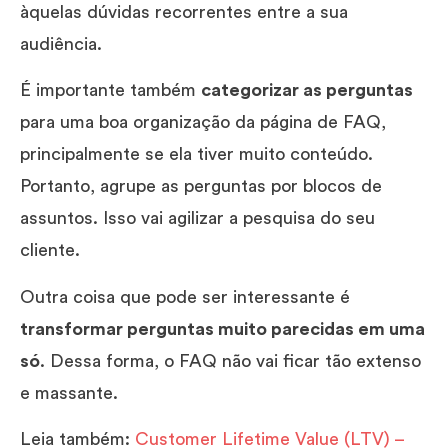
àquelas dúvidas recorrentes entre a sua
audiência.
É importante também
categorizar as perguntas
para uma boa organização da página de FAQ,
principalmente se ela tiver muito conteúdo.
Portanto, agrupe as perguntas por blocos de
assuntos. Isso vai agilizar a pesquisa do seu
cliente.
Outra coisa que pode ser interessante é
transformar perguntas muito parecidas em uma
só
. Dessa forma, o FAQ não vai ficar tão extenso
e massante.
Leia também:
Customer Lifetime Value (LTV) –