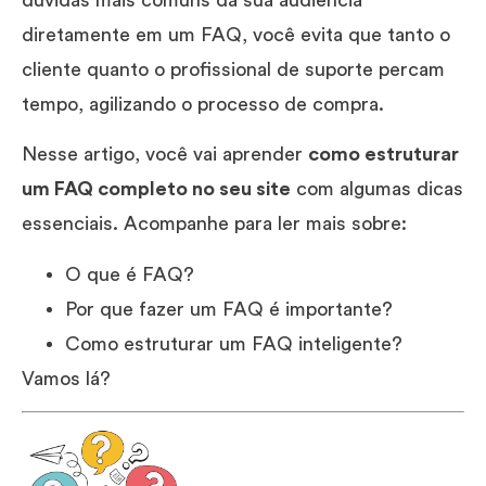
diretamente em um FAQ, você evita que tanto o
cliente quanto o profissional de suporte percam
tempo, agilizando o processo de compra.
Nesse artigo, você vai aprender
como estruturar
um FAQ completo no seu site
com algumas dicas
essenciais. Acompanhe para ler mais sobre:
O que é FAQ?
Por que fazer um FAQ é importante?
Como estruturar um FAQ inteligente?
Vamos lá?