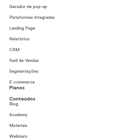
Gerador de pop-up
Plataformas Integradas
Landing Page
Relatórios
CRM
Funil de Vendas
Segmentações
E-commerce
Planos
Conteúdos
Blog
Academy
Materiais
Webinars