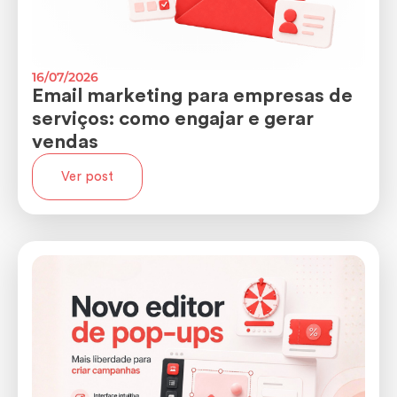
16/07/2026
Email marketing para empresas de
serviços: como engajar e gerar
vendas
Ver post