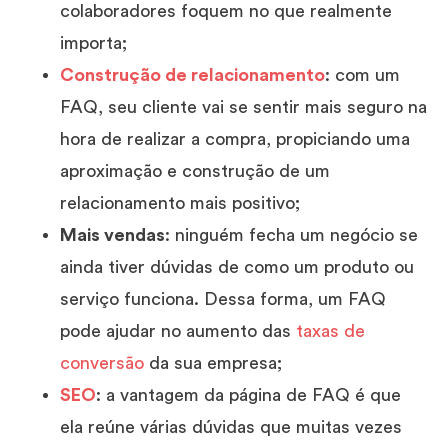
colaboradores foquem no que realmente
importa;
Construção de relacionamento
: com um
FAQ, seu cliente vai se sentir mais seguro na
hora de realizar a compra, propiciando uma
aproximação e construção de um
relacionamento mais positivo;
Mais vendas
: ninguém fecha um negócio se
ainda tiver dúvidas de como um produto ou
serviço funciona. Dessa forma, um FAQ
pode ajudar no aumento das
taxas de
conversão
da sua empresa;
SEO
: a vantagem da página de FAQ é que
ela reúne várias dúvidas que muitas vezes