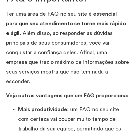
Ter uma área de FAQ no seu site é
essencial
para que seu atendimento se torne mais rápido
e ágil
. Além disso, ao responder as dúvidas
principais de seus consumidores, você vai
conquistar a confiança deles. Afinal, uma
empresa que traz o máximo de informações sobre
seus serviços mostra que não tem nada a
esconder.
Veja outras vantagens que um FAQ proporciona:
Mais produtividade
: um FAQ no seu site
com certeza vai poupar muito tempo de
trabalho da sua equipe, permitindo que os