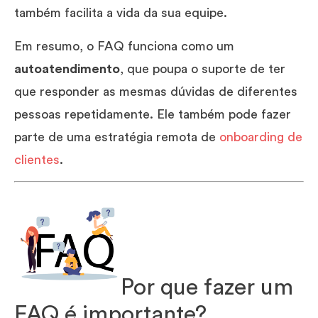
também facilita a vida da sua equipe.
Em resumo, o FAQ funciona como um
autoatendimento
, que poupa o suporte de ter
que responder as mesmas dúvidas de diferentes
pessoas repetidamente. Ele também pode fazer
parte de uma estratégia remota de
onboarding de
clientes
.
Por que fazer um
FAQ é importante?