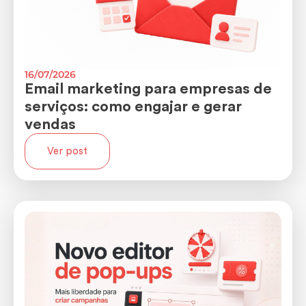
16/07/2026
Email marketing para empresas de
serviços: como engajar e gerar
vendas
Ver post