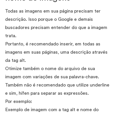
Todas as imagens em sua página precisam ter
descrição. Isso porque o Google e demais
buscadores precisam entender do que a imagem
trata.
Portanto, é recomendado inserir, em todas as
imagens em suas páginas, uma descrição através
da tag alt.
Otimize também o nome do arquivo de sua
imagem com variações de sua palavra-chave.
Também não é recomendado que utilize underline
e sim, hífen para separar as expressões.
Por exemplo:
Exemplo de imagem com a tag alt e nome do