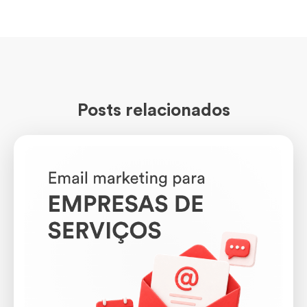
Posts relacionados