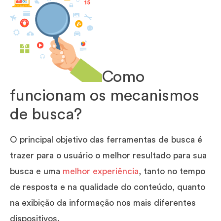
Como
funcionam os mecanismos
de busca?
O principal objetivo das ferramentas de busca é
trazer para o usuário o melhor resultado para sua
busca e uma
melhor experiência
, tanto no tempo
de resposta e na qualidade do conteúdo, quanto
na exibição da informação nos mais diferentes
dispositivos.