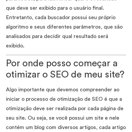
que deve ser exibido para o usuário final.
Entretanto, cada buscador possui seu próprio
algoritmo e seus diferentes parâmetros, que são
analisados para decidir qual resultado será
exibido.
Por onde posso começar a
otimizar o SEO de meu site?
Algo importante que devemos compreender ao
iniciar o processo de otimização de SEO é que a
otimização deve ser realizada por cada página de
seu site. Ou seja, se você possui um site e nele
contém um blog com diversos artigos, cada artigo