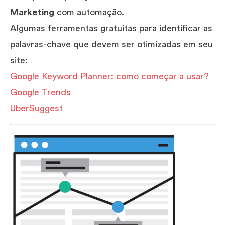
Marketing
com automação.
Algumas ferramentas gratuitas para identificar as
palavras-chave que devem ser otimizadas em seu
site:
Google Keyword Planner: como começar a usar?
Google Trends
UberSuggest