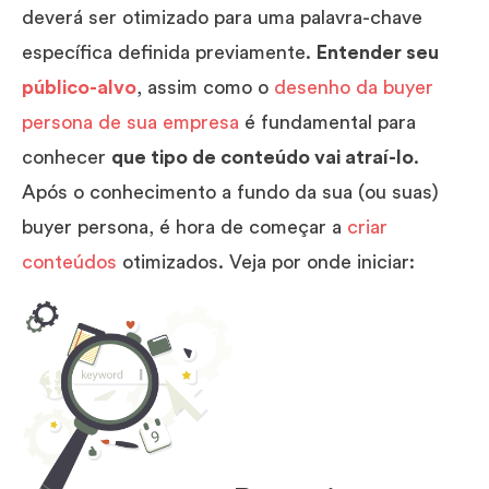
deverá ser otimizado para uma palavra-chave
específica definida previamente.
Entender seu
público-alvo
, assim como o
desenho da buyer
persona de sua empresa
é fundamental para
conhecer
que tipo de conteúdo vai atraí-lo
.
Após o conhecimento a fundo da sua (ou suas)
buyer persona, é hora de começar a
criar
conteúdos
otimizados. Veja por onde iniciar: