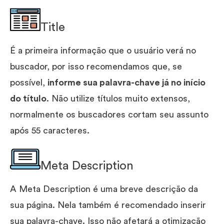
Title
É a primeira informação que o usuário verá no
buscador, por isso recomendamos que, se
possível,
informe sua palavra-chave já no início
do título
. Não utilize títulos muito extensos,
normalmente os buscadores cortam seu assunto
após 55 caracteres.
Meta Description
A Meta Description é uma breve descrição da
sua página. Nela também é recomendado inserir
sua palavra-chave. Isso não afetará a otimização