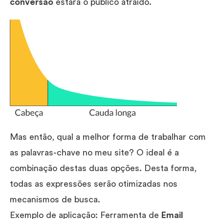
conversão
estará o público atraído.
Mas então, qual a melhor forma de trabalhar com
as palavras-chave no meu site? O ideal é a
combinação destas duas opções. Desta forma,
todas as expressões serão otimizadas nos
mecanismos de busca.
Exemplo de aplicação: Ferramenta de
Email