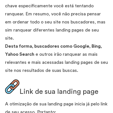
chave especificamente você está tentando
ranquear. Em resumo, você não precisa pensar
em ordenar todo o seu site nos buscadores, mas
sim ranquear diferentes landing pages de seu
site.
Desta forma, buscadores como Google, Bing,
Yahoo Search
e outros irão ranquear as mais
relevantes e mais acessadas landing pages de seu
site nos resultados de suas buscas.
Link de sua landing page
A otimização de sua landing page inicia já pelo link
de seu acesso. Portanto: