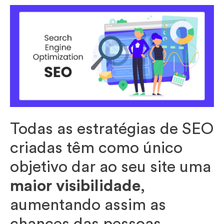
Todas as estratégias de SEO
criadas têm como único
objetivo dar ao seu site uma
maior visibilidade
,
aumentando assim as
chances das pessoas