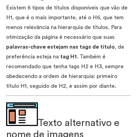
Existem 6 tipos de títulos disponíveis que vão de
H1, que é o mais importante, até o H6, que tem
menos relevância na hierarquia de títulos. Para
otimização da página é necessário que suas
palavras-chave estejam nas tags de título
, de
preferência esteja na
tag H1
. Também é
recomendado que tenha tags H2 e H3, sempre
obedecendo a ordem de hierarquia: primeiro
título H1, seguido de H2, e assim por diante.
Texto alternativo e
nome de imagens