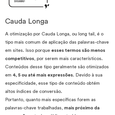
Cauda Longa
A otimização por Cauda Longa, ou long tail, é o
tipo mais comum de aplicação das palavras-chave
em sites. Isso porque
esses termos são menos
competitivos
, por serem mais característicos.
Conteúdos desse tipo geralmente são otimizados
em
4, 5 ou até mais expressões
. Devido à sua
especificidade, esse tipo de conteúdo obtém
altos índices de conversão.
Portanto, quanto mais específicas forem as
palavras-chave trabalhadas,
mais próximo da