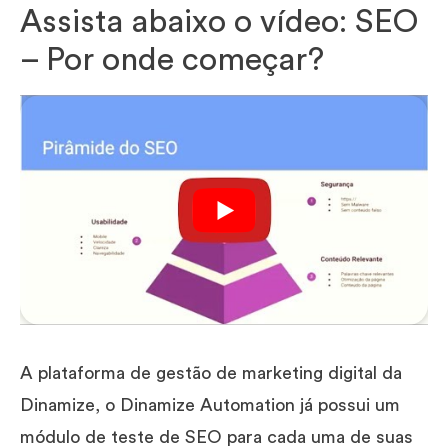
Assista abaixo o vídeo: SEO
– Por onde começar?
A plataforma de gestão de marketing digital da
Dinamize, o Dinamize Automation já possui um
módulo de teste de SEO para cada uma de suas