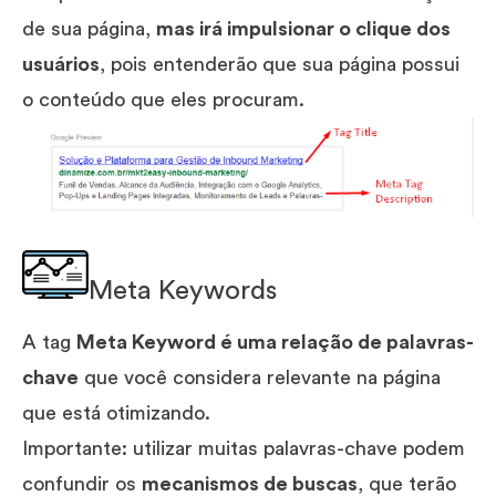
de sua página,
mas irá impulsionar o clique dos
usuários
, pois entenderão que sua página possui
o conteúdo que eles procuram.
Meta Keywords
A tag
Meta Keyword é uma relação de palavras-
chave
que você considera relevante na página
que está otimizando.
Importante: utilizar muitas palavras-chave podem
confundir os
mecanismos de buscas
, que terão