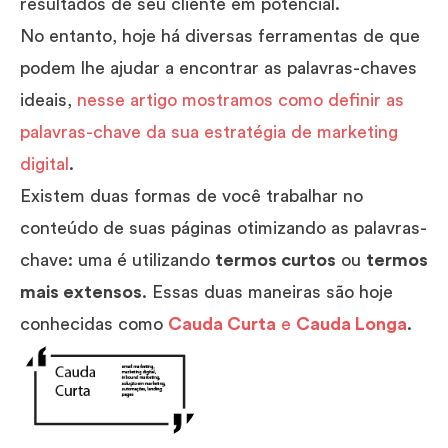
resultados de seu cliente em potencial.
No entanto, hoje há diversas ferramentas de que
podem lhe ajudar a encontrar as palavras-chaves
ideais,
nesse artigo mostramos como definir as
palavras-chave da sua estratégia de marketing
digital
.
Existem duas formas de você trabalhar no
conteúdo de suas páginas otimizando as palavras-
chave: uma é utilizando
termos curtos
ou
termos
mais extensos
. Essas duas maneiras são hoje
conhecidas como
Cauda Curta
e
Cauda Longa
.