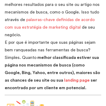
melhores resultados para o seu site ou artigo nos
mecanismos de busca, como o Google. Isso tudo
através de
palavras-chave definidas de acordo
com sua estratégia de marketing digital
de seu
negócio.
E por que é importante que suas páginas sejam
bem ranqueadas nas ferramentas de busca?
Simples. Quanto
melhor classificada estiver sua
página nos mecanismos de busca (como
Google, Bing, Yahoo, entre outros), maiores são
as chances de seu site ou sua
landing page
ser
encontrado por um cliente em potencial.