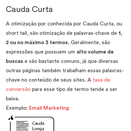
Cauda Curta
A otimização por conhecida por Cauda Curta, ou
short tail, são otimização de palavras-chave de
1,
2 ou no máximo 3 termos
. Geralmente, são
expressões que possuem um
alto volume de
buscas
e são bastante comuns, já que diversas
outras páginas também trabalham essas palavras-
chave no conteúdo de seus sites. A
taxa de
conversão
para esse tipo de termo tende a ser
baixa.
Exemplo:
Email Marketing