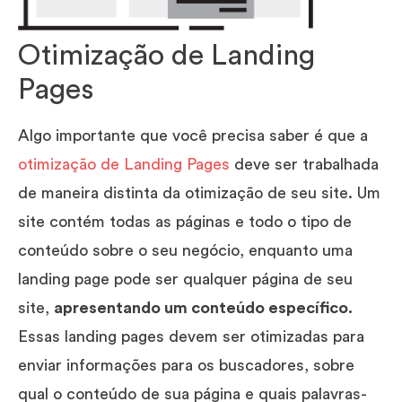
Otimização de Landing
Pages
Algo importante que você precisa saber é que a
otimização de Landing Pages
deve ser trabalhada
de maneira distinta da otimização de seu site. Um
site contém todas as páginas e todo o tipo de
conteúdo sobre o seu negócio, enquanto uma
landing page pode ser qualquer página de seu
site,
apresentando um conteúdo específico.
Essas landing pages devem ser otimizadas para
enviar informações para os buscadores, sobre
qual o conteúdo de sua página e quais palavras-