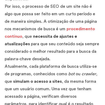
Por isso, o processo de SEO de um site não é
algo que possa ser feito em um curto período e
de maneira simples. A otimização de uma página
nos mecanismos de busca é um
procedimento
contínuo
, que
necessita de ajustes e
atualizações
para que seu conteúdo seja sempre
considerado o melhor resultado para a busca da
palavra-chave desejada.
Atualmente, cada plataforma de busca utiliza-se
de programas, conhecidos como
bot
ou
crawler
,
que
simulam o acesso a sites
, da mesma forma
que um usuário comum. Uma vez que tenham
acessado a página, verificam diversos
parâmetros, para identificar qual é o resultado