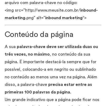
arquivo com palavra-chave no código:
<img src=”http://www.meusite.com.br/
inbound-
marketing
.png” alt=”
inbound marketing
“>
Conteúdo da página
A sua
palavra-chave deve ser utilizada duas ou
três vezes, no máximo
, no conteúdo da sua
página. É importante destacá-la sempre que for
possível, colocando-a em negrito ou sublinhado
no conteúdo ao menos uma vez na página. Além
disso, a palavra-chave
precisa estar entre as
primeiras 100 palavras da página
.
Um grande indicativo que a página pode ficar nos