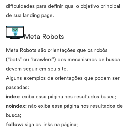
dificuldades para definir qual o objetivo principal
de sua landing page.
Meta Robots
Meta Robots são orientações que os robôs
(“bots” ou “crawlers”) dos mecanismos de busca
devem seguir em seu site.
Alguns exemplos de orientações que podem ser
passadas:
index
: exiba essa página nos resultados busca;
noindex
: não exiba essa página nos resultados de
busca;
follow
: siga os links na página;