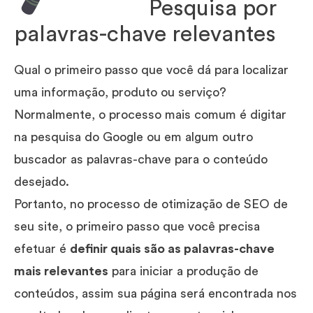
Pesquisa por
palavras-chave relevantes
Qual o primeiro passo que você dá para localizar
uma informação, produto ou serviço?
Normalmente, o processo mais comum é digitar
na pesquisa do Google ou em algum outro
buscador as palavras-chave para o conteúdo
desejado.
Portanto, no processo de otimização de SEO de
seu site, o primeiro passo que você precisa
efetuar é
definir quais são as palavras-chave
mais relevantes
para iniciar a produção de
conteúdos, assim sua página será encontrada nos