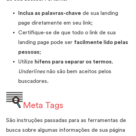
Inclua as palavras-chave
de sua landing
page diretamente em seu link;
Certifique-se de que todo o link de sua
landing page pode ser
facilmente lido pelas
pessoas
;
Utilize
hífens para separar os termos
.
Underlines
não são bem aceitos pelos
buscadores.
Meta Tags
São instruções passadas para as ferramentas de
busca sobre algumas informações de sua página