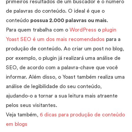
primeiros resultados de um buscador é o número
de palavras do conteúdo. O ideal é que o
conteúdo
possua 2.000 palavras ou mais
.
Para quem trabalha com o
WordPress
o
plugin
Yoast SEO é um dos mais recomendados
para a
produção de conteúdo. Ao criar um post no blog,
por exemplo, o plugin já realizará uma análise de
SEO, de acordo com a palavra-chave que você
informar. Além disso, o Yoast também realiza uma
análise de legibilidade do seu conteúdo,
ajudando-o a tornar a sua leitura mais atraente
pelos seus visitantes.
Veja também,
6 dicas para produção de conteúdo
em blogs