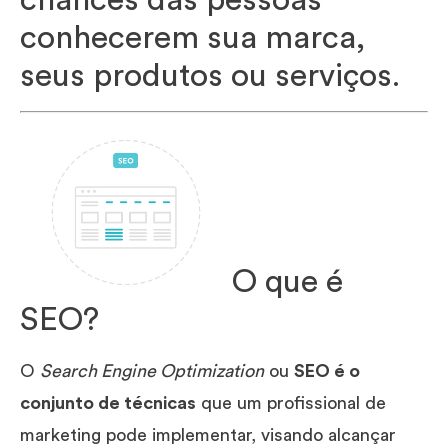
conhecerem sua marca,
seus produtos ou serviços.
O que é
SEO?
O
Search Engine Optimization
ou
SEO é o
conjunto de técnicas
que um profissional de
marketing pode implementar, visando alcançar