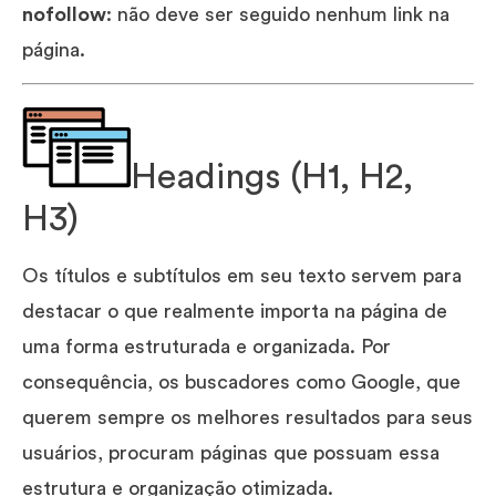
nofollow
: não deve ser seguido nenhum link na
página.
Headings (H1, H2,
H3)
Os títulos e subtítulos em seu texto servem para
destacar o que realmente importa na página de
uma forma estruturada e organizada. Por
consequência, os buscadores como Google, que
querem sempre os melhores resultados para seus
usuários, procuram páginas que possuam essa
estrutura e organização otimizada.