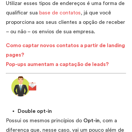
Utilizar esses tipos de endereços é uma forma de
qualificar sua
base de contatos
, já que você
proporciona aos seus clientes a opção de receber
– ou não – os envios de sua empresa.
Como captar novos contatos a partir de landing
pages?
Pop-ups aumentam a captação de leads?
Double opt-in
Possui os mesmos princípios do
Opt-in
, com a
diferença que, nesse caso, vai um pouco além de