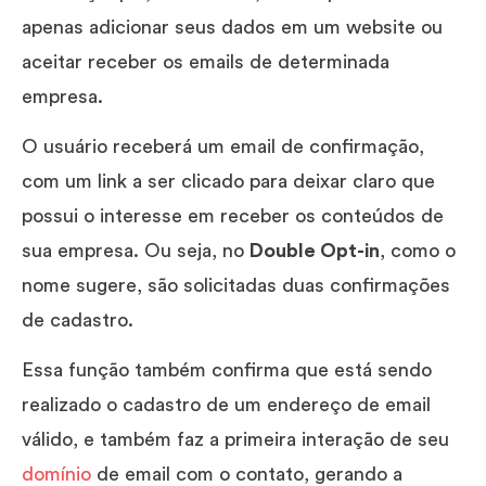
apenas adicionar seus dados em um website ou
aceitar receber os emails de determinada
empresa.
O usuário receberá um email de confirmação,
com um link a ser clicado para deixar claro que
possui o interesse em receber os conteúdos de
sua empresa. Ou seja, no
Double Opt-in
, como o
nome sugere, são solicitadas duas confirmações
de cadastro.
Essa função também confirma que está sendo
realizado o cadastro de um endereço de email
válido, e também faz a primeira interação de seu
domínio
de email com o contato, gerando a