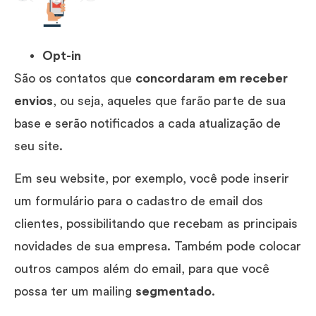
Opt-in
São os contatos que
concordaram em receber
envios
, ou seja, aqueles que farão parte de sua
base e serão notificados a cada atualização de
seu site.
Em seu website, por exemplo, você pode inserir
um formulário para o cadastro de email dos
clientes, possibilitando que recebam as principais
novidades de sua empresa. Também pode colocar
outros campos além do email, para que você
possa ter um mailing
segmentado
.