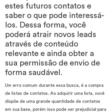
estes futuros contatos e
saber o que pode interessá-
los. Dessa forma, você
poderá atrair novos leads
através de conteúdo
relevante e ainda obter a
sua permissão de envio de
forma saudável.
Um erro comum durante essa busca, é a compra
de listas de contatos. Ao adquirir uma lista, você
dispõe de uma grande quantidade de contatos
em sua base, porém isso pode ser prejudicial para