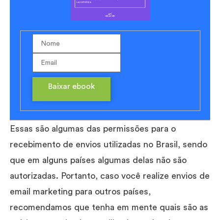
Baixar ebook
Essas são algumas das permissões para o
recebimento de envios utilizadas no Brasil, sendo
que em alguns países algumas delas não são
autorizadas. Portanto, caso você realize envios de
email marketing para outros países,
recomendamos que tenha em mente quais são as