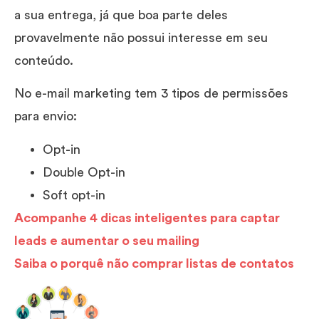
a sua entrega, já que boa parte deles
provavelmente não possui interesse em seu
conteúdo.
No e-mail marketing tem 3 tipos de permissões
para envio:
Opt-in
Double Opt-in
Soft opt-in
Acompanhe 4 dicas inteligentes para captar
leads e aumentar o seu mailing
Saiba o porquê não comprar listas de contatos