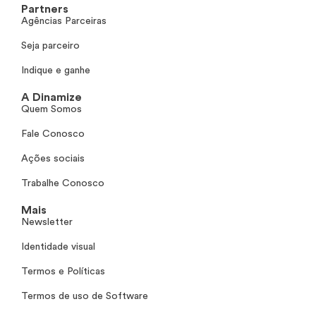
Partners
Agências Parceiras
Seja parceiro
Indique e ganhe
A Dinamize
Quem Somos
Fale Conosco
Ações sociais
Trabalhe Conosco
Mais
Newsletter
Identidade visual
Termos e Políticas
Termos de uso de Software