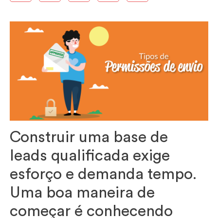
Construir uma base de
leads qualificada exige
esforço e demanda tempo.
Uma boa maneira de
começar é conhecendo