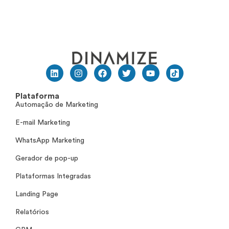
Plataforma
Automação de Marketing
E-mail Marketing
WhatsApp Marketing
Gerador de pop-up
Plataformas Integradas
Landing Page
Relatórios