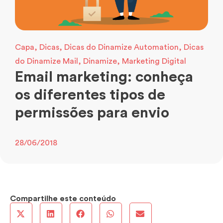
Capa
,
Dicas
,
Dicas do Dinamize Automation
,
Dicas
do Dinamize Mail
,
Dinamize
,
Marketing Digital
Email marketing: conheça
os diferentes tipos de
permissões para envio
28/06/2018
Compartilhe este conteúdo