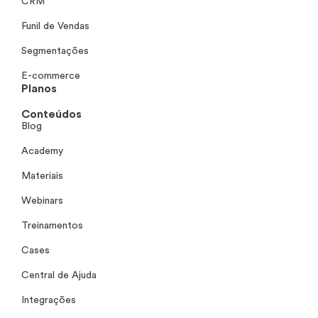
CRM
Funil de Vendas
Segmentações
E-commerce
Planos
Conteúdos
Blog
Academy
Materiais
Webinars
Treinamentos
Cases
Central de Ajuda
Integrações