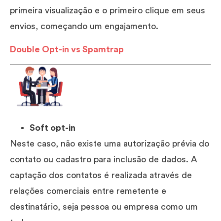
primeira visualização e o primeiro clique em seus
envios, começando um engajamento.
Double Opt-in vs Spamtrap
Soft opt-in
Neste caso, não existe uma autorização prévia do
contato ou cadastro para inclusão de dados. A
captação dos contatos é realizada através de
relações comerciais entre remetente e
destinatário, seja pessoa ou empresa como um