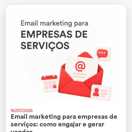
16/07/2026
Email marketing para empresas de
serviços: como engajar e gerar