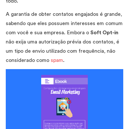
todo.
A garantia de obter contatos engajados é grande,
sabendo que eles possuem interesses em comum
com você e sua empresa. Embora o
Soft Opt-in
não exija uma autorização prévia dos contatos, é
um tipo de envio utilizado com frequência, não
considerado como
spam
.