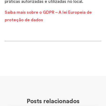
práticas autorizadas e utilizadas no local.
Saiba mais sobre o GDPR – A lei Europeia de
proteção de dados
Posts relacionados