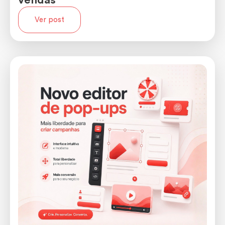
vendas
Ver post