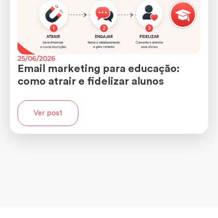
25/06/2026
Email marketing para educação:
como atrair e fidelizar alunos
Ver post