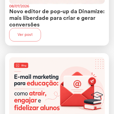
08/07/2026
Novo editor de pop-up da Dinamize:
mais liberdade para criar e gerar
conversões
Ver post