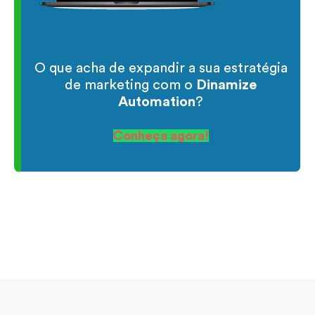
O que acha de expandir a sua estratégia
de marketing com o
Dinamize
Automation
?
Conheça agora!