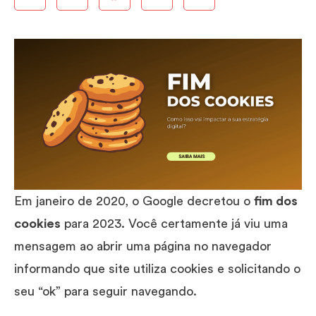
Em janeiro de 2020, o Google decretou o
fim dos
cookies
para 2023. Você certamente já viu uma
mensagem ao abrir uma página no navegador
informando que site utiliza cookies e solicitando o
seu “ok” para seguir navegando.