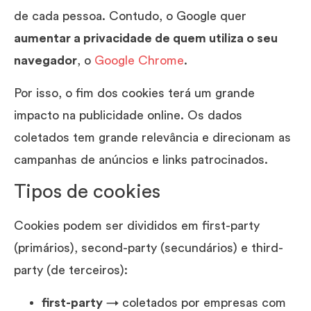
de cada pessoa. Contudo, o Google quer
aumentar a privacidade de quem utiliza o seu
navegador
, o
Google Chrome
.
Por isso, o fim dos cookies terá um grande
impacto na publicidade online. Os dados
coletados tem grande relevância e direcionam as
campanhas de anúncios e links patrocinados.
Tipos de cookies
Cookies podem ser divididos em first-party
(primários), second-party (secundários) e third-
party (de terceiros):
first-party
→ coletados por empresas com