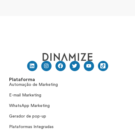
Plataforma
Automação de Marketing
E-mail Marketing
WhatsApp Marketing
Gerador de pop-up
Plataformas Integradas