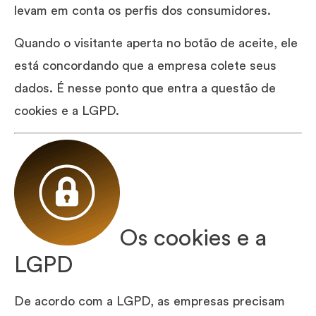
levam em conta os perfis dos consumidores.
Quando o visitante aperta no botão de aceite, ele
está concordando que a empresa colete seus
dados. É nesse ponto que entra a questão de
cookies e a LGPD.
Os cookies e a
LGPD
De acordo com a LGPD, as empresas precisam