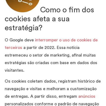
Como o fim dos
cookies afeta a sua
estratégia?
O Google deve
interromper o uso de cookies de
terceiros
a partir de 2022. Essa notícia
estremeceu o setor de marketing, afinal muitas
estratégias são criadas com base em dados dos
visitantes.
Os cookies coletam dados, registram histórico de
navegação e visitas e melhoram a customização
de entregas. A partir disso, entregam
anúncios
personalizados conforme o padrão de navegação