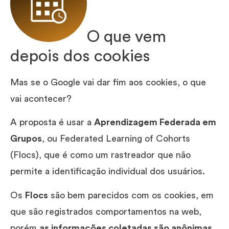
O que vem
depois dos cookies
Mas se o Google vai dar fim aos cookies, o que
vai acontecer?
A proposta é usar a
Aprendizagem Federada em
Grupos
, ou Federated Learning of Cohorts
(Flocs), que é como um rastreador que não
permite a identificação individual dos usuários.
Os
Flocs
são bem parecidos com os cookies, em
que são registrados comportamentos na web,
porém
as informações coletadas são anônimas
.