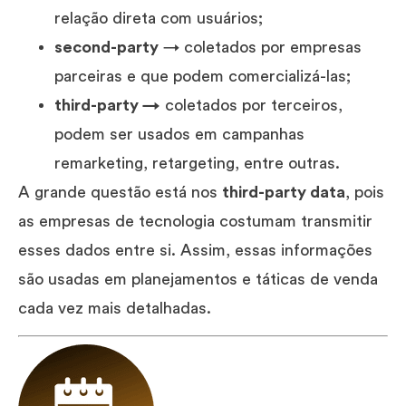
relação direta com usuários;
second-party
→ coletados por empresas
parceiras e que podem comercializá-las;
third-party →
coletados por terceiros,
podem ser usados em campanhas
remarketing, retargeting, entre outras.
A grande questão está nos
third-party data
, pois
as empresas de tecnologia costumam transmitir
esses dados entre si. Assim, essas informações
são usadas em planejamentos e táticas de venda
cada vez mais detalhadas.