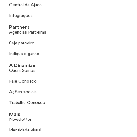
Central de Ajuda
Integrações
Partners
Agências Parceiras
Seja parceiro
Indique e ganhe
A Dinamize
Quem Somos
Fale Conosco
Ações sociais
Trabalhe Conosco
Mais
Newsletter
Identidade visual