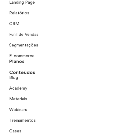
Landing Page
Relatórios
CRM
Funil de Vendas
Segmentações
E-commerce
Planos
Conteúdos
Blog
Academy
Materiais
Webinars
Treinamentos
Cases