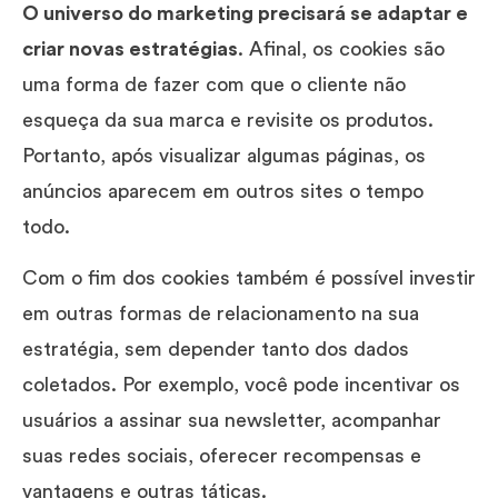
O universo do marketing precisará se adaptar e
criar novas estratégias
. Afinal, os cookies são
uma forma de fazer com que o cliente não
esqueça da sua marca e revisite os produtos.
Portanto, após visualizar algumas páginas, os
anúncios aparecem em outros sites o tempo
todo.
Com o fim dos cookies também é possível investir
em outras formas de relacionamento na sua
estratégia, sem depender tanto dos dados
coletados. Por exemplo, você pode incentivar os
usuários a assinar sua newsletter, acompanhar
suas redes sociais, oferecer recompensas e
vantagens e outras táticas.