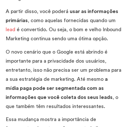
A partir disso, você poderá
usar as informações
primárias
, como aquelas fornecidas quando um
lead
é convertido. Ou seja, o bom e velho Inbound
Marketing continua sendo uma ótima opção.
O novo cenário que o Google está abrindo é
importante para a privacidade dos usuários,
entretanto, isso não precisa ser um problema para
a sua estratégia de marketing. Até mesmo
a
mídia paga pode ser segmentada com as
informações que você coleta dos seus leads
, o
que também têm resultados interessantes.
Essa mudança mostra a importância de