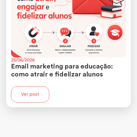
25/06/2026
Email marketing para educação:
como atrair e fidelizar alunos
Ver post