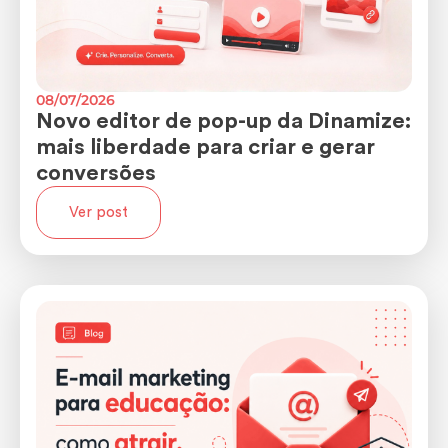
08/07/2026
Novo editor de pop-up da Dinamize:
mais liberdade para criar e gerar
conversões
Ver post