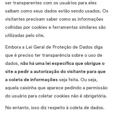
ser transparentes com os usuários para eles
saibam como seus dados estão sendo usados. Os
visitantes precisam saber como as informações
colhidas por cookies e ferramentas similares são
utilizadas pelo site.
Embora a Lei Geral de Proteção de Dados diga
que é preciso ter transparência sobre o uso de
dados,
não há uma lei específica que obrigue o
site a pedir a autorização do visitante para que
a coleta de informações
seja feita. Ou seja,
aquela caixinha que aparece pedindo a permissão
do usuário para coletar cookies não é obrigatória.
No entanto, isso diz respeito à coleta de dados.