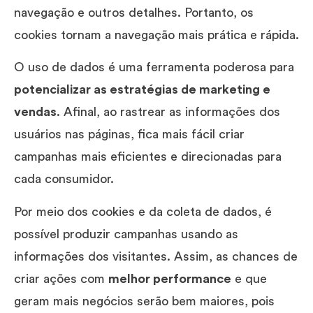
navegação e outros detalhes. Portanto, os
cookies tornam a navegação mais prática e rápida.
O uso de dados é uma ferramenta poderosa para
potencializar as estratégias de marketing e
vendas
. Afinal, ao rastrear as informações dos
usuários nas páginas, fica mais fácil criar
campanhas mais eficientes e direcionadas para
cada consumidor.
Por meio dos cookies e da coleta de dados, é
possível produzir campanhas usando as
informações dos visitantes. Assim, as chances de
criar ações com
melhor performance
e que
geram mais negócios serão bem maiores, pois