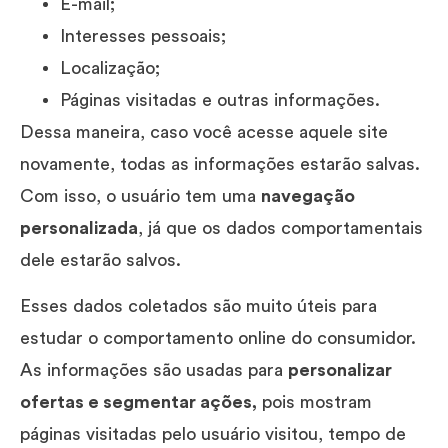
E-mail;
Interesses pessoais;
Localização;
Páginas visitadas e outras informações.
Dessa maneira, caso você acesse aquele site
novamente, todas as informações estarão salvas.
Com isso, o usuário tem uma
navegação
personalizada
, já que os dados comportamentais
dele estarão salvos.
Esses dados coletados são muito úteis para
estudar o comportamento online do consumidor.
As informações são usadas para
personalizar
ofertas e segmentar ações,
pois mostram
páginas visitadas pelo usuário visitou, tempo de