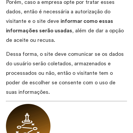
Porém, caso a empresa opte por tratar esses
dados, então é necessária a autorização do
visitante e o site deve
informar como essas
informações serão usadas
, além de dar a opção
de aceite ou recusa.
Dessa forma, o site deve comunicar se os dados
do usuário serão coletados, armazenados e
processados ou não, então o visitante tem o
poder de escolher se consente com o uso de
suas informações.