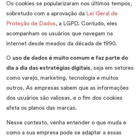
Os cookies se popularizaram nos últimos tempos,
sobretudo com a aprovação da
Lei Geral de
Proteção de Dados
, a LGPD. Contudo, eles
acompanham os usuários que navegam na
internet desde meados da década de 1990.
O
uso de dados é muito comum e faz parte do
dia a dia das estratégias digitais
, seja em setores
como varejo, marketing, tecnologia e muitos
outros. As empresas sabem que as informações
dos usuários são valiosas, e o fim dos cookies
afeta os planos das marcas.
Nesse contexto, venha entender o que muda e
como a sua empresa pode se adaptar a essas