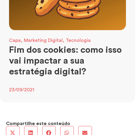
Capa
,
Marketing Digital
,
Tecnologia
Fim dos cookies: como isso
vai impactar a sua
estratégia digital?
23/09/2021
Compartilhe este conteúdo