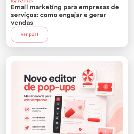
16/07/2026
Email marketing para empresas de
serviços: como engajar e gerar
vendas
Ver post