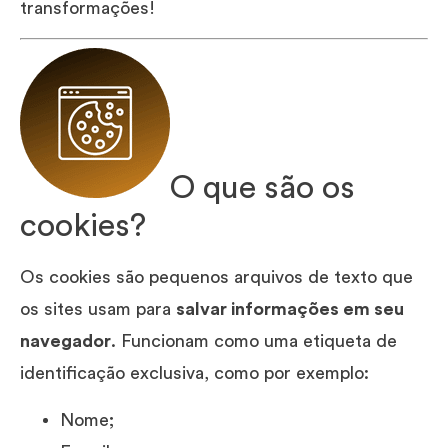
transformações!
O que são os
cookies?
Os cookies são pequenos arquivos de texto que
os sites usam para
salvar informações em seu
navegador
. Funcionam como uma etiqueta de
identificação exclusiva, como por exemplo:
Nome;