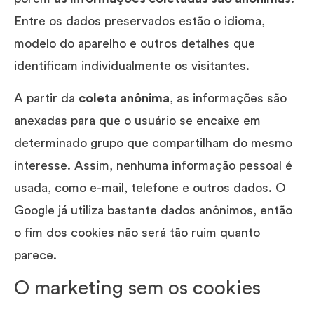
Entre os dados preservados estão o idioma,
modelo do aparelho e outros detalhes que
identificam individualmente os visitantes.
A partir da
coleta anônima
, as informações são
anexadas para que o usuário se encaixe em
determinado grupo que compartilham do mesmo
interesse. Assim, nenhuma informação pessoal é
usada, como e-mail, telefone e outros dados. O
Google já utiliza bastante dados anônimos, então
o fim dos cookies não será tão ruim quanto
parece.
O marketing sem os cookies