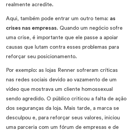
realmente acredite.
Aqui, também pode entrar um outro tema:
as
crises nas empresas
. Quando um negócio sofre
uma crise, é importante que ele passe a apoiar
causas que lutam contra esses problemas para
reforçar seu posicionamento.
Por exemplo: as lojas Renner sofreram críticas
nas redes sociais devido ao vazamento de um
vídeo que mostrava um cliente homossexual
sendo agredido. O público criticou a falta de ação
dos seguranças da loja. Mais tarde, a marca se
desculpou e, para reforçar seus valores, iniciou
uma parceria com um fórum de empresas e de