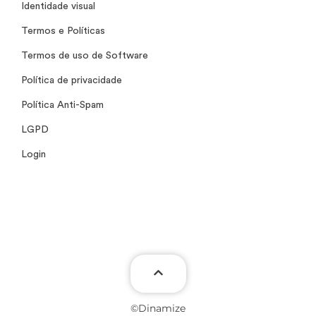
Identidade visual
Termos e Políticas
Termos de uso de Software
Política de privacidade
Política Anti-Spam
LGPD
Login
©Dinamize