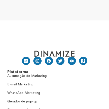
Plataforma
Automação de Marketing
E-mail Marketing
WhatsApp Marketing
Gerador de pop-up