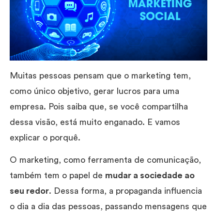
Muitas pessoas pensam que o marketing tem,
como único objetivo, gerar lucros para uma
empresa. Pois saiba que, se você compartilha
dessa visão, está muito enganado. E vamos
explicar o porquê.
O marketing, como ferramenta de comunicação,
também tem o papel de
mudar a sociedade ao
seu redor
. Dessa forma, a propaganda influencia
o dia a dia das pessoas, passando mensagens que