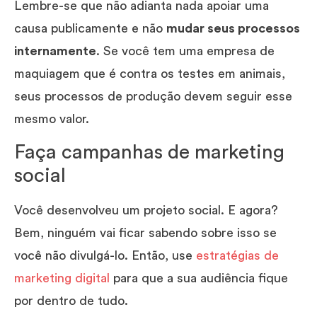
Lembre-se que não adianta nada apoiar uma
causa publicamente e não
mudar seus processos
internamente
. Se você tem uma empresa de
maquiagem que é contra os testes em animais,
seus processos de produção devem seguir esse
mesmo valor.
Faça campanhas de marketing
social
Você desenvolveu um projeto social. E agora?
Bem, ninguém vai ficar sabendo sobre isso se
você não divulgá-lo. Então, use
estratégias de
marketing digital
para que a sua audiência fique
por dentro de tudo.