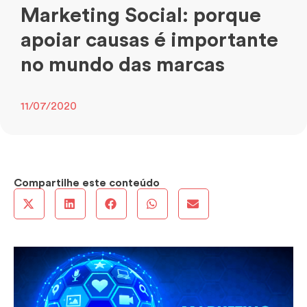
Marketing Social: porque
apoiar causas é importante
no mundo das marcas
11/07/2020
Compartilhe este conteúdo