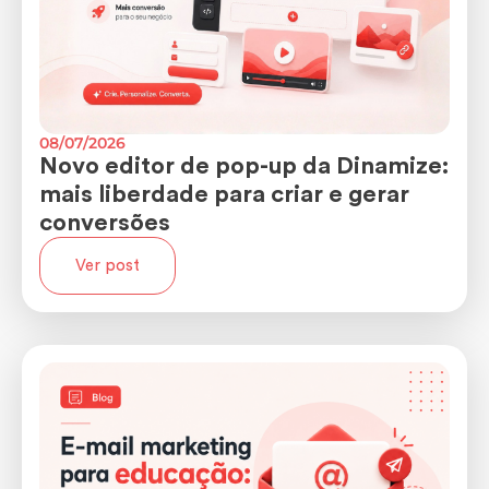
08/07/2026
Novo editor de pop-up da Dinamize:
mais liberdade para criar e gerar
conversões
Ver post