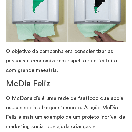
O objetivo da campanha era conscientizar as
pessoas a economizarem papel, o que foi feito
com grande maestria.
McDia Feliz
O McDonald’s é uma rede de fastfood que apoia
causas sociais frequentemente. A ação McDia
Feliz é mais um exemplo de um projeto incrível de
marketing social que ajuda crianças e