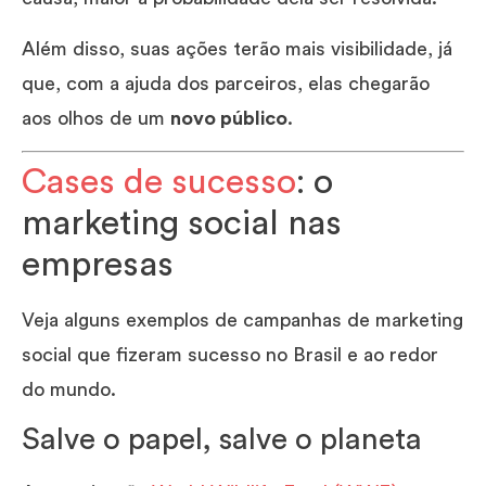
Além disso, suas ações terão mais visibilidade, já
que, com a ajuda dos parceiros, elas chegarão
aos olhos de um
novo público
.
Cases de sucesso
: o
marketing social nas
empresas
Veja alguns exemplos de campanhas de marketing
social que fizeram sucesso no Brasil e ao redor
do mundo.
Salve o papel, salve o planeta