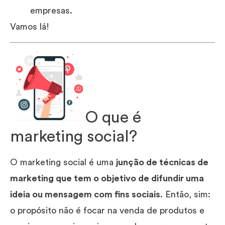
empresas.
Vamos lá!
O que é
marketing social?
O marketing social é uma
junção de técnicas de
marketing que tem o objetivo de difundir uma
ideia ou mensagem com fins sociais
. Então, sim:
o propósito não é focar na venda de produtos e