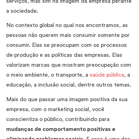
serviços, mas sim na imagem da empresa perante
a sociedade.
No contexto global no qual nos encontramos, as
pessoas não querem mais consumir somente por
consumir. Elas se preocupam com os processos
de produção e as políticas das empresas. Elas
valorizam marcas que mostram preocupação com
o meio ambiente, o transporte, a
saúde pública
, a
educação, a inclusão social, dentre outros temas.
Mais do que passar uma imagem positiva da sua
empresa, com o marketing social, você
conscientiza o público, contribuindo para
mudanças de comportamento positivas e
eliminando problemas sociais
. E essa é uma das