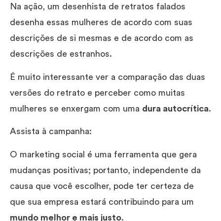
Na ação, um desenhista de retratos falados
desenha essas mulheres de acordo com suas
descrições de si mesmas e de acordo com as
descrições de estranhos.
É muito interessante ver a comparação das duas
versões do retrato e perceber como muitas
mulheres se enxergam com uma
dura autocrítica
.
Assista à campanha:
O marketing social é uma ferramenta que gera
mudanças positivas; portanto, independente da
causa que você escolher, pode ter certeza de
que sua empresa estará contribuindo para um
mundo melhor e mais justo
.