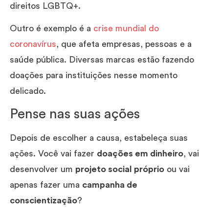
direitos LGBTQ+.
Outro é exemplo é a
crise mundial do
coronavírus
, que afeta empresas, pessoas e a
saúde pública. Diversas marcas estão fazendo
doações para instituições nesse momento
delicado.
Pense nas suas ações
Depois de escolher a causa, estabeleça suas
ações. Você vai fazer
doações em dinheiro
, vai
desenvolver um
projeto social próprio
ou vai
apenas fazer uma
campanha de
conscientização
?