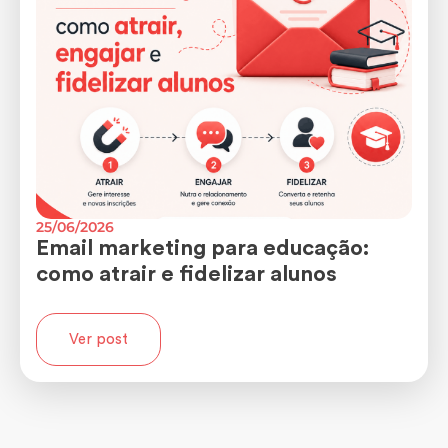
25/06/2026
Email marketing para educação:
como atrair e fidelizar alunos
Ver post