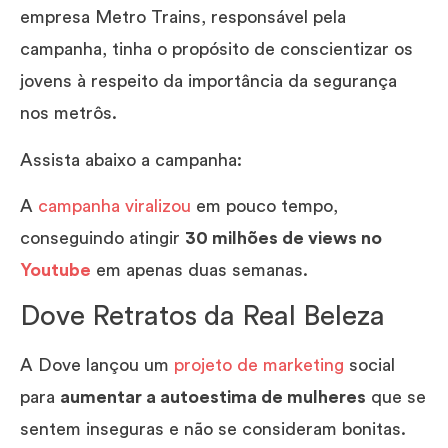
empresa Metro Trains, responsável pela
campanha, tinha o propósito de conscientizar os
jovens à respeito da importância da segurança
nos metrôs.
Assista abaixo a campanha:
A
campanha viralizou
em pouco tempo,
conseguindo atingir
30 milhões de views no
Youtube
em apenas duas semanas.
Dove Retratos da Real Beleza
A Dove lançou um
projeto de marketing
social
para
aumentar a autoestima de mulheres
que se
sentem inseguras e não se consideram bonitas.