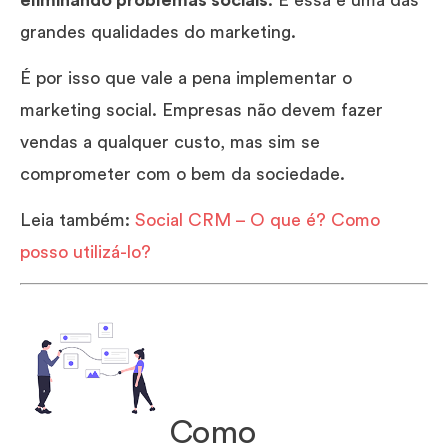
grandes qualidades do marketing.
É por isso que vale a pena implementar o
marketing social. Empresas não devem fazer
vendas a qualquer custo, mas sim se
comprometer com o bem da sociedade.
Leia também:
Social CRM – O que é? Como
posso utilizá-lo?
Como