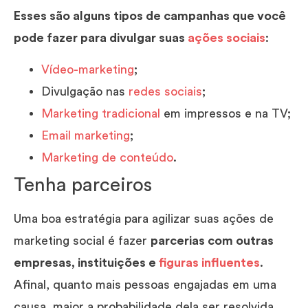
Esses são alguns tipos de campanhas que você
pode fazer para divulgar suas
ações sociais
:
Vídeo-marketing
;
Divulgação nas
redes sociais
;
Marketing tradicional
em impressos e na TV;
Email marketing
;
Marketing de conteúdo
.
Tenha parceiros
Uma boa estratégia para agilizar suas ações de
marketing social é fazer
parcerias com outras
empresas, instituições e
figuras influentes
.
Afinal, quanto mais pessoas engajadas em uma
causa, maior a probabilidade dela ser resolvida.