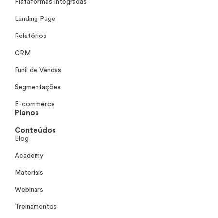
Plataformas Integradas
Landing Page
Relatórios
CRM
Funil de Vendas
Segmentações
E-commerce
Planos
Conteúdos
Blog
Academy
Materiais
Webinars
Treinamentos