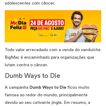
adolescentes com câncer.
Todo valor arrecadado com a venda do sanduíche
BigMac é encaminhado para organizações que
lutam contra o câncer.
Dumb Ways to Die
A campanha
Dumb Ways to Die
ficou muito
famosa ao redor do mundo, principalmente
devido ao seu cativante jingle. Em resumo, a