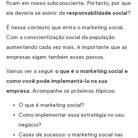
ficam em nosso subconsciente. Portanto, por que
ela deveria se eximir da
responsabilidade social
?
É nesse contexto que entra o marketing social.
Com a conscientização social da população
aumentando cada vez mais, é importante que as
empresas sigam também esses passos.
Vamos ver a seguir
o que é o marketing social e
como você pode implementá-lo na sua
empresa
. Acompanhe os próximos tópicos:
O que é marketing social?
Como implementar essa estratégia no seu
negócio?
Cases de sucesso: o marketing social nas