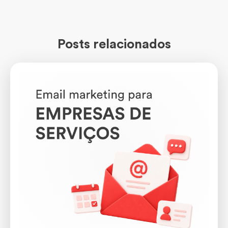
Posts relacionados