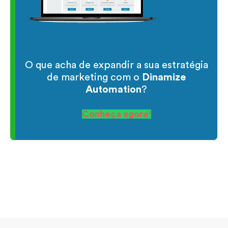
O que acha de expandir a sua estratégia
de marketing com o
Dinamize
Automation
?
Conheça agora!