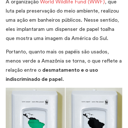
A organização
World Wildlife Fund (WWF)
, que
luta pela preservação do meio ambiente, realizou
uma ação em banheiros públicos. Nesse sentido,
eles implantaram um dispenser de papel toalha
que mostra uma imagem da América do Sul.
Portanto, quanto mais os papéis são usados,
menos verde a Amazônia se torna, o que reflete a
relação entre o
desmatamento e o uso
indiscriminado de papel
.