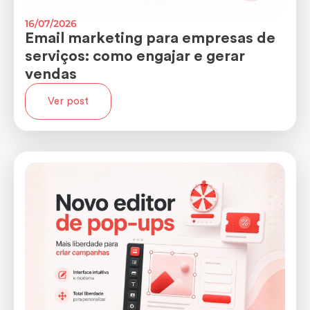
16/07/2026
Email marketing para empresas de
serviços: como engajar e gerar
vendas
Ver post