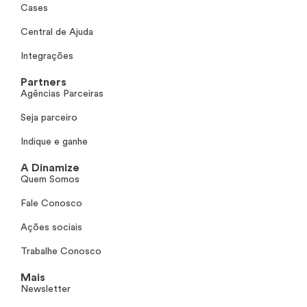
Cases
Central de Ajuda
Integrações
Partners
Agências Parceiras
Seja parceiro
Indique e ganhe
A Dinamize
Quem Somos
Fale Conosco
Ações sociais
Trabalhe Conosco
Mais
Newsletter