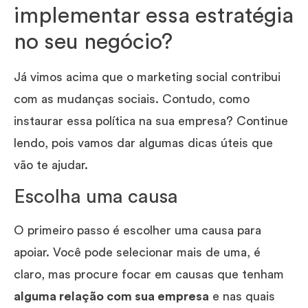
implementar essa estratégia
no seu negócio?
Já vimos acima que o marketing social contribui
com as mudanças sociais. Contudo, como
instaurar essa política na sua empresa? Continue
lendo, pois vamos dar algumas dicas úteis que
vão te ajudar.
Escolha uma causa
O primeiro passo é escolher uma causa para
apoiar. Você pode selecionar mais de uma, é
claro, mas procure focar em causas que tenham
alguma relação com sua empresa
e nas quais