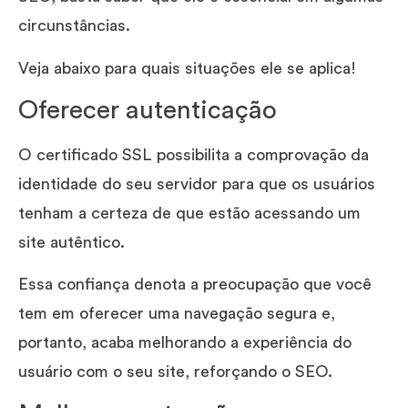
circunstâncias.
Veja abaixo para quais situações ele se aplica!
Oferecer autenticação
O certificado SSL possibilita a comprovação da
identidade do seu servidor para que os usuários
tenham a certeza de que estão acessando um
site autêntico.
Essa confiança denota a preocupação que você
tem em oferecer uma navegação segura e,
portanto, acaba melhorando a experiência do
usuário com o seu site, reforçando o SEO.