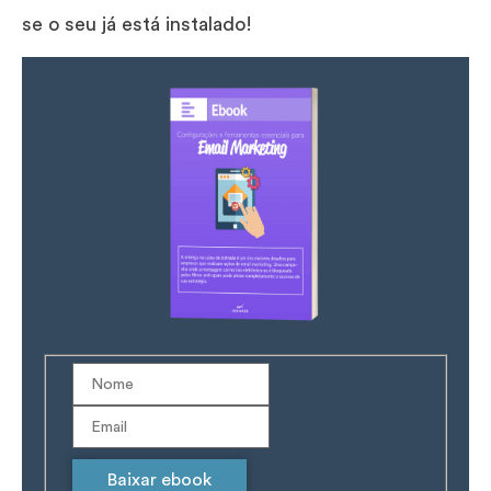
se o seu já está instalado!
Baixar ebook