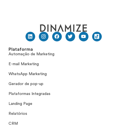
Plataforma
Automação de Marketing
E-mail Marketing
WhatsApp Marketing
Gerador de pop-up
Plataformas Integradas
Landing Page
Relatórios
CRM