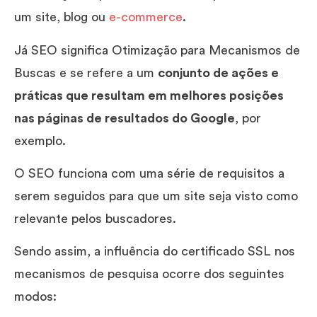
um site, blog ou
e-commerce
.
Já SEO significa Otimização para Mecanismos de
Buscas e se refere a um
conjunto de ações e
práticas que resultam em melhores posições
nas páginas de resultados do Google
, por
exemplo.
O SEO funciona com uma série de requisitos a
serem seguidos para que um site seja visto como
relevante pelos buscadores.
Sendo assim, a influência do certificado SSL nos
mecanismos de pesquisa ocorre dos seguintes
modos: