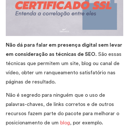
Não dá para falar em presença digital sem levar
em consideração as técnicas de SEO
. São essas
técnicas que permitem um site, blog ou canal de
vídeo, obter um ranqueamento satisfatório nas
páginas de resultado.
Não é segredo para ninguém que o uso de
palavras-chaves, de links corretos e de outros
recursos fazem parte do pacote para melhorar o
posicionamento de um
blog
, por exemplo.