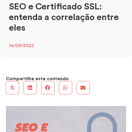
SEO e Certificado SSL:
entenda a correlação entre
eles
14/09/2022
Compartilhe este conteúdo