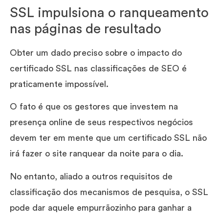
SSL impulsiona o ranqueamento
nas páginas de resultado
Obter um dado preciso sobre o impacto do
certificado SSL nas classificações de SEO é
praticamente impossível.
O fato é que os gestores que investem na
presença online de seus respectivos negócios
devem ter em mente que um certificado SSL não
irá fazer o site ranquear da noite para o dia.
No entanto, aliado a outros requisitos de
classificação dos mecanismos de pesquisa, o SSL
pode dar aquele empurrãozinho para ganhar a