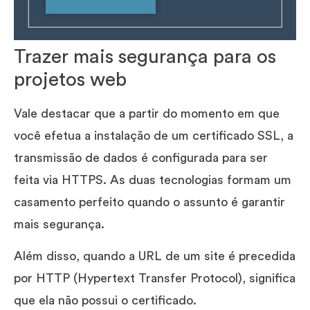
Trazer mais segurança para os
projetos web
Vale destacar que a partir do momento em que
você efetua a instalação de um certificado SSL, a
transmissão de dados é configurada para ser
feita via HTTPS. As duas tecnologias formam um
casamento perfeito quando o assunto é garantir
mais segurança.
Além disso, quando a URL de um site é precedida
por HTTP (Hypertext Transfer Protocol), significa
que ela não possui o certificado.