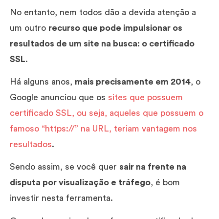
No entanto, nem todos dão a devida atenção a
um outro
recurso que pode impulsionar os
resultados de um site na busca: o certificado
SSL
.
Há alguns anos,
mais precisamente em 2014
, o
Google anunciou que os
sites que possuem
certificado SSL, ou seja, aqueles que possuem o
famoso “https://” na URL, teriam vantagem nos
resultados
.
Sendo assim, se você quer
sair na frente na
disputa por visualização e tráfego
, é bom
investir nesta ferramenta.