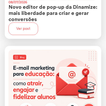
08/07/2026
Novo editor de pop-up da Dinamize:
mais liberdade para criar e gerar
conversões
Ver post