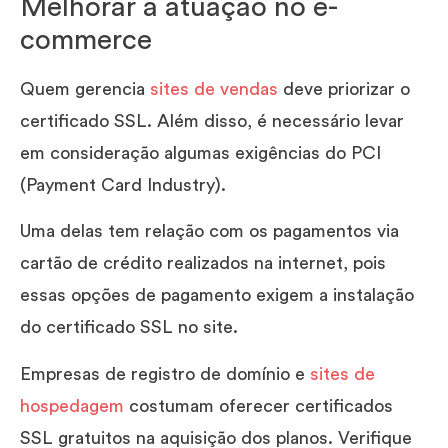
Melhorar a atuação no e-
commerce
Quem gerencia
sites de vendas
deve priorizar o
certificado SSL. Além disso, é necessário levar
em consideração algumas exigências do PCI
(Payment Card Industry).
Uma delas tem relação com os pagamentos via
cartão de crédito realizados na internet, pois
essas opções de pagamento exigem a instalação
do certificado SSL no site.
Empresas de registro de domínio e
sites de
hospedagem
costumam oferecer certificados
SSL gratuitos na aquisição dos planos. Verifique