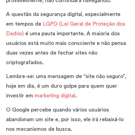
provavelmente, não continuará navegando.
A questão da segurança digital, especialmente
em tempos de
LGPD (Lei Geral de Proteção dos
Dados)
é uma pauta importante. A maioria dos
usuários está muito mais consciente e não pensa
duas vezes antes de fechar sites não
criptografados.
Lembre-se: uma mensagem de “site não seguro”,
hoje em dia, é um duro golpe para quem quer
investir em
marketing digital
.
O Google percebe quando vários usuários
abandonam um site e, por isso, ele irá rebaixá-lo
nos mecanismos de busca.