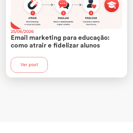
25/06/2026
Email marketing para educação:
como atrair e fidelizar alunos
Ver post