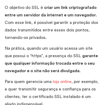
O objetivo do SSL é
criar um link criptografado
entre um servidor da internet e um navegador
.
Com esse link, é possível garantir a proteção dos
dados transmitidos entre esses dois pontos,
tornando-os privados.
Na prática, quando um usuário acessa um site
que possui o “https”, a presença do SSL
garante
que qualquer informação trocada entre o seu
navegador e o site não será divulgada
.
Para quem gerencia uma
loja online
, por exemplo,
e quer transmitir segurança e confiança para os
clientes, ter o certificado SSL instalado é um
aliado indispensável.