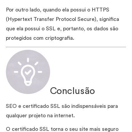
Por outro lado, quando ela possui o HTTPS
(Hypertext Transfer Protocol Secure), significa
que ela possui o SSL e, portanto, os dados são
protegidos com criptografia.
Conclusão
SEO e certificado SSL são indispensáveis para
qualquer projeto na internet.
O certificado SSL torna o seu site mais seguro