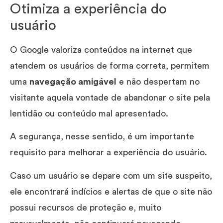
Otimiza a experiência do
usuário
O Google valoriza conteúdos na internet que
atendem os usuários de forma correta, permitem
uma
navegação amigável
e não despertam no
visitante aquela vontade de abandonar o site pela
lentidão ou conteúdo mal apresentado.
A segurança, nesse sentido, é um importante
requisito para melhorar a experiência do usuário.
Caso um usuário se depare com um site suspeito,
ele encontrará indícios e alertas de que o site não
possui recursos de proteção e, muito