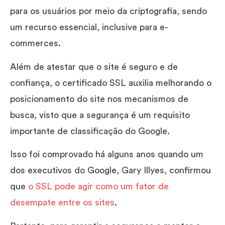
para os usuários por meio da criptografia, sendo
um recurso essencial, inclusive para e-
commerces.
Além de atestar que o site é seguro e de
confiança, o certificado SSL auxilia melhorando o
posicionamento do site nos mecanismos de
busca, visto que a segurança é um requisito
importante de classificação do Google.
Isso foi comprovado há alguns anos quando um
dos executivos do Google, Gary Illyes, confirmou
que
o SSL pode agir como um fator de
desempate entre os sites
.