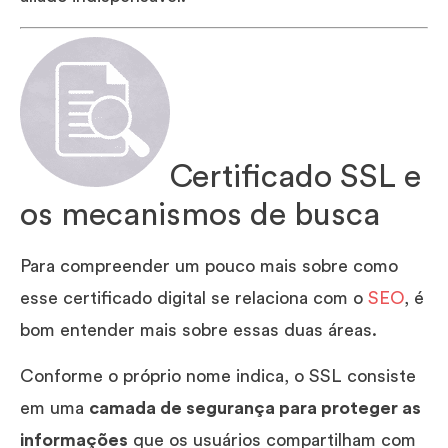
Certificado SSL e
os mecanismos de busca
Para compreender um pouco mais sobre como
esse certificado digital se relaciona com o
SEO
, é
bom entender mais sobre essas duas áreas.
Conforme o próprio nome indica, o SSL consiste
em uma
camada de segurança para proteger as
informações
que os usuários compartilham com