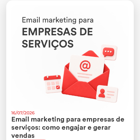
16/07/2026
Email marketing para empresas de
serviços: como engajar e gerar
vendas