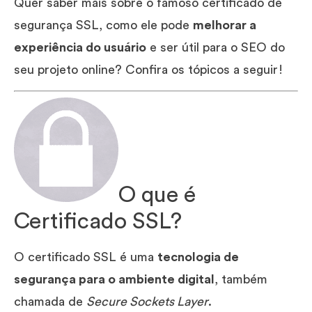
Quer saber mais sobre o famoso certificado de
segurança SSL, como ele pode
melhorar a
experiência do usuário
e ser útil para o SEO do
seu projeto online? Confira os tópicos a seguir!
O que é
Certificado SSL?
O certificado SSL é uma
tecnologia de
segurança para o ambiente digital
, também
chamada de
Secure Sockets Layer
.