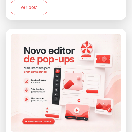
Ver post