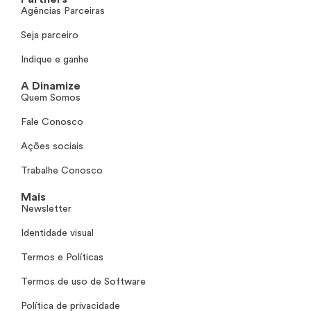
Agências Parceiras
Seja parceiro
Indique e ganhe
A Dinamize
Quem Somos
Fale Conosco
Ações sociais
Trabalhe Conosco
Mais
Newsletter
Identidade visual
Termos e Políticas
Termos de uso de Software
Política de privacidade