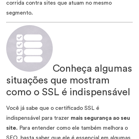
corrida contra sites que atuam no mesmo
segmento.
Conheça algumas
situações que mostram
como o SSL é indispensável
Você já sabe que o certificado SSL é
indispensável para trazer
mais segurança ao seu
site
. Para entender como ele também melhora o
SEO, basta saber que ele é essencial em algumas