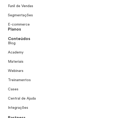
Funil de Vendas
Segmentações
E-commerce
Planos
Conteúdos
Blog
Academy
Materiais
Webinars
Treinamentos
Cases
Central de Ajuda
Integrações
Partners