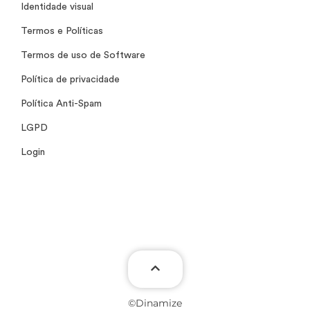
Identidade visual
Termos e Políticas
Termos de uso de Software
Política de privacidade
Política Anti-Spam
LGPD
Login
©Dinamize