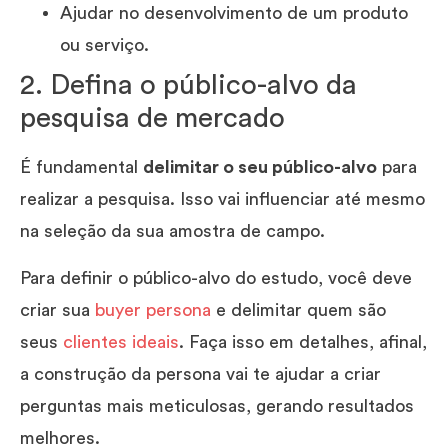
Ajudar no desenvolvimento de um produto
ou serviço.
2. Defina o público-alvo da
pesquisa de mercado
É fundamental
delimitar o seu público-alvo
para
realizar a pesquisa. Isso vai influenciar até mesmo
na seleção da sua amostra de campo.
Para definir o público-alvo do estudo, você deve
criar sua
buyer persona
e delimitar quem são
seus
clientes ideais
. Faça isso em detalhes, afinal,
a construção da persona vai te ajudar a criar
perguntas mais meticulosas, gerando resultados
melhores.