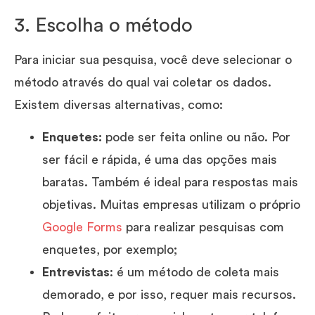
3. Escolha o método
Para iniciar sua pesquisa, você deve selecionar o
método através do qual vai coletar os dados.
Existem diversas alternativas, como:
Enquetes:
pode ser feita online ou não. Por
ser fácil e rápida, é uma das opções mais
baratas. Também é ideal para respostas mais
objetivas. Muitas empresas utilizam o próprio
Google Forms
para realizar pesquisas com
enquetes, por exemplo;
Entrevistas
: é um método de coleta mais
demorado, e por isso, requer mais recursos.