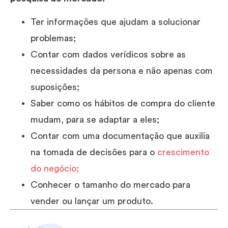
Ter informações que ajudam a solucionar
problemas;
Contar com dados verídicos sobre as
necessidades da persona e não apenas com
suposições;
Saber como os hábitos de compra do cliente
mudam, para se adaptar a eles;
Contar com uma documentação que auxilia
na tomada de decisões para o
crescimento
do negócio;
Conhecer o tamanho do mercado para
vender ou lançar um produto.