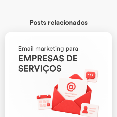
Posts relacionados