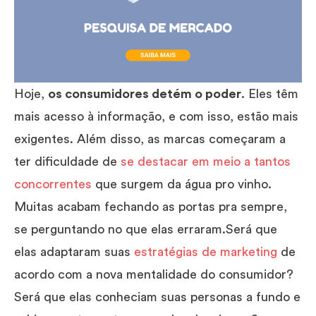
Hoje,
os consumidores detém o poder
. Eles têm
mais acesso à informação, e com isso, estão mais
exigentes. Além disso, as marcas começaram a
ter dificuldade de
se destacar em meio a tantos
concorrentes
que surgem da água pro vinho.
Muitas acabam fechando as portas pra sempre,
se perguntando no que elas erraram.Será que
elas adaptaram suas
estratégias de marketing
de
acordo com a nova mentalidade do consumidor?
Será que elas conheciam suas personas a fundo e