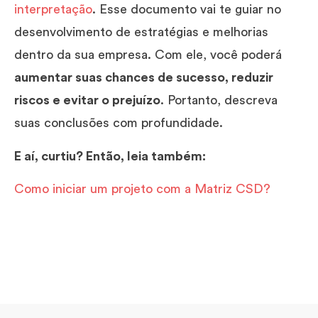
interpretação
. Esse documento vai te guiar no
desenvolvimento de estratégias e melhorias
dentro da sua empresa. Com ele, você poderá
aumentar suas chances de sucesso, reduzir
riscos e evitar o prejuízo
. Portanto, descreva
suas conclusões com profundidade.
E aí, curtiu? Então, leia também:
Como iniciar um projeto com a Matriz CSD?