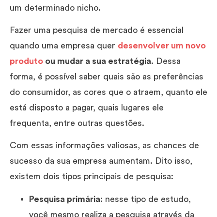
um determinado nicho.
Fazer uma pesquisa de mercado é essencial
quando uma empresa quer
desenvolver um novo
produto
ou mudar a sua estratégia
. Dessa
forma, é possível saber quais são as preferências
do consumidor, as cores que o atraem, quanto ele
está disposto a pagar, quais lugares ele
frequenta, entre outras questões.
Com essas informações valiosas, as chances de
sucesso da sua empresa aumentam. Dito isso,
existem dois tipos principais de pesquisa:
Pesquisa primária:
nesse tipo de estudo,
você mesmo realiza a pesquisa através da