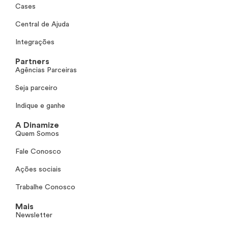
Cases
Central de Ajuda
Integrações
Partners
Agências Parceiras
Seja parceiro
Indique e ganhe
A Dinamize
Quem Somos
Fale Conosco
Ações sociais
Trabalhe Conosco
Mais
Newsletter