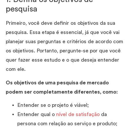
pesquisa
Primeiro, você deve definir os objetivos da sua
pesquisa. Essa etapa é essencial, já que você vai
planejar suas perguntas e critérios de acordo com
os objetivos. Portanto, pergunte-se por que você
quer fazer esse estudo e o que deseja entender
com ele.
Os objetivos de uma pesquisa de mercado
podem ser completamente diferentes, como:
Entender se o projeto é viável;
Entender qual o
nível de satisfação
da
persona com relação ao serviço e produto;