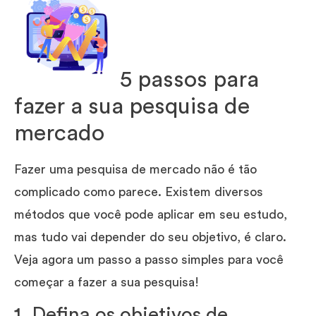
5 passos para
fazer a sua pesquisa de
mercado
Fazer uma pesquisa de mercado não é tão
complicado como parece. Existem diversos
métodos que você pode aplicar em seu estudo,
mas tudo vai depender do seu objetivo, é claro.
Veja agora um passo a passo simples para você
começar a fazer a sua pesquisa!
1. Defina os objetivos de