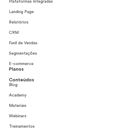
Plataformas Integradas
Landing Page
Relatórios
CRM
Funil de Vendas
Segmentações
E-commerce
Planos
Conteúdos
Blog
Academy
Materiais
Webinars
Treinamentos