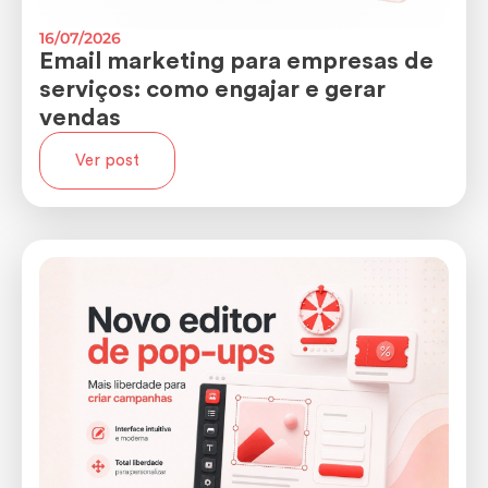
16/07/2026
Email marketing para empresas de
serviços: como engajar e gerar
vendas
Ver post