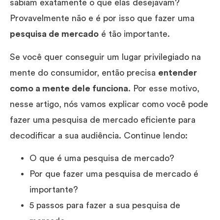
sabiam exatamente o que elas desejavam?
Provavelmente não e é por isso que fazer uma
pesquisa de mercado
é tão importante.
Se você quer conseguir um lugar privilegiado na
mente do consumidor, então precisa
entender
como a mente dele funciona
. Por esse motivo,
nesse artigo, nós vamos explicar como você pode
fazer uma pesquisa de mercado eficiente para
decodificar a sua audiência. Continue lendo:
O que é uma pesquisa de mercado?
Por que fazer uma pesquisa de mercado é
importante?
5 passos para fazer a sua pesquisa de