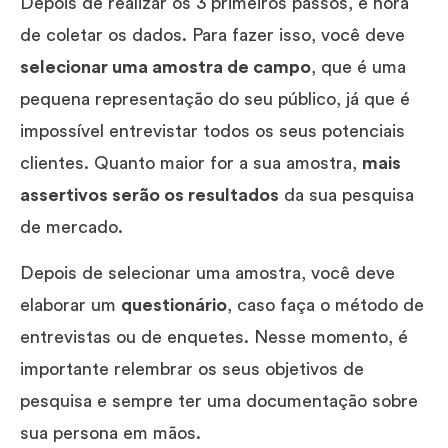
Depois de realizar os 3 primeiros passos, é hora
de coletar os dados. Para fazer isso, você deve
selecionar uma amostra de campo
, que é uma
pequena representação do seu público, já que é
impossível entrevistar todos os seus potenciais
clientes. Quanto maior for a sua amostra,
mais
assertivos serão os resultados
da sua pesquisa
de mercado.
Depois de selecionar uma amostra, você deve
elaborar um
questionário
, caso faça o método de
entrevistas ou de enquetes. Nesse momento, é
importante relembrar os seus objetivos de
pesquisa e sempre ter uma documentação sobre
sua persona em mãos.