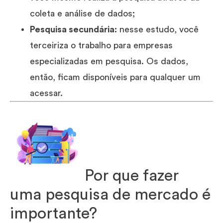
coleta e análise de dados;
Pesquisa secundária:
nesse estudo, você
terceiriza o trabalho para empresas
especializadas em pesquisa. Os dados,
então, ficam disponíveis para qualquer um
acessar.
Por que fazer
uma pesquisa de mercado é
importante?