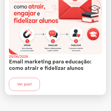
25/06/2026
Email marketing para educação:
como atrair e fidelizar alunos
Ver post