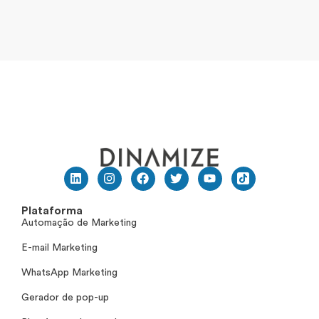
Plataforma
Automação de Marketing
E-mail Marketing
WhatsApp Marketing
Gerador de pop-up