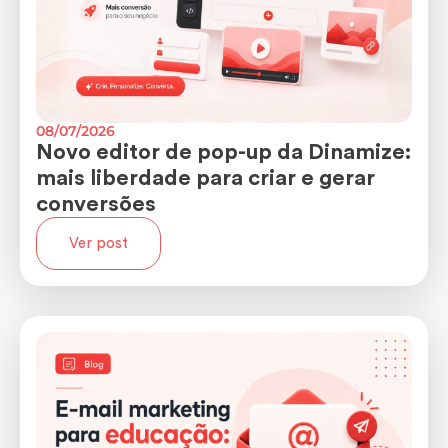
08/07/2026
Novo editor de pop-up da Dinamize:
mais liberdade para criar e gerar
conversões
Ver post