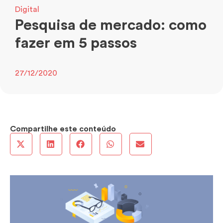
Digital
Pesquisa de mercado: como
fazer em 5 passos
27/12/2020
Compartilhe este conteúdo