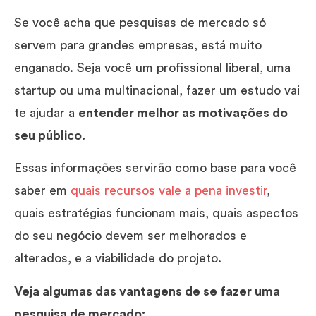
Se você acha que pesquisas de mercado só
servem para grandes empresas, está muito
enganado. Seja você um profissional liberal, uma
startup ou uma multinacional, fazer um estudo vai
te ajudar a
entender melhor as motivações do
seu público.
Essas informações servirão como base para você
saber em
quais recursos vale a pena investir
,
quais estratégias funcionam mais, quais aspectos
do seu negócio devem ser melhorados e
alterados, e a viabilidade do projeto.
Veja algumas das vantagens de se fazer uma
pesquisa de mercado: