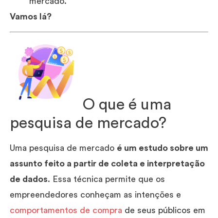
mercado.
Vamos lá?
O que é uma
pesquisa de mercado?
Uma pesquisa de mercado
é um estudo sobre um
assunto feito a partir de coleta e interpretação
de dados
. Essa técnica permite que os
empreendedores conheçam as intenções e
comportamentos de compra
de seus públicos em