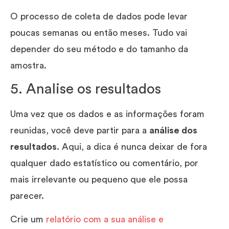
O processo de coleta de dados pode levar
poucas semanas ou então meses. Tudo vai
depender do seu método e do tamanho da
amostra.
5. Analise os resultados
Uma vez que os dados e as informações foram
reunidas, você deve partir para a
análise dos
resultados
. Aqui, a dica é nunca deixar de fora
qualquer dado estatístico ou comentário, por
mais irrelevante ou pequeno que ele possa
parecer.
Crie um
relatório com a sua análise e