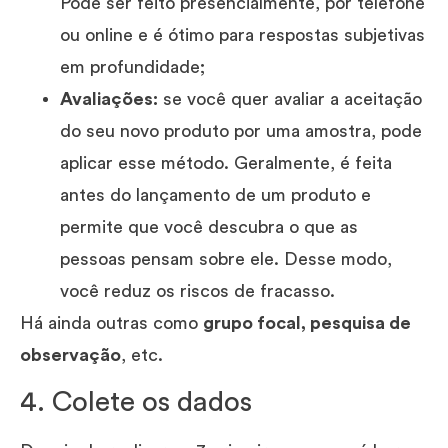
Pode ser feito presencialmente, por telefone
ou online e é ótimo para respostas subjetivas
em profundidade;
Avaliações:
se você quer avaliar a aceitação
do seu novo produto por uma amostra, pode
aplicar esse método. Geralmente, é feita
antes do lançamento de um produto e
permite que você descubra o que as
pessoas pensam sobre ele. Desse modo,
você reduz os riscos de fracasso.
Há ainda outras como
grupo focal, pesquisa de
observação
, etc.
4. Colete os dados