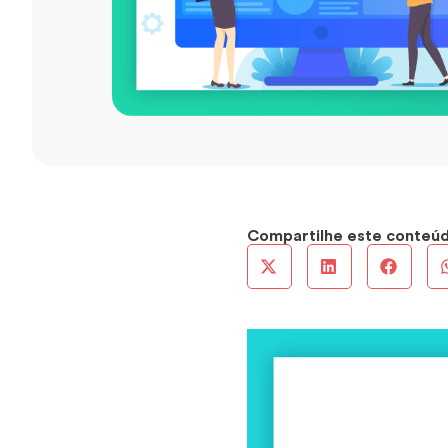
Compartilhe este conteú