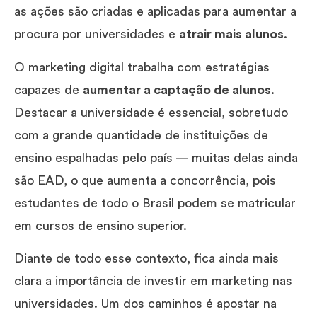
as ações são criadas e aplicadas para aumentar a
procura por universidades e
atrair mais alunos
.
O marketing digital trabalha com estratégias
capazes de
aumentar a captação de alunos
.
Destacar a universidade é essencial, sobretudo
com a grande quantidade de instituições de
ensino espalhadas pelo país — muitas delas ainda
são EAD, o que aumenta a concorrência, pois
estudantes de todo o Brasil podem se matricular
em cursos de ensino superior.
Diante de todo esse contexto, fica ainda mais
clara a importância de investir em marketing nas
universidades. Um dos caminhos é apostar na