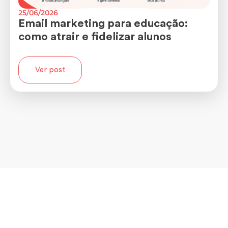
25/06/2026
Email marketing para educação:
como atrair e fidelizar alunos
Ver post