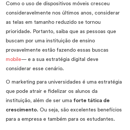
Como o uso de dispositivos móveis cresceu
consideravelmente nos últimos anos, considerar
as telas em tamanho reduzido se tornou
prioridade. Portanto, saiba que as pessoas que
buscam por uma instituição de ensino
provavelmente estão fazendo essas buscas
mobile
— e a sua estratégia digital deve
considerar esse cenário.
O marketing para universidades é uma estratégia
que pode atrair e fidelizar os alunos da
instituição, além de ser uma
forte tática de
crescimento
. Ou seja, são excelentes benefícios
para a empresa e também para os estudantes.