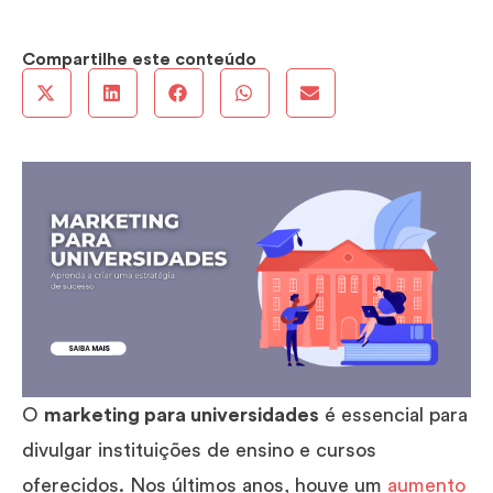
Compartilhe este conteúdo
O
marketing para universidades
é essencial para
divulgar instituições de ensino e cursos
oferecidos. Nos últimos anos, houve um
aumento