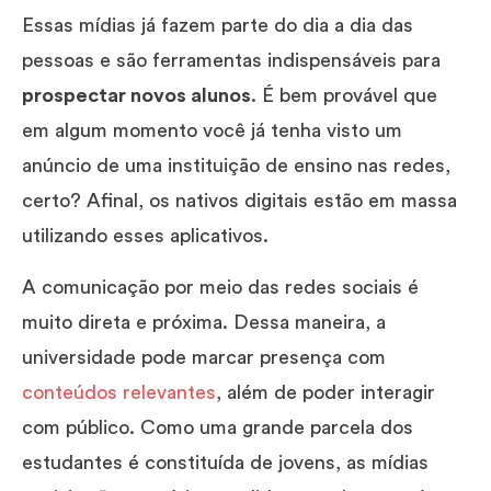
Essas mídias já fazem parte do dia a dia das
pessoas e são ferramentas indispensáveis para
prospectar novos alunos
. É bem provável que
em algum momento você já tenha visto um
anúncio de uma instituição de ensino nas redes,
certo? Afinal, os nativos digitais estão em massa
utilizando esses aplicativos.
A comunicação por meio das redes sociais é
muito direta e próxima. Dessa maneira, a
universidade pode marcar presença com
conteúdos relevantes
, além de poder interagir
com público. Como uma grande parcela dos
estudantes é constituída de jovens, as mídias