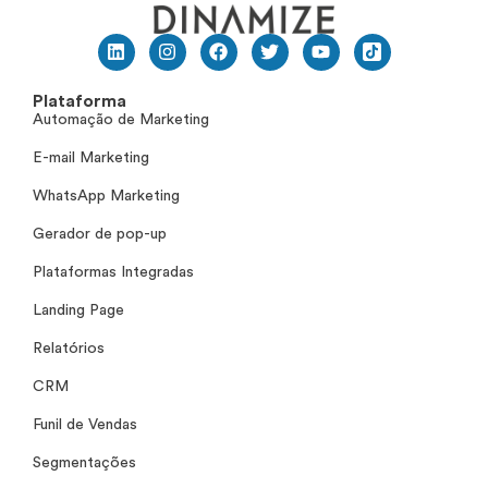
Plataforma
Automação de Marketing
E-mail Marketing
WhatsApp Marketing
Gerador de pop-up
Plataformas Integradas
Landing Page
Relatórios
CRM
Funil de Vendas
Segmentações