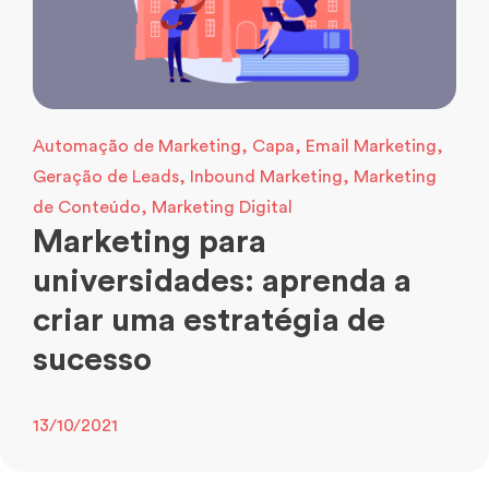
Automação de Marketing
,
Capa
,
Email Marketing
,
Geração de Leads
,
Inbound Marketing
,
Marketing
de Conteúdo
,
Marketing Digital
Marketing para
universidades: aprenda a
criar uma estratégia de
sucesso
13/10/2021