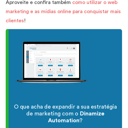
Aproveite e confira também
como utilizar o web
marketing e as mídias online para conquistar mais
clientes
!
O que acha de expandir a sua estratégia
de marketing com o
Dinamize
Automation
?