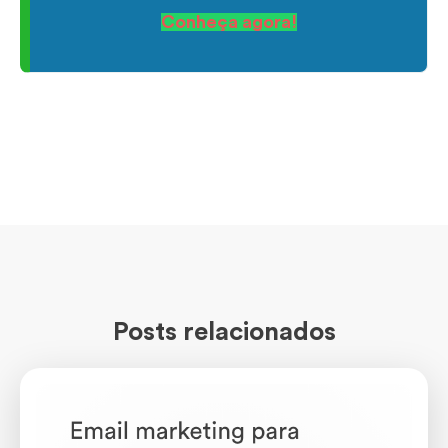
Conheça agora!
Posts relacionados