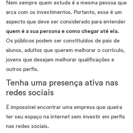
Nem sempre quem estuda é a mesma pessoa que
arca com os investimentos. Portanto, esse é um
aspecto que deve ser considerado para entender
quem é a sua persona e como chegar até ela
.
Os públicos podem ser constituídos de pais de
alunos, adultos que querem melhorar o currículo,
jovens que desejam melhorar qualificações e
outros perfis.
Tenha uma presença ativa nas
redes sociais
É impossível encontrar uma empresa que queira
ter seu espaço na internet sem investir em perfis
nas redes sociais.