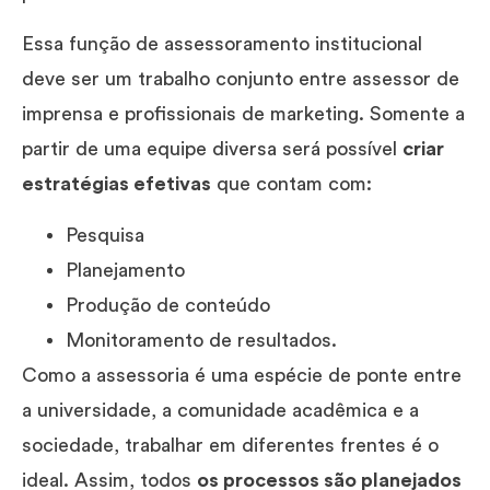
Essa função de assessoramento institucional
deve ser um trabalho conjunto entre assessor de
imprensa e profissionais de marketing. Somente a
partir de uma equipe diversa será possível
criar
estratégias efetivas
que contam com:
Pesquisa
Planejamento
Produção de conteúdo
Monitoramento de resultados.
Como a assessoria é uma espécie de ponte entre
a universidade, a comunidade acadêmica e a
sociedade, trabalhar em diferentes frentes é o
ideal. Assim, todos
os processos são planejados