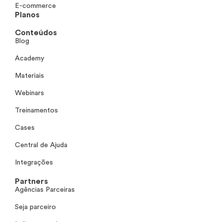
E-commerce
Planos
Conteúdos
Blog
Academy
Materiais
Webinars
Treinamentos
Cases
Central de Ajuda
Integrações
Partners
Agências Parceiras
Seja parceiro