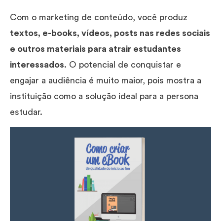
Com o marketing de conteúdo, você produz
textos, e-books, vídeos, posts nas redes sociais
e outros materiais para atrair estudantes
interessados
. O potencial de conquistar e
engajar a audiência é muito maior, pois mostra a
instituição como a solução ideal para a persona
estudar.