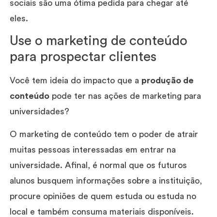
sociais são uma ótima pedida para chegar até
eles.
Use o marketing de conteúdo
para prospectar clientes
Você tem ideia do impacto que a
produção de
conteúdo
pode ter nas ações de marketing para
universidades?
O marketing de conteúdo tem o poder de atrair
muitas pessoas interessadas em entrar na
universidade. Afinal, é normal que os futuros
alunos busquem informações sobre a instituição,
procure opiniões de quem estuda ou estuda no
local e também consuma materiais disponíveis.