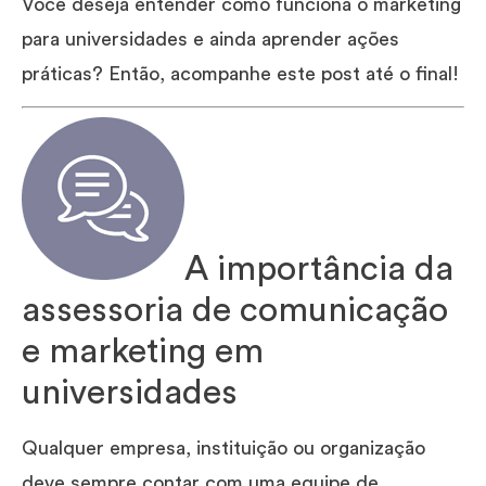
Você deseja entender como funciona o marketing
para universidades e ainda aprender ações
práticas? Então, acompanhe este post até o final!
A importância da
assessoria de comunicação
e marketing em
universidades
Qualquer empresa, instituição ou organização
deve sempre contar com uma equipe de