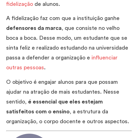
fidelização
de alunos.
A fidelização faz com que a instituição ganhe
defensores da marca
, que consiste no velho
boca a boca. Desse modo, um estudante que se
sinta feliz e realizado estudando na universidade
passa a defender a organização e
influenciar
outras pessoas
.
O objetivo é engajar alunos para que possam
ajudar na atração de mais estudantes. Nesse
sentido,
é essencial que eles estejam
satisfeitos com o ensino
, a estrutura da
organização, o corpo docente e outros aspectos.