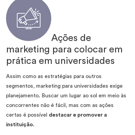
Ações de
marketing para colocar em
prática em universidades
Assim como as estratégias para outros
segmentos, marketing para universidades exige
planejamento. Buscar um lugar ao sol em meio às
concorrentes não é fácil, mas com as ações
certas é possível
destacar e promover a
instituição
.