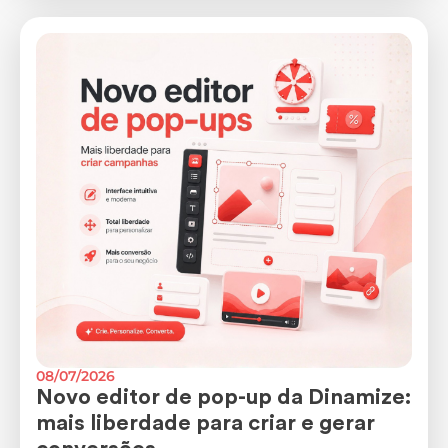
08/07/2026
Novo editor de pop-up da Dinamize:
mais liberdade para criar e gerar