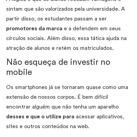
sintam que são valorizados pela universidade. A
partir disso, os estudantes passam a ser
promotores da marca
e a defendem em seus
círculos sociais. Além disso, essa tática ajuda na
atração de alunos e retém os matriculados.
Não esqueça de investir no
mobile
Os smartphones já se tornaram quase como uma
extensão de nossos corpos. É bem difícil
encontrar alguém que não tenha um aparelho
desses e que o utilize para
acessar aplicativos,
sites e outros conteúdos na web.