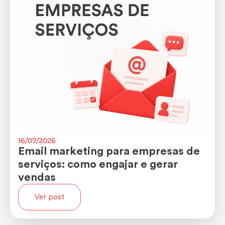
16/07/2026
Email marketing para empresas de
serviços: como engajar e gerar
vendas
Ver post