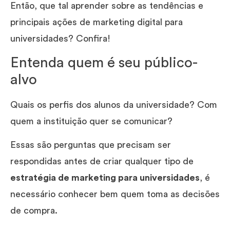
Então, que tal aprender sobre as tendências e
principais ações de marketing digital para
universidades? Confira!
Entenda quem é seu público-
alvo
Quais os perfis dos alunos da universidade? Com
quem a instituição quer se comunicar?
Essas são perguntas que precisam ser
respondidas antes de criar qualquer tipo de
estratégia de marketing para universidades
, é
necessário conhecer bem quem toma as decisões
de compra.