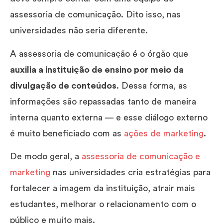
assessoria de comunicação. Dito isso, nas
universidades não seria diferente.
A assessoria de comunicação é o órgão que
auxilia a instituição de ensino por meio da
divulgação de conteúdos
. Dessa forma, as
informações são repassadas tanto de maneira
interna quanto externa — e esse diálogo externo
é muito beneficiado com as
ações de marketing
.
De modo geral, a
assessoria de comunicação e
marketing
nas universidades cria estratégias para
fortalecer a imagem da instituição, atrair mais
estudantes, melhorar o relacionamento com o
público e muito mais.