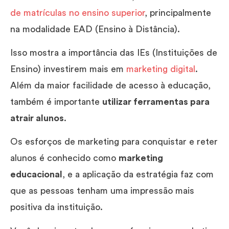
de matrículas no ensino superior
, principalmente
na modalidade EAD (Ensino à Distância).
Isso mostra a importância das IEs (Instituições de
Ensino) investirem mais em
marketing digital
.
Além da maior facilidade de acesso à educação,
também é importante
utilizar ferramentas para
atrair alunos
.
Os esforços de marketing para conquistar e reter
alunos é conhecido como
marketing
educacional
, e a aplicação da estratégia faz com
que as pessoas tenham uma impressão mais
positiva da instituição.