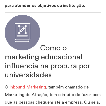
para atender os objetivos da instituição
.
Como o
marketing educacional
influencia na procura por
universidades
O
Inbound Marketing
, também chamado de
Marketing de Atração, tem o intuito de fazer com
que as pessoas cheguem até a empresa. Ou seja,