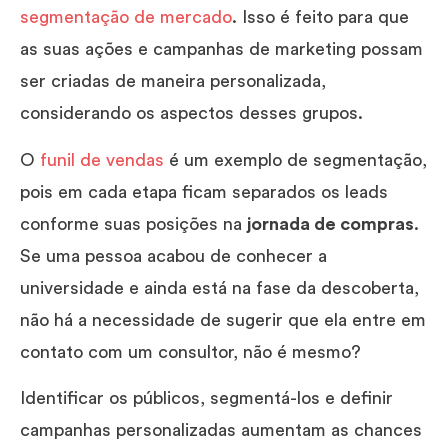
segmentação de mercado
. Isso é feito para que
as suas ações e campanhas de marketing possam
ser criadas de maneira personalizada,
considerando os aspectos desses grupos.
O
funil de vendas
é um exemplo de segmentação,
pois em cada etapa ficam separados os leads
conforme suas posições na
jornada de compras
.
Se uma pessoa acabou de conhecer a
universidade e ainda está na fase da descoberta,
não há a necessidade de sugerir que ela entre em
contato com um consultor, não é mesmo?
Identificar os públicos, segmentá-los e definir
campanhas personalizadas aumentam as chances