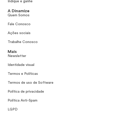
Indique e ganhe
A Dinamize
Quem Somos
Fale Conosco
Ações sociais
Trabalhe Conosco
Mais
Newsletter
Identidade visual
Termos e Políticas
Termos de uso de Software
Política de privacidade
Política Anti-Spam
LGPD