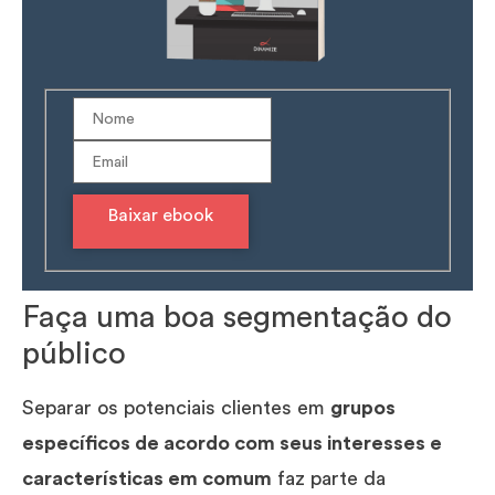
Baixar ebook
Faça uma boa segmentação do
público
Separar os potenciais clientes em
grupos
específicos de acordo com seus interesses e
características em comum
faz parte da