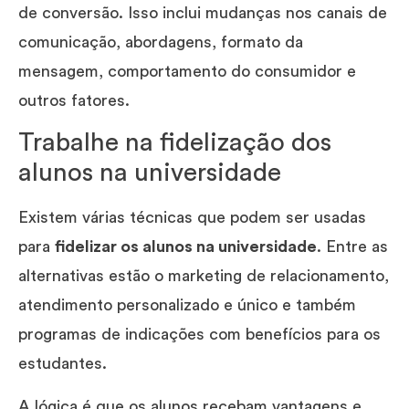
de conversão. Isso inclui mudanças nos canais de
comunicação, abordagens, formato da
mensagem, comportamento do consumidor e
outros fatores.
Trabalhe na fidelização dos
alunos na universidade
Existem várias técnicas que podem ser usadas
para
fidelizar os alunos na universidade
. Entre as
alternativas estão o marketing de relacionamento,
atendimento personalizado e único e também
programas de indicações com benefícios para os
estudantes.
A lógica é que os alunos recebam vantagens e