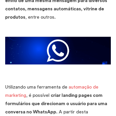
envio de uma mesma mensagem para diversos
contatos, mensagens automáticas, vitrine de
produtos
, entre outros.
Utilizando uma ferramenta de
automação de
marketing
, é possível
criar landing pages com
formulários que direcionam o usuário para uma
conversa no WhatsApp
. A partir desta