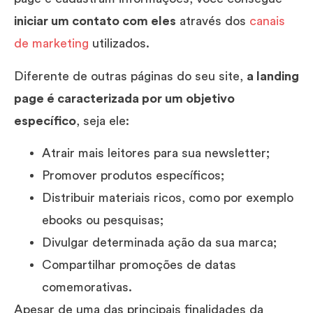
iniciar um contato com eles
através dos
canais
de marketing
utilizados.
Diferente de outras páginas do seu site,
a landing
page é caracterizada por um objetivo
específico
, seja ele:
Atrair mais leitores para sua newsletter;
Promover produtos específicos;
Distribuir materiais ricos, como por exemplo
ebooks ou pesquisas;
Divulgar determinada ação da sua marca;
Compartilhar promoções de datas
comemorativas.
Apesar de uma das principais finalidades da