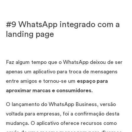
#9 WhatsApp integrado com a
landing page
Faz algum tempo que o WhatsApp deixou de ser
apenas um aplicativo para troca de mensagens
entre amigos e tornou-se um
espaço para
aproximar marcas e consumidores
.
O lançamento do WhatsApp Business, versão
voltada para empresas, foi a confirmação desta
mudança. O aplicativo oferece recursos como