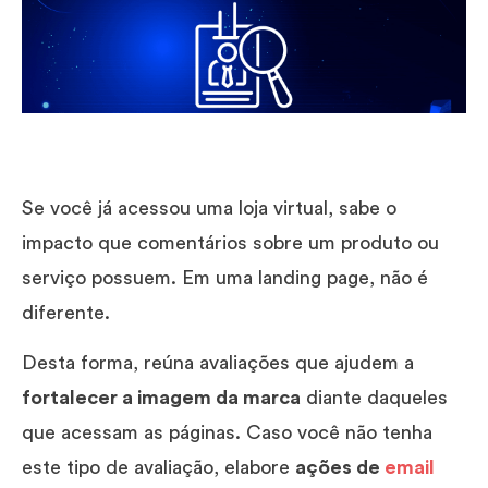
Se você já acessou uma loja virtual, sabe o
impacto que comentários sobre um produto ou
serviço possuem. Em uma landing page, não é
diferente.
Desta forma, reúna avaliações que ajudem a
fortalecer a imagem da marca
diante daqueles
que acessam as páginas. Caso você não tenha
este tipo de avaliação, elabore
ações de
email