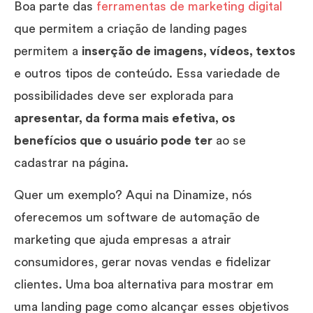
Boa parte das
ferramentas de marketing digital
que permitem a criação de landing pages
permitem a
inserção de imagens, vídeos, textos
e outros tipos de conteúdo. Essa variedade de
possibilidades deve ser explorada para
apresentar, da forma mais efetiva, os
benefícios que o usuário pode ter
ao se
cadastrar na página.
Quer um exemplo? Aqui na Dinamize, nós
oferecemos um software de automação de
marketing que ajuda empresas a atrair
consumidores, gerar novas vendas e fidelizar
clientes. Uma boa alternativa para mostrar em
uma landing page como alcançar esses objetivos