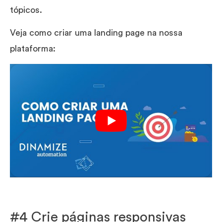
tópicos.
Veja como criar uma landing page na nossa
plataforma:
#4 Crie páginas responsivas