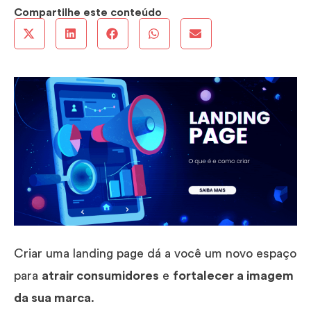
Compartilhe este conteúdo
Criar uma landing page dá a você um novo espaço
para
atrair consumidores
e
fortalecer a imagem
da sua marca
.