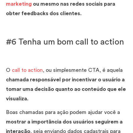
marketing
ou mesmo nas redes sociais para
obter feedbacks dos clientes
.
#6 Tenha um bom call to action
O
call to action
, ou simplesmente CTA, é aquela
chamada responsável por incentivar o usuário a
tomar uma decisão quanto ao conteúdo que ele
visualiza
.
Boas chamadas para ação podem ajudar você a
mostrar a importância dos usuários seguirem a
interação
, seja enviando dados cadastrais para