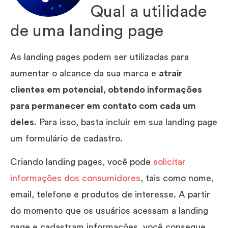
Qual a utilidade
de uma landing page
As landing pages podem ser utilizadas para
aumentar o alcance da sua marca e
atrair
clientes em potencial, obtendo informações
para permanecer em contato com cada um
deles
. Para isso, basta incluir em sua landing page
um formulário de cadastro.
Criando landing pages, você pode
solicitar
informações dos consumidores
, tais como nome,
email, telefone e produtos de interesse. A partir
do momento que os usuários acessam a landing
page e cadastram informações, você consegue