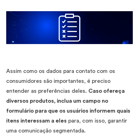
Assim como os dados para contato com os
consumidores são importantes, é preciso
entender as preferências deles.
Caso ofereça
diversos produtos, inclua um campo no
formulário para que os usuários informem quais
itens interessam a eles
para, com isso, garantir
uma comunicação segmentada.