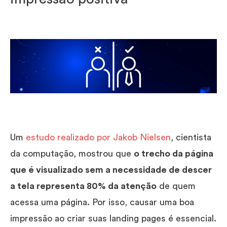
Um
estudo realizado por Jakob Nielsen
, cientista
da computação, mostrou que
o trecho da página
que é visualizado sem a necessidade de descer
a tela representa 80% da atenção
de quem
acessa uma página. Por isso, causar uma boa
impressão ao criar suas landing pages é essencial.