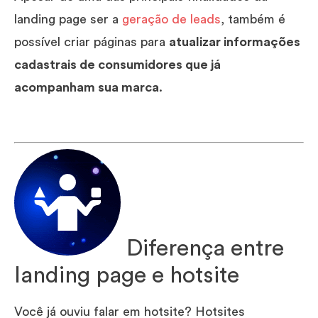
landing page ser a
geração de leads
, também é
possível criar páginas para
atualizar informações
cadastrais de consumidores que já
acompanham sua marca
.
Diferença entre
landing page e hotsite
Você já ouviu falar em hotsite? Hotsites