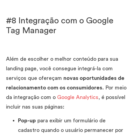
#8 Integração com o Google
Tag Manager
Além de escolher o melhor conteúdo para sua
landing page, você consegue integrá-la com
serviços que ofereçam
novas oportunidades de
relacionamento com os consumidores
. Por meio
da integração com o
Google Analytics
, é possível
incluir nas suas páginas:
Pop-up
para exibir um formulário de
cadastro quando o usuário permanecer por