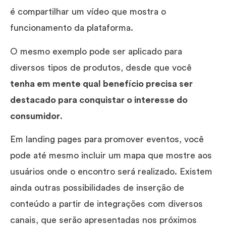
é compartilhar um vídeo que mostra o
funcionamento da plataforma.
O mesmo exemplo pode ser aplicado para
diversos tipos de produtos, desde que você
tenha em mente qual benefício precisa ser
destacado para conquistar o interesse do
consumidor
.
Em landing pages para promover eventos, você
pode até mesmo incluir um mapa que mostre aos
usuários onde o encontro será realizado. Existem
ainda outras possibilidades de inserção de
conteúdo a partir de integrações com diversos
canais, que serão apresentadas nos próximos