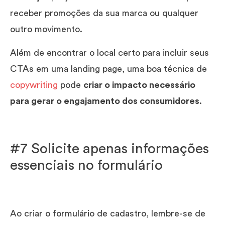
receber promoções da sua marca ou qualquer
outro movimento.
Além de encontrar o local certo para incluir seus
CTAs em uma landing page, uma boa técnica de
copywriting
pode
criar o impacto necessário
para gerar o engajamento dos consumidores
.
#7 Solicite apenas informações
essenciais no formulário
Ao criar o formulário de cadastro, lembre-se de