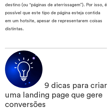
destino (ou “páginas de aterrissagem”). Por isso, é
possível que este tipo de página esteja contida
em um hotsite, apesar de representarem coisas
distintas.
9 dicas para criar
uma landing page que gere
conversões