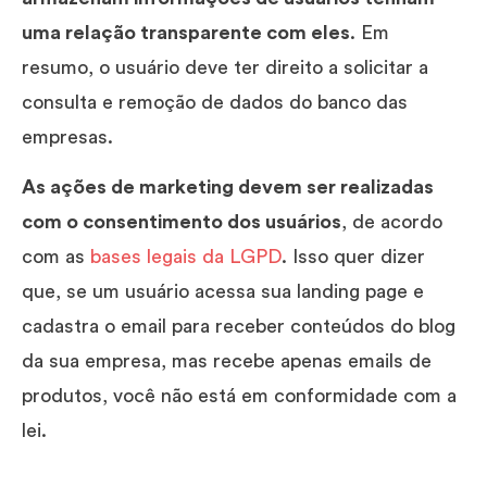
uma relação transparente com eles
. Em
resumo, o usuário deve ter direito a solicitar a
consulta e remoção de dados do banco das
empresas.
As ações de marketing devem ser realizadas
com o consentimento dos usuários
, de acordo
com as
bases legais da LGPD
. Isso quer dizer
que, se um usuário acessa sua landing page e
cadastra o email para receber conteúdos do blog
da sua empresa, mas recebe apenas emails de
produtos, você não está em conformidade com a
lei.