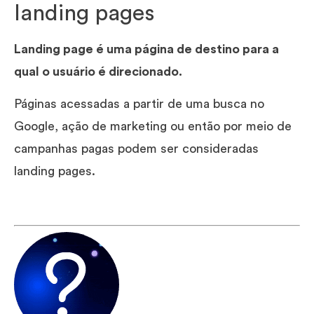
landing pages
Landing page é uma página de destino para a
qual o usuário é direcionado.
Páginas acessadas a partir de uma busca no
Google, ação de marketing ou então por meio de
campanhas pagas podem ser consideradas
landing pages.