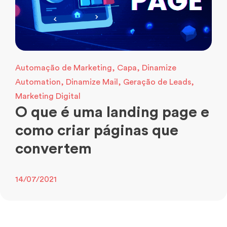
Automação de Marketing
,
Capa
,
Dinamize
Automation
,
Dinamize Mail
,
Geração de Leads
,
Marketing Digital
O que é uma landing page e
como criar páginas que
convertem
14/07/2021