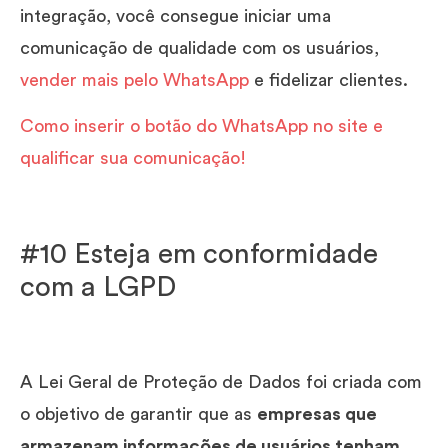
integração, você consegue iniciar uma
comunicação de qualidade com os usuários,
vender mais pelo WhatsApp
e fidelizar clientes.
Como inserir o botão do WhatsApp no site e
qualificar sua comunicação!
#10 Esteja em conformidade
com a LGPD
A Lei Geral de Proteção de Dados foi criada com
o objetivo de garantir que as
empresas que
armazenam informações de usuários tenham