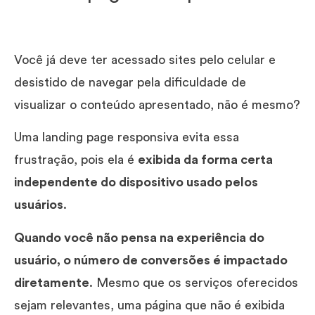
Você já deve ter acessado sites pelo celular e
desistido de navegar pela dificuldade de
visualizar o conteúdo apresentado, não é mesmo?
Uma landing page responsiva evita essa
frustração, pois ela é
exibida da forma certa
independente do dispositivo usado pelos
usuários
.
Quando você não pensa na experiência do
usuário, o número de conversões é impactado
diretamente
. Mesmo que os serviços oferecidos
sejam relevantes, uma página que não é exibida