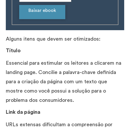
Baixar ebook
Alguns itens que devem ser otimizados:
Título
Essencial para estimular os leitores a clicarem na
landing page. Concilie a palavra-chave definida
para a criação da página com um texto que
mostre como você possui a solução para o
problema dos consumidores.
Link da página
URLs extensas dificultam a compreensão por