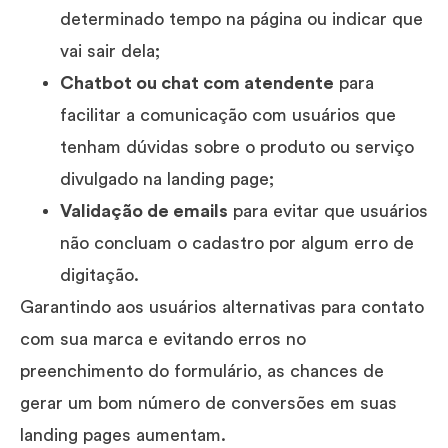
determinado tempo na página ou indicar que
vai sair dela;
Chatbot ou chat com atendente
para
facilitar a comunicação com usuários que
tenham dúvidas sobre o produto ou serviço
divulgado na landing page;
Validação de emails
para evitar que usuários
não concluam o cadastro por algum erro de
digitação.
Garantindo aos usuários alternativas para contato
com sua marca e evitando erros no
preenchimento do formulário, as chances de
gerar um bom número de conversões em suas
landing pages aumentam.