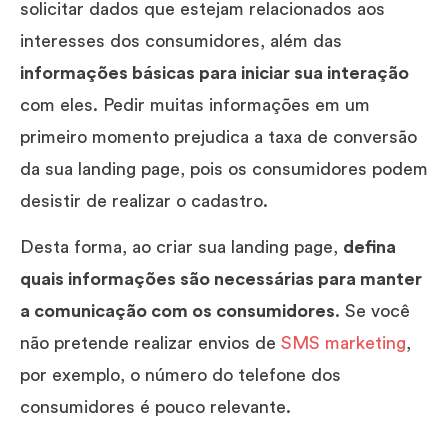
solicitar dados que estejam relacionados aos
interesses dos consumidores, além das
informações básicas para iniciar sua interação
com eles. Pedir muitas informações em um
primeiro momento prejudica a taxa de conversão
da sua landing page, pois os consumidores podem
desistir de realizar o cadastro.
Desta forma, ao criar sua landing page,
defina
quais informações são necessárias para manter
a comunicação com os consumidores
. Se você
não pretende realizar envios de
SMS marketing
,
por exemplo, o número do telefone dos
consumidores é pouco relevante.