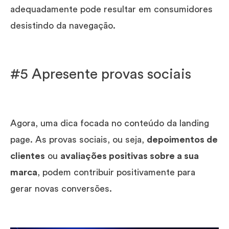
adequadamente pode resultar em consumidores
desistindo da navegação.
#5 Apresente provas sociais
Agora, uma dica focada no conteúdo da landing
page. As provas sociais, ou seja,
depoimentos de
clientes
ou
avaliações positivas sobre a sua
marca
, podem contribuir positivamente para
gerar novas conversões.