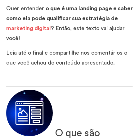
Quer entender
o que é uma landing page e saber
como ela pode qualificar sua estratégia de
marketing digital
? Então, este texto vai ajudar
você!
Leia até o final e compartilhe nos comentários o
que você achou do conteúdo apresentado.
O que são