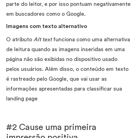
parte do leitor, e por isso pontuam negativamente
em buscadores como o Google.
Imagens com texto alternativo
O atributo
Alt text
funciona como uma alternativa
de leitura quando as imagens inseridas em uma
página não são exibidas no dispositivo usado
pelos usuários. Além disso, o conteúdo em texto
é rastreado pelo Google, que vai usar as
informações apresentadas para classificar sua
landing page
#2 Cause uma primeira
impressão positiva