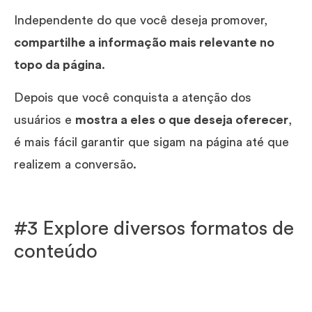
Independente do que você deseja promover,
compartilhe a informação mais relevante no
topo da página
.
Depois que você conquista a atenção dos
usuários e
mostra a eles o que deseja oferecer
,
é mais fácil garantir que sigam na página até que
realizem a conversão.
#3 Explore diversos formatos de
conteúdo