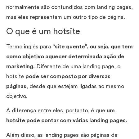
normalmente são confundidos com landing pages,
mas eles representam um outro tipo de página.
O que é um hotsite
Termo inglês para
“site quente”, ou seja, que tem
como objetivo aquecer determinada ação de
marketing
. Diferente de uma landing page, o
hotsite
pode ser composto por diversas
páginas
, desde que estejam ligadas ao mesmo
objetivo.
A diferença entre eles, portanto, é que
um
hotsite pode contar com várias landing pages
.
Além disso, as landing pages são páginas de