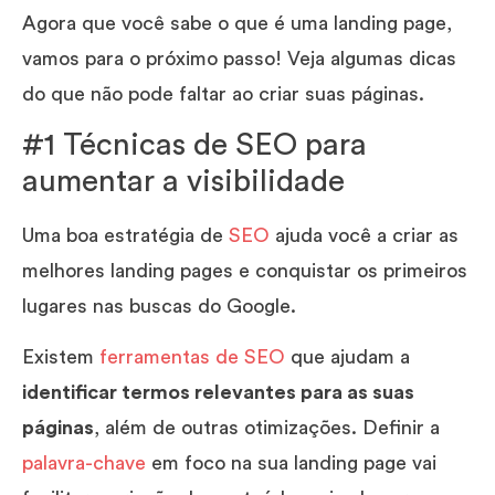
Agora que você sabe o que é uma landing page,
vamos para o próximo passo! Veja algumas dicas
do que não pode faltar ao criar suas páginas.
#1 Técnicas de SEO para
aumentar a visibilidade
Uma boa estratégia de
SEO
ajuda você a criar as
melhores landing pages e conquistar os primeiros
lugares nas buscas do Google.
Existem
ferramentas de SEO
que ajudam a
identificar termos relevantes para as suas
páginas
, além de outras otimizações. Definir a
palavra-chave
em foco na sua landing page vai