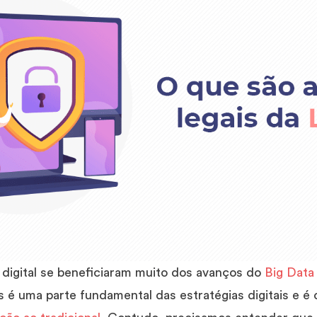
digital se beneficiaram muito dos avanços do
Big Data
os é uma parte fundamental das estratégias digitais e é 