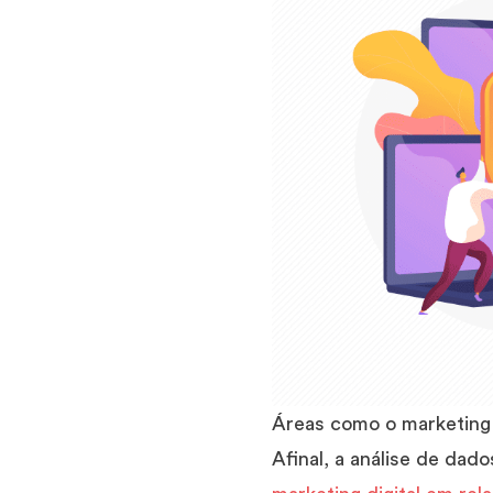
Áreas como o marketing 
Afinal, a análise de dad