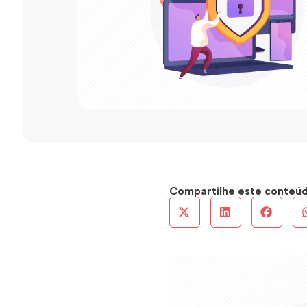
Compartilhe este conteú