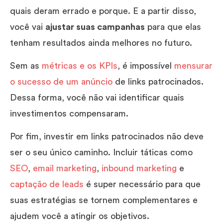
quais deram errado e porque. E a partir disso,
você vai
ajustar suas campanhas
para que elas
tenham resultados ainda melhores no futuro.
Sem as
métricas e os KPIs
, é impossível
mensurar
o sucesso de um anúncio
de links patrocinados.
Dessa forma, você não vai identificar quais
investimentos compensaram.
Por fim, investir em links patrocinados não deve
ser o seu único caminho. Incluir táticas como
SEO
,
email marketing
,
inbound marketing
e
captação de leads
é super necessário para que
suas estratégias se tornem complementares e
ajudem você a atingir os objetivos.