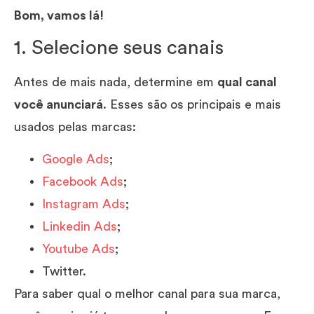
Bom, vamos lá!
1. Selecione seus canais
Antes de mais nada, determine em
qual canal
você anunciará
. Esses são os principais e mais
usados pelas marcas:
Google Ads
;
Facebook Ads
;
Instagram Ads
;
Linkedin Ads
;
Youtube Ads
;
Twitter.
Para saber qual o melhor canal para sua marca,