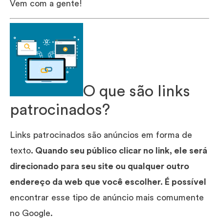
Vem com a gente!
O que são links
patrocinados?
Links patrocinados são anúncios em forma de
texto
. Quando seu público clicar no link, ele será
direcionado para seu site ou qualquer outro
endereço da web que você escolher. É possível
encontrar esse tipo de anúncio mais comumente
no Google.