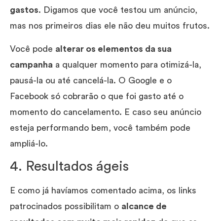
gastos
. Digamos que você testou um anúncio,
mas nos primeiros dias ele não deu muitos frutos.
Você pode
alterar os elementos da sua
campanha
a qualquer momento para otimizá-la,
pausá-la ou até cancelá-la. O Google e o
Facebook só cobrarão o que foi gasto até o
momento do cancelamento. E caso seu anúncio
esteja performando bem, você também pode
ampliá-lo.
4. Resultados ágeis
E como já havíamos comentado acima, os links
patrocinados possibilitam o
alcance de