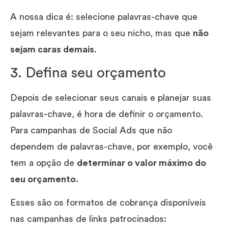
A nossa dica é: selecione palavras-chave que
sejam relevantes para o seu nicho, mas que
não
sejam caras demais
.
3. Defina seu orçamento
Depois de selecionar seus canais e planejar suas
palavras-chave, é hora de definir o orçamento.
Para campanhas de Social Ads que não
dependem de palavras-chave, por exemplo, você
tem a opção de
determinar o valor máximo do
seu orçamento
.
Esses são os formatos de cobrança disponíveis
nas campanhas de links patrocinados: