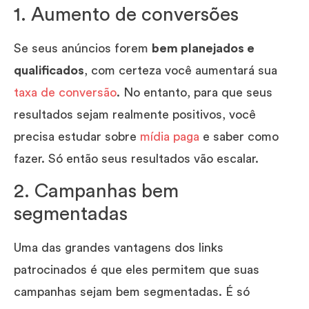
1. Aumento de conversões
Se seus anúncios forem
bem planejados e
qualificados
, com certeza você aumentará sua
taxa de conversão
. No entanto, para que seus
resultados sejam realmente positivos, você
precisa estudar sobre
mídia paga
e saber como
fazer. Só então seus resultados vão escalar.
2. Campanhas bem
segmentadas
Uma das grandes vantagens dos links
patrocinados é que eles permitem que suas
campanhas sejam bem segmentadas. É só