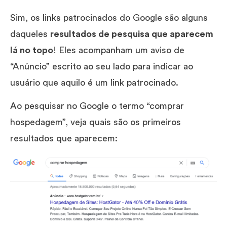
Sim, os links patrocinados do Google são alguns
daqueles
resultados de pesquisa que aparecem
lá no topo
! Eles acompanham um aviso de
“Anúncio” escrito ao seu lado para indicar ao
usuário que aquilo é um link patrocinado.
Ao pesquisar no Google o termo “comprar
hospedagem”, veja quais são os primeiros
resultados que aparecem: