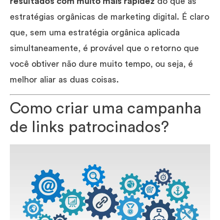
resultados com muito mais rapidez
do que as
estratégias orgânicas de marketing digital. É claro
que, sem uma estratégia orgânica aplicada
simultaneamente, é provável que o retorno que
você obtiver não dure muito tempo, ou seja, é
melhor aliar as duas coisas.
Como criar uma campanha
de links patrocinados?