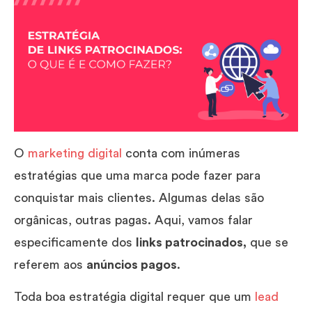
O
marketing digital
conta com inúmeras
estratégias que uma marca pode fazer para
conquistar mais clientes. Algumas delas são
orgânicas, outras pagas. Aqui, vamos falar
especificamente dos
links patrocinados,
que se
referem aos
anúncios pagos
.
Toda boa estratégia digital requer que um
lead