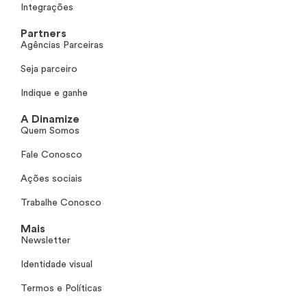
Integrações
Partners
Agências Parceiras
Seja parceiro
Indique e ganhe
A Dinamize
Quem Somos
Fale Conosco
Ações sociais
Trabalhe Conosco
Mais
Newsletter
Identidade visual
Termos e Políticas