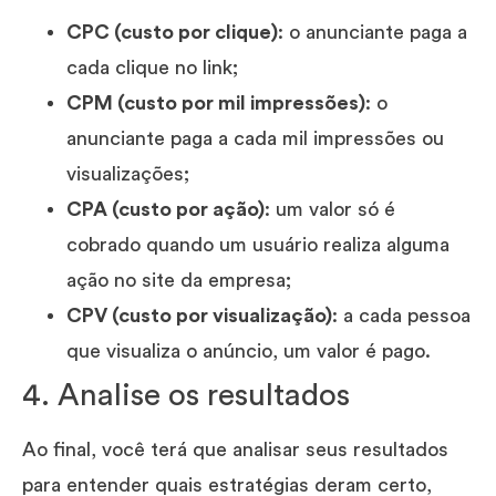
CPC (custo por clique)
: o anunciante paga a
cada clique no link;
CPM (custo por mil impressões)
: o
anunciante paga a cada mil impressões ou
visualizações;
CPA (custo por ação)
: um valor só é
cobrado quando um usuário realiza alguma
ação no site da empresa;
CPV (custo por visualização)
: a cada pessoa
que visualiza o anúncio, um valor é pago.
4. Analise os resultados
Ao final, você terá que analisar seus resultados
para entender quais estratégias deram certo,