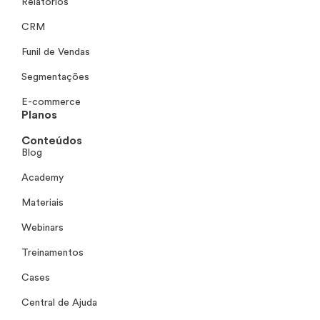
Relatórios
CRM
Funil de Vendas
Segmentações
E-commerce
Planos
Conteúdos
Blog
Academy
Materiais
Webinars
Treinamentos
Cases
Central de Ajuda