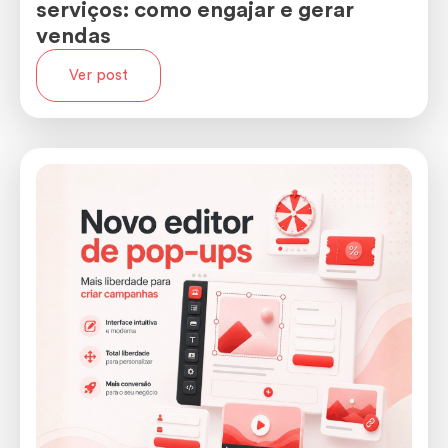
serviços: como engajar e gerar
vendas
Ver post