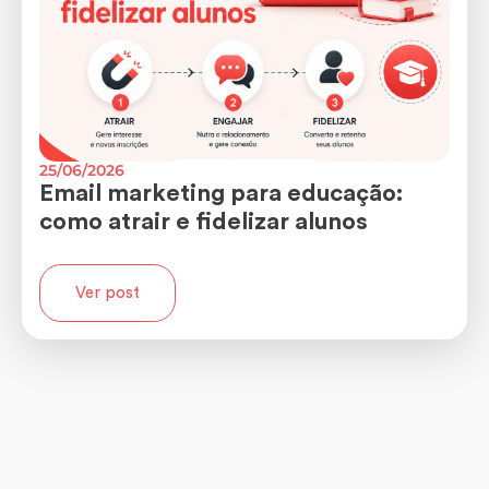
25/06/2026
Email marketing para educação:
como atrair e fidelizar alunos
Ver post