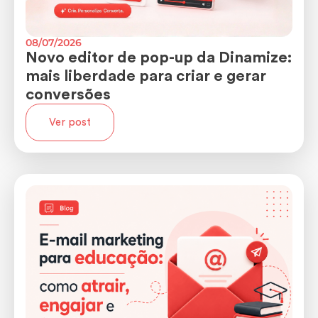
08/07/2026
Novo editor de pop-up da Dinamize:
mais liberdade para criar e gerar
conversões
Ver post