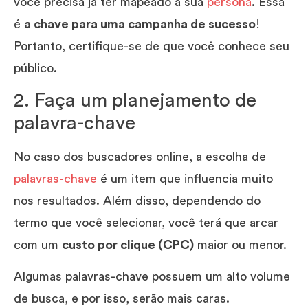
você precisa já ter mapeado a sua
persona
. Essa
é
a chave para uma campanha de sucesso
!
Portanto, certifique-se de que você conhece seu
público.
2. Faça um planejamento de
palavra-chave
No caso dos buscadores online, a escolha de
palavras-chave
é um item que influencia muito
nos resultados. Além disso, dependendo do
termo que você selecionar, você terá que arcar
com um
custo por clique (CPC)
maior ou menor.
Algumas palavras-chave possuem um alto volume
de busca, e por isso, serão mais caras.