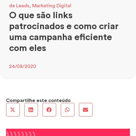
de Leads
,
Marketing Digital
O que são links
patrocinados e como criar
uma campanha eficiente
com eles
24/08/2020
Compartilhe este conteúdo