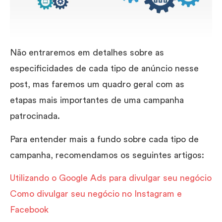
Não entraremos em detalhes sobre as
especificidades de cada tipo de anúncio nesse
post, mas faremos um quadro geral com as
etapas mais importantes de uma campanha
patrocinada.
Para entender mais a fundo sobre cada tipo de
campanha, recomendamos os seguintes artigos:
Utilizando o Google Ads para divulgar seu negócio
Como divulgar seu negócio no Instagram e
Facebook