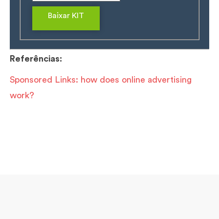
Baixar KIT
Referências:
Sponsored Links: how does online advertising
work?