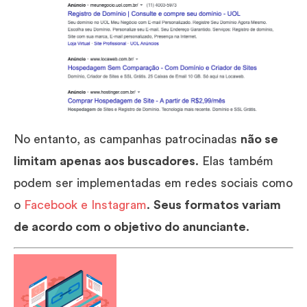
No entanto, as campanhas patrocinadas
não se
limitam apenas aos buscadores
. Elas também
podem ser implementadas em redes sociais como
o
Facebook e Instagram
.
Seus formatos variam
de acordo com o objetivo do anunciante
.