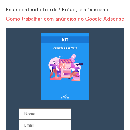
Esse conteúdo foi útil? Então, leia tambem:
Como trabalhar com anúncios no Google Adsense