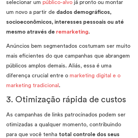
selecionar um
público-alvo
já pronto ou montar
um novo a partir de
dados demográficos,
socioeconômicos, interesses pessoais ou até
mesmo através de
remarketing
.
Anúncios bem segmentados costumam ser muito
mais eficientes do que campanhas que abrangem
públicos amplos demais. Aliás, essa é uma
diferença crucial entre o
marketing digital e o
marketing tradicional
.
3. Otimização rápida de custos
As campanhas de links patrocinados podem ser
otimizadas a qualquer momento, contribuindo
para que você tenha
total controle dos seus