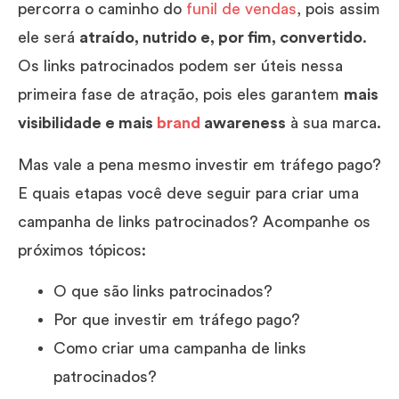
percorra o caminho do
funil de vendas
, pois assim
ele será
atraído, nutrido e, por fim, convertido
.
Os links patrocinados podem ser úteis nessa
primeira fase de atração, pois eles garantem
mais
visibilidade e mais
brand
awareness
à sua marca.
Mas vale a pena mesmo investir em tráfego pago?
E quais etapas você deve seguir para criar uma
campanha de links patrocinados? Acompanhe os
próximos tópicos:
O que são links patrocinados?
Por que investir em tráfego pago?
Como criar uma campanha de links
patrocinados?