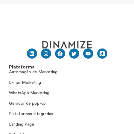
Plataforma
Automação de Marketing
E-mail Marketing
WhatsApp Marketing
Gerador de pop-up
Plataformas Integradas
Landing Page