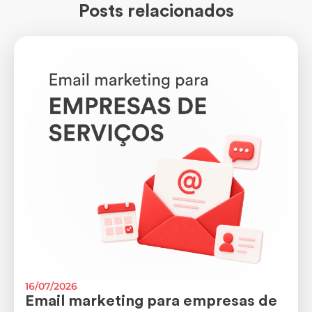
Posts relacionados
16/07/2026
Email marketing para empresas de