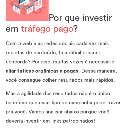
Por que investir
em
tráfego pago
?
Com a web e as redes sociais cada vez mais
repletas de conteúdo, fica difícil crescer,
concorda? Por isso, muitas vezes é necessário
aliar táticas orgânicas à pagas
. Dessa maneira,
você consegue colher resultados mais rápidos.
Mas a agilidade dos resultados não é o único
benefício que esse tipo de campanha pode trazer
pra você. Vamos analisar abaixo porque você
deveria investir em links patrocinados!