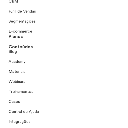
CRM
Funil de Vendas
Segmentações
E-commerce
Planos
Conteúdos
Blog
Academy
Materiais
Webinars
Treinamentos
Cases
Central de Ajuda
Integrações