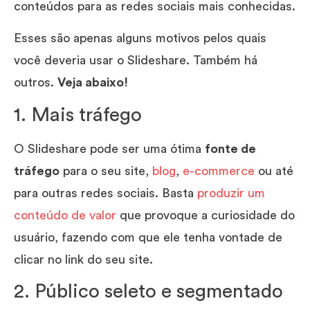
conteúdos para as redes sociais mais conhecidas.
Esses são apenas alguns motivos pelos quais
você deveria usar o Slideshare. Também há
outros.
Veja abaixo!
1. Mais tráfego
O Slideshare pode ser uma ótima
fonte de
tráfego
para o seu site,
blog
,
e-commerce
ou até
para outras redes sociais. Basta
produzir um
conteúdo de valor
que provoque a curiosidade do
usuário, fazendo com que ele tenha vontade de
clicar no link do seu site.
2. Público seleto e segmentado