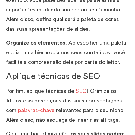
importantes mudando sua cor ou seu tamanho.
Além disso, defina qual será a paleta de cores
das suas apresentações de slides.
Organize os elementos
. Ao escolher uma paleta
e criar uma hierarquia nos seus conteúdos, você
facilita a compreensão dele por parte do leitor.
Aplique técnicas de SEO
Por fim, aplique técnicas de
SEO
! Otimize os
títulos e as descrições das suas apresentações
com
palavras-chave
relevantes para o seu nicho.
Além disso, não esqueça de inserir as alt tags.
Com uma boa otimização,
os seus slides podem