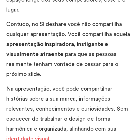
lugar.
Contudo, no Slideshare você não compartilha
qualquer apresentação. Você compartilha aquela
apresentação inspiradora, instigante e
visualmente atraente
para que as pessoas
realmente tenham vontade de passar para o
próximo slide.
Na apresentação, você pode compartilhar
histórias sobre a sua marca, informações
relevantes, conhecimentos e curiosidades. Sem
esquecer de trabalhar o design de forma
harmônica e organizada, alinhando com sua
identidade visual
.