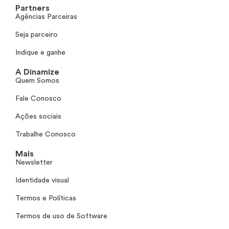
Partners
Agências Parceiras
Seja parceiro
Indique e ganhe
A Dinamize
Quem Somos
Fale Conosco
Ações sociais
Trabalhe Conosco
Mais
Newsletter
Identidade visual
Termos e Políticas
Termos de uso de Software