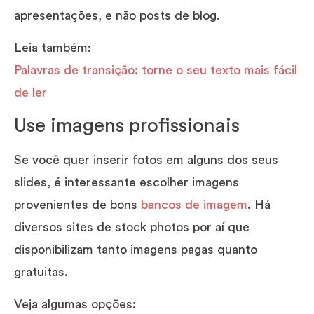
apresentações, e não posts de blog.
Leia também:
Palavras de transição: torne o seu texto mais fácil
de ler
Use imagens profissionais
Se você quer inserir fotos em alguns dos seus
slides, é interessante escolher imagens
provenientes de bons
bancos de imagem
. Há
diversos sites de stock photos por aí que
disponibilizam tanto imagens pagas quanto
gratuitas.
Veja algumas opções: