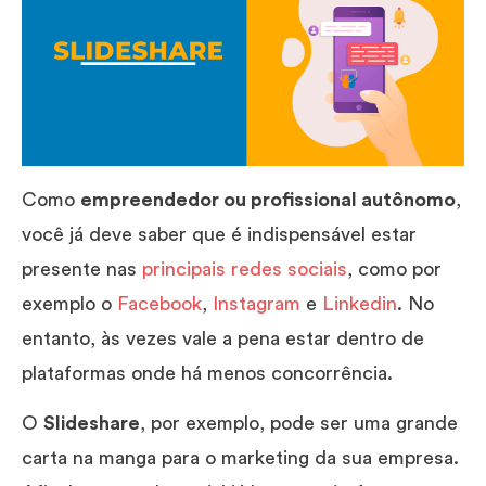
Como
empreendedor ou profissional autônomo
,
você já deve saber que é indispensável estar
presente nas
principais redes sociais
, como por
exemplo o
Facebook
,
Instagram
e
Linkedin
. No
entanto, às vezes vale a pena estar dentro de
plataformas onde há menos concorrência.
O
Slideshare
, por exemplo, pode ser uma grande
carta na manga para o marketing da sua empresa.