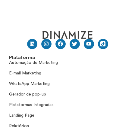
Plataforma
Automação de Marketing
E-mail Marketing
WhatsApp Marketing
Gerador de pop-up
Plataformas Integradas
Landing Page
Relatórios