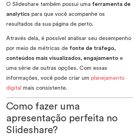
O Slideshare também possui uma
ferramenta de
analytics
para que você acompanhe os
resultados da sua página de perto.
Através dela, é possível analisar seu desempenho
por meio de métricas de
fonte de tráfego,
conteúdos mais visualizados, engajamento
e
uma série de outras opções. Com essas
informações, você pode criar um
planejamento
digital
mais consistente.
Como fazer uma
apresentação perfeita no
Slideshare?