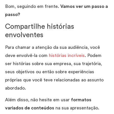
Bom, seguindo em frente.
Vamos ver um passo a
passo?
Compartilhe histórias
envolventes
Para chamar a atenção da sua audiência, você
deve envolvê-la com
histórias incríveis
. Podem
ser histórias sobre sua empresa, sua trajetória,
seus objetivos ou então sobre experiências
próprias que você teve relacionadas ao assunto
abordado.
Além disso, não hesite em usar
formatos
variados de conteúdos
na sua apresentação.