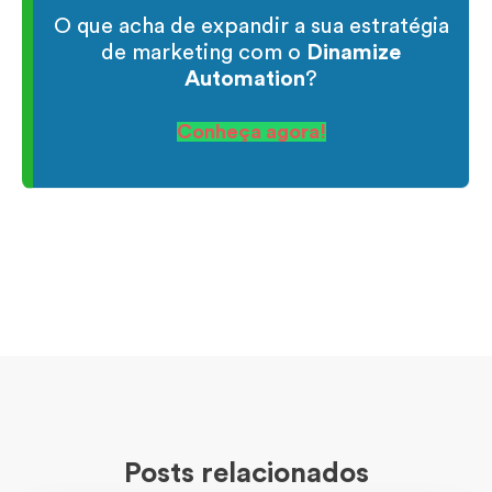
O que acha de expandir a sua estratégia
de marketing com o
Dinamize
Automation
?
Conheça agora!
Posts relacionados