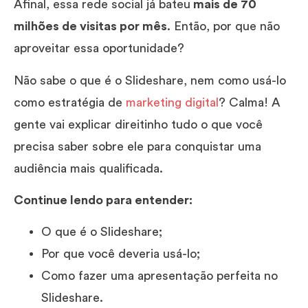
Afinal, essa rede social já bateu
mais de 70
milhões de visitas por mês
. Então, por que não
aproveitar essa oportunidade?
Não sabe o que é o Slideshare, nem como usá-lo
como estratégia de
marketing digital
? Calma! A
gente vai explicar direitinho tudo o que você
precisa saber sobre ele para conquistar uma
audiência mais qualificada.
Continue lendo para entender:
O que é o Slideshare;
Por que você deveria usá-lo;
Como fazer uma apresentação perfeita no
Slideshare.