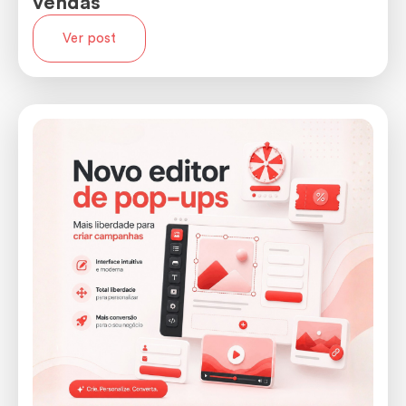
vendas
Ver post