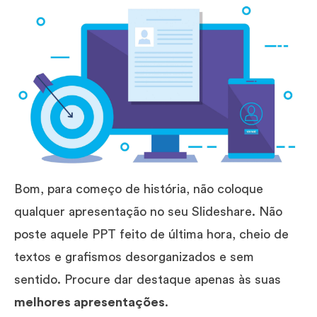
Bom, para começo de história, não coloque
qualquer apresentação no seu Slideshare. Não
poste aquele PPT feito de última hora, cheio de
textos e grafismos desorganizados e sem
sentido. Procure dar destaque apenas às suas
melhores apresentações
.