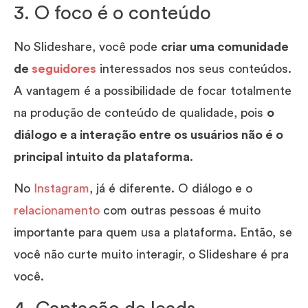
3. O foco é o conteúdo
No Slideshare, você pode
criar uma comunidade
de
seguidores
interessados nos seus conteúdos.
A vantagem é a possibilidade de focar totalmente
na produção de conteúdo de qualidade, pois
o
diálogo e a interação entre os usuários não é o
principal intuito da plataforma
.
No
Instagram
, já é diferente. O diálogo e o
relacionamento
com outras pessoas é muito
importante para quem usa a plataforma. Então, se
você não curte muito interagir, o Slideshare é pra
você.