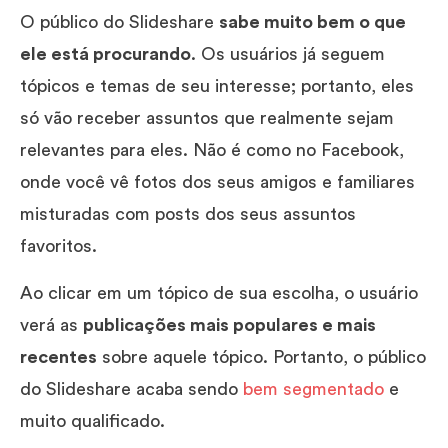
O público do Slideshare
sabe muito bem o que
ele está procurando
. Os usuários já seguem
tópicos e temas de seu interesse; portanto, eles
só vão receber assuntos que realmente sejam
relevantes para eles. Não é como no Facebook,
onde você vê fotos dos seus amigos e familiares
misturadas com posts dos seus assuntos
favoritos.
Ao clicar em um tópico de sua escolha, o usuário
verá as
publicações mais populares e mais
recentes
sobre aquele tópico. Portanto, o público
do Slideshare acaba sendo
bem segmentado
e
muito qualificado.