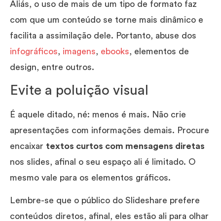
Aliás, o uso de mais de um tipo de formato faz
com que um conteúdo se torne mais dinâmico e
facilita a assimilação dele. Portanto, abuse dos
infográficos
,
imagens
,
ebooks
, elementos de
design, entre outros.
Evite a poluição visual
É aquele ditado, né: menos é mais. Não crie
apresentações com informações demais. Procure
encaixar
textos curtos com mensagens diretas
nos slides, afinal o seu espaço ali é limitado. O
mesmo vale para os elementos gráficos.
Lembre-se que o público do Slideshare prefere
conteúdos diretos, afinal, eles estão ali para olhar