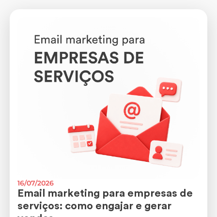
16/07/2026
Email marketing para empresas de
serviços: como engajar e gerar