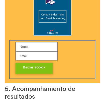
Baixar ebook
5. Acompanhamento de
resultados