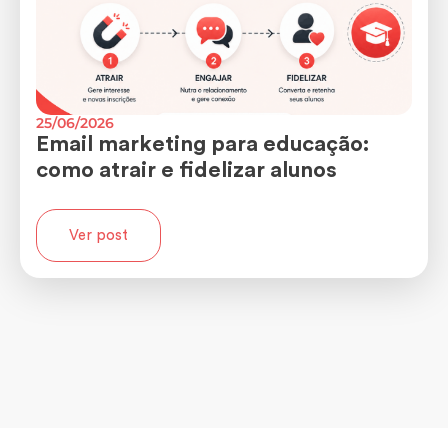
25/06/2026
Email marketing para educação:
como atrair e fidelizar alunos
Ver post