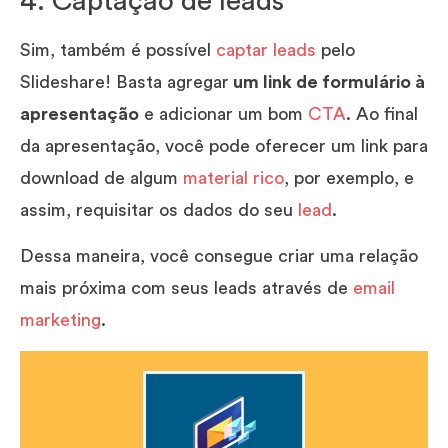
4. Captação de leads
Sim, também é possível
captar leads
pelo
Slideshare! Basta agregar
um link de formulário à
apresentação
e adicionar um bom
CTA
. Ao final
da apresentação, você pode oferecer um link para
download de algum
material rico
, por exemplo, e
assim, requisitar os dados do seu
lead
.
Dessa maneira, você consegue criar uma relação
mais próxima com seus leads através de
email
marketing
.