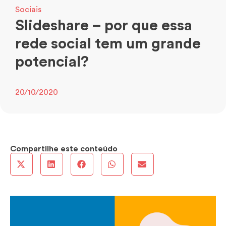
Sociais
Slideshare – por que essa
rede social tem um grande
potencial?
20/10/2020
Compartilhe este conteúdo