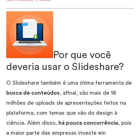
Por que você
deveria usar o Slideshare?
O Slideshare também é uma ótima ferramenta de
busca de conteúdos
, afinal, são mais de 18
milhões de uploads de apresentações feitos na
plataforma, com temas que vão do design à
ciência. Além disso,
há pouca concorrência
, pois
a maior parte das empresas investe em