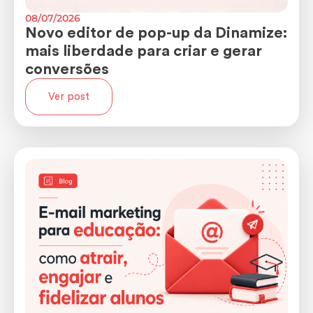
08/07/2026
Novo editor de pop-up da Dinamize:
mais liberdade para criar e gerar
conversões
Ver post